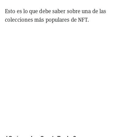
Esto es lo que debe saber sobre una de las
colecciones más populares de NFT.