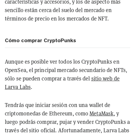
características y accesorios, y los de aspecto más
sencillo están cerca del suelo del mercado en
términos de precio en los mercados de NFT.
Cómo comprar CryptoPunks
Aunque es posible ver todos los CryptoPunks en
OpenSea, el principal mercado secundario de NFTs,
sólo se pueden comprar a través del
sitio web de
Larva Labs
.
Tendrás que iniciar sesión con una
wallet de
criptomonedas de Ethereum,
como
MetaMask
, y
luego podrás comprar, pujar y vender CryptoPunks a
través del sitio oficial. Afortunadamente, Larva Labs