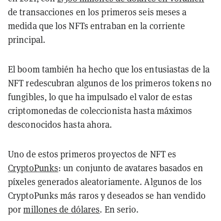
de transacciones en los primeros seis meses a
medida que los NFTs entraban en la corriente
principal.
El boom también ha hecho que los entusiastas de la
NFT redescubran algunos de los primeros tokens no
fungibles, lo que ha impulsado el valor de estas
criptomonedas de coleccionista hasta máximos
desconocidos hasta ahora.
Uno de estos primeros proyectos de NFT es
CryptoPunks
: un conjunto de avatares basados en
píxeles generados aleatoriamente. Algunos de los
CryptoPunks más raros y deseados se han vendido
por
millones de dólares
. En serio.