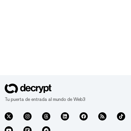
Tu puerta de entrada al mundo de Web3