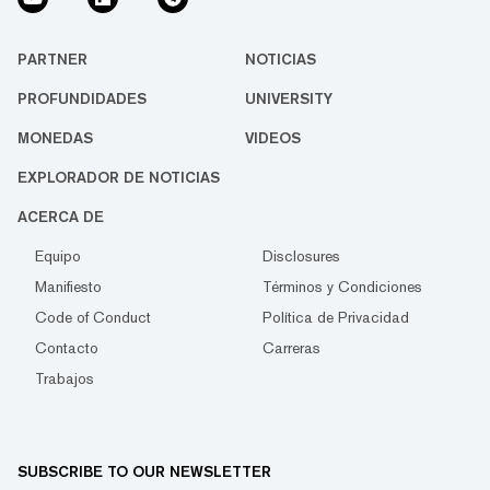
PARTNER
NOTICIAS
PROFUNDIDADES
UNIVERSITY
MONEDAS
VIDEOS
EXPLORADOR DE NOTICIAS
ACERCA DE
Equipo
Disclosures
Manifiesto
Términos y Condiciones
Code of Conduct
Política de Privacidad
Contacto
Carreras
Trabajos
SUBSCRIBE TO OUR NEWSLETTER