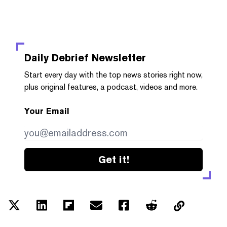
Daily Debrief
Newsletter
Start every day with the top news stories right now,
plus original features, a podcast, videos and more.
Your Email
Get it!