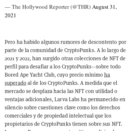
— The Hollywood Reporter (@THR)
August 31,
2021
Pero ha habido algunos rumores de descontento por
parte de la comunidad de CryptoPunks. A lo largo de
2021 y 2022, han surgido otras colecciones de NFT de
perfil para desafiar a los CryptoPunks—sobre todo
Bored Ape Yacht Club, cuyo precio mínimo
ha
superado
al de los CryptoPunks. A medida que el
mercado se desplaza hacia las NFT con utilidad o
ventajas adicionales, Larva Labs ha permanecido en
silencio sobre cuestiones clave como los derechos
comerciales y de propiedad intelectual que los
propietarios de CryptoPunks tienen sobre sus NFT.