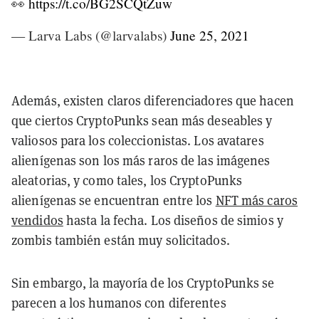
👀
https://t.co/BG2SCQtZuw
— Larva Labs (@larvalabs)
June 25, 2021
Además, existen claros diferenciadores que hacen
que ciertos CryptoPunks sean más deseables y
valiosos para los coleccionistas. Los avatares
alienígenas son los más raros de las imágenes
aleatorias, y como tales, los CryptoPunks
alienígenas se encuentran entre los
NFT más caros
vendidos
hasta la fecha. Los diseños de simios y
zombis también están muy solicitados.
Sin embargo, la mayoría de los CryptoPunks se
parecen a los humanos con diferentes