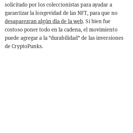
solicitado por los coleccionistas para ayudar a
garantizar la longevidad de las NFT, para que no
desaparezcan algún día de la web
. Si bien fue
costoso poner todo en la cadena, el movimiento
puede agregar a la "durabilidad" de las inversiones
de CryptoPunks.