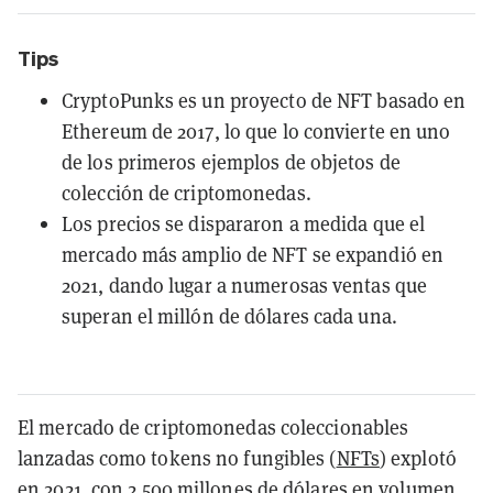
Tips
CryptoPunks es un proyecto de NFT basado en
Ethereum de 2017, lo que lo convierte en uno
de los primeros ejemplos de objetos de
colección de criptomonedas.
Los precios se dispararon a medida que el
mercado más amplio de NFT se expandió en
2021, dando lugar a numerosas ventas que
superan el millón de dólares cada una.
El mercado de criptomonedas coleccionables
lanzadas como tokens no fungibles (
NFTs
) explotó
en 2021, con
2.500 millones de dólares en volumen