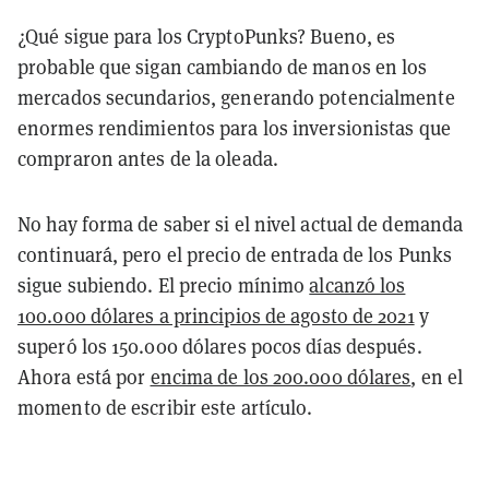
¿Qué sigue para los CryptoPunks? Bueno, es
probable que sigan cambiando de manos en los
mercados secundarios, generando potencialmente
enormes rendimientos para los inversionistas que
compraron antes de la oleada.
No hay forma de saber si el nivel actual de demanda
continuará, pero el precio de entrada de los Punks
sigue subiendo. El precio mínimo
alcanzó los
100.000 dólares a principios de agosto de 2021
y
superó los 150.000 dólares pocos días después.
Ahora está por
encima de los 200.000 dólares
, en el
momento de escribir este artículo.