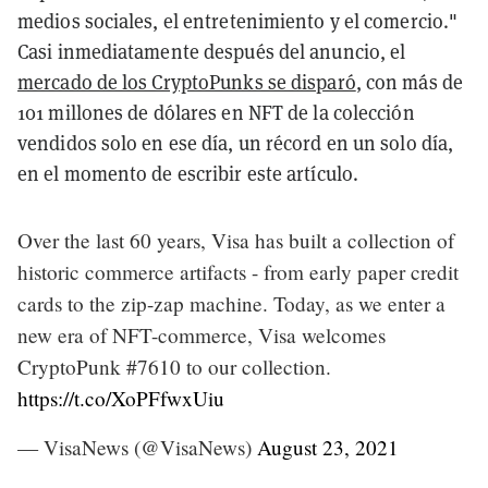
medios sociales, el entretenimiento y el comercio."
Casi inmediatamente después del anuncio, el
mercado de los CryptoPunks se disparó
, con más de
101 millones de dólares en NFT de la colección
vendidos solo en ese día, un récord en un solo día,
en el momento de escribir este artículo.
Over the last 60 years, Visa has built a collection of
historic commerce artifacts - from early paper credit
cards to the zip-zap machine. Today, as we enter a
new era of NFT-commerce, Visa welcomes
CryptoPunk #7610 to our collection.
https://t.co/XoPFfwxUiu
— VisaNews (@VisaNews)
August 23, 2021