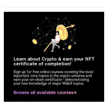
Learn about Crypto & earn your NFT
certificate of completion!
Sign up for free online courses covering the most
important core topics in the crypto universe and
earn your on-chain certificate -
demonstrating
your new knowledge of major Web3 topics.
Browse all available courses