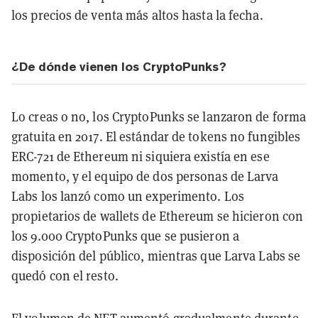
los precios de venta más altos hasta la fecha.
¿De dónde vienen los CryptoPunks?
Lo creas o no, los CryptoPunks se lanzaron de forma
gratuita en 2017. El estándar de tokens no fungibles
ERC-721 de Ethereum ni siquiera existía en ese
momento, y el equipo de dos personas de Larva
Labs los lanzó como un experimento. Los
propietarios de wallets de Ethereum se hicieron con
los 9.000 CryptoPunks que se pusieron a
disposición del público, mientras que Larva Labs se
quedó con el resto.