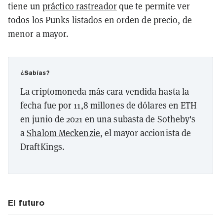
tiene un
práctico rastreador
que te permite ver
todos los Punks listados en orden de precio, de
menor a mayor.
¿Sabías?
La criptomoneda más cara vendida hasta la
fecha fue por 11,8 millones de dólares en ETH
en junio de 2021 en una subasta de Sotheby's
a
Shalom Meckenzie
, el mayor accionista de
DraftKings.
El futuro