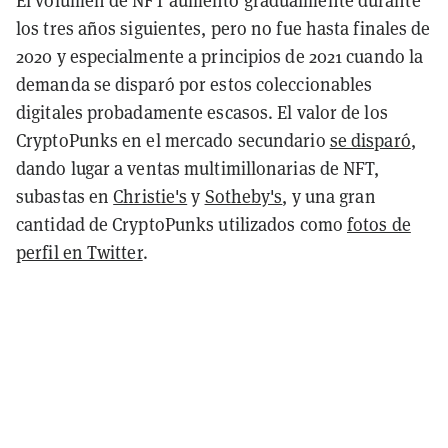
El volumen de NFT aumentó gradualmente durante
los tres años siguientes, pero no fue hasta finales de
2020 y especialmente a principios de 2021 cuando la
demanda se disparó por estos coleccionables
digitales probadamente escasos. El valor de los
CryptoPunks en el mercado secundario
se disparó
,
dando lugar a ventas multimillonarias de NFT,
subastas en
Christie's
y
Sotheby's
, y una gran
cantidad de CryptoPunks utilizados como
fotos de
perfil en Twitter
.