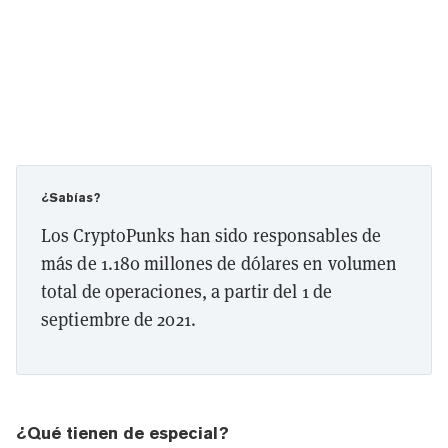
¿Sabías?
Los CryptoPunks han sido responsables de
más de 1.180 millones de dólares en volumen
total de operaciones, a partir del 1 de
septiembre de 2021.
¿Qué tienen de especial?