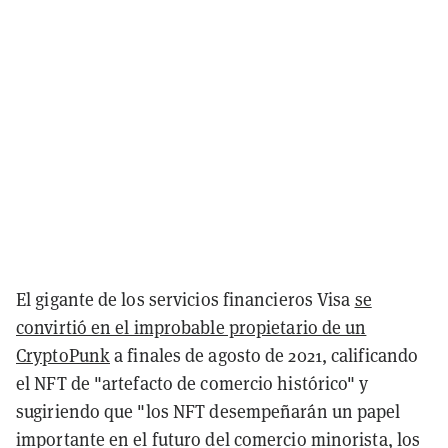
El gigante de los servicios financieros Visa
se
convirtió en el improbable propietario de un
CryptoPunk
a finales de agosto de 2021, calificando
el NFT de "artefacto de comercio histórico" y
sugiriendo que "los NFT desempeñarán un papel
importante en el futuro del comercio minorista, los