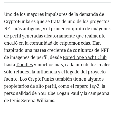
Uno de los mayores impulsores de la demanda de
CryptoPunks es que se trata de uno de los proyectos
NFT más antiguos, y el primer conjunto de imágenes
de perfil generadas aleatoriamente que realmente
encajó en la comunidad de criptomonedas. Han
inspirado una marea creciente de conjuntos de NFT
de imágenes de perfil, desde
Bored Ape Yacht Club
hasta
Doodles
y muchos más, cada uno de los cuales
sólo refuerza la influencia y el legado del proyecto
fuente. Los CryptoPunks también tienen algunos
propietarios de alto perfil, como el rapero Jay-Z, la
personalidad de YouTube Logan Paul y la campeona
de tenis Serena Williams.