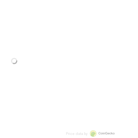
Price data by