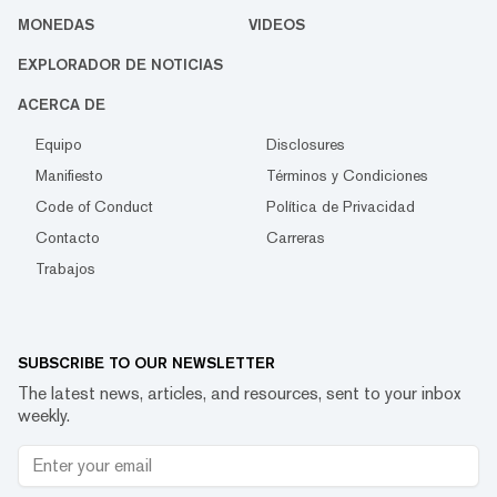
MONEDAS
VIDEOS
EXPLORADOR DE NOTICIAS
ACERCA DE
Equipo
Disclosures
Manifiesto
Términos y Condiciones
Code of Conduct
Política de Privacidad
Contacto
Carreras
Trabajos
SUBSCRIBE TO OUR NEWSLETTER
The latest news, articles, and resources, sent to your inbox
weekly.