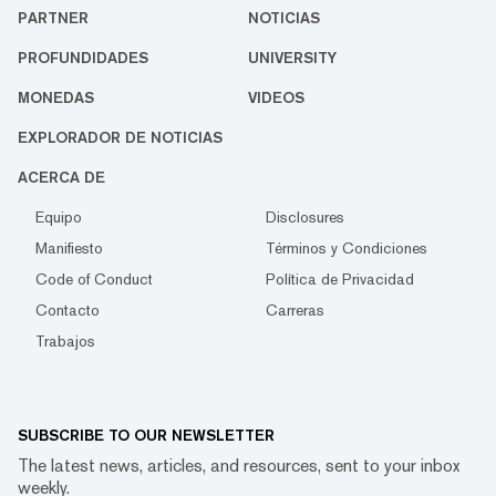
PARTNER
NOTICIAS
PROFUNDIDADES
UNIVERSITY
MONEDAS
VIDEOS
EXPLORADOR DE NOTICIAS
ACERCA DE
Equipo
Disclosures
Manifiesto
Términos y Condiciones
Code of Conduct
Política de Privacidad
Contacto
Carreras
Trabajos
SUBSCRIBE TO OUR NEWSLETTER
The latest news, articles, and resources, sent to your inbox
weekly.