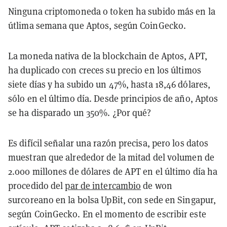
Ninguna criptomoneda o token ha subido más en la
útlima semana que Aptos, según CoinGecko.
La moneda nativa de la blockchain de Aptos, APT,
ha duplicado con creces su precio en los últimos
siete días y ha subido un 47%, hasta 18,46 dólares,
sólo en el último día. Desde principios de año, Aptos
se ha disparado un 350%. ¿Por qué?
Es difícil señalar una razón precisa, pero los datos
muestran que alrededor de la mitad del volumen de
2.000 millones de dólares de APT en el último día ha
procedido del
par de intercambio
de won
surcoreano en la bolsa UpBit, con sede en Singapur,
según CoinGecko. En el momento de escribir este