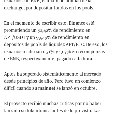
usuarios con BNB, el token de utilidad de la
exchange, por depositar fondos en los pools.
En el momento de escribir esto, Binance está
prometiendo un 92,42% de rendimiento en
APT/USDT y un 99,49% de rendimiento en
depósitos de pools de liquidez APT/BTC. De eso, los
usuarios recibirían 0,71% y 1,07% en recompensas
de BNB, respectivamente, pagado cada hora.
Aptos ha superado sistemáticamente al mercado
desde principios de año. Pero tuvo un comienzo
mainnet
difícil cuando su
se lanzó en octubre.
El proyecto recibió muchas críticas por no haber
lanzado su tokenómica antes de lo previsto. Las