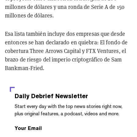
millones de dólares y una ronda de Serie A de 150
millones de dólares.
Esa lista también incluye dos empresas que desde
entonces se han declarado en quiebra: El fondo de
cobertura Three Arrows Capital y FTX Ventures, el
brazo de riesgo del imperio criptográfico de Sam
Bankman-Fried.
Daily Debrief
Newsletter
Start every day with the top news stories right now,
plus original features, a podcast, videos and more.
Your Email