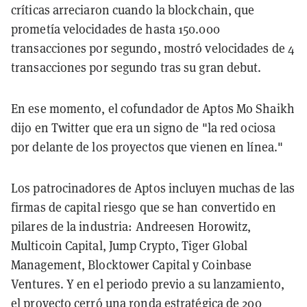
críticas arreciaron cuando la blockchain, que
prometía velocidades de hasta 150.000
transacciones por segundo, mostró velocidades de 4
transacciones por segundo tras su gran debut.
En ese momento, el cofundador de Aptos Mo Shaikh
dijo en Twitter que era un signo de "la red ociosa
por delante de los proyectos que vienen en línea."
Los patrocinadores de Aptos incluyen muchas de las
firmas de capital riesgo que se han convertido en
pilares de la industria: Andreesen Horowitz,
Multicoin Capital, Jump Crypto, Tiger Global
Management, Blocktower Capital y Coinbase
Ventures. Y en el periodo previo a su lanzamiento,
el proyecto cerró una ronda estratégica de 200