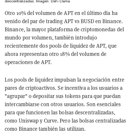
descentralizadas. Imagen: DeFi Llama
Otro 10% del volumen de APT en el último día ha
venido del par de trading APT vs BUSD en Binance.
Binance, la mayor plataforma de criptomonedas del
mundo por volumen, también introdujo
recientemente dos pools de liquidez de APT, que
ahora representan otro 18% del volumen de
operaciones de APT.
Los pools de liquidez impulsan la negociación entre
pares de criptoactivos. Se incentiva a los usuarios a
"agrupar" o depositar sus tokens para que puedan
intercambiarse con otros usuarios. Son esenciales
para que funcionen las bolsas descentralizadas,
como Uniswap y Curve. Pero las bolsas centralizadas
como Binance también las utilizan.