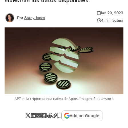
muestran los datos disponibles.
Jan 29, 2023
Por
Stacy Jones
4 min lectura
APT es la criptomoneda nativa de Aptos. Imagen: Shutterstock
Add on Google