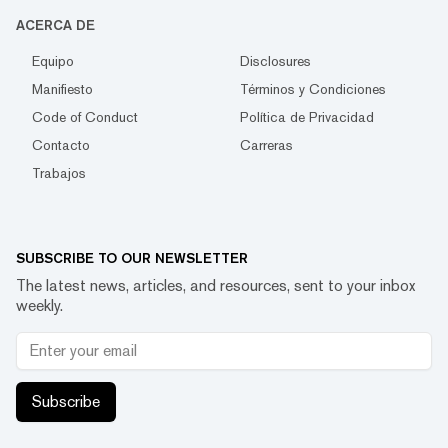
ACERCA DE
Equipo
Disclosures
Manifiesto
Términos y Condiciones
Code of Conduct
Política de Privacidad
Contacto
Carreras
Trabajos
SUBSCRIBE TO OUR NEWSLETTER
The latest news, articles, and resources, sent to your inbox
weekly.
Subscribe