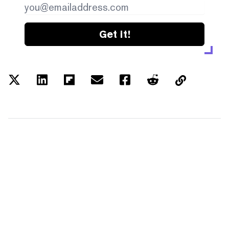
Get it!