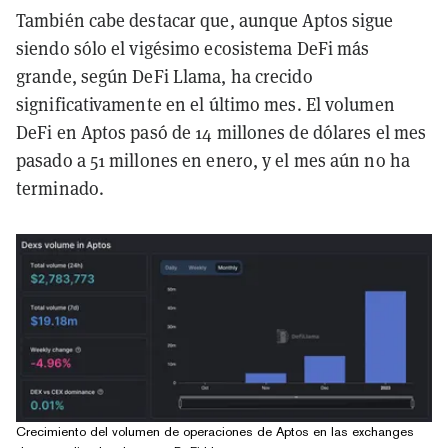
También cabe destacar que, aunque Aptos sigue
siendo sólo el vigésimo ecosistema DeFi más
grande, según DeFi Llama, ha crecido
significativamente en el último mes. El volumen
DeFi en Aptos pasó de 14 millones de dólares el mes
pasado a 51 millones en enero, y el mes aún no ha
terminado.
Crecimiento del volumen de operaciones de Aptos en las exchanges