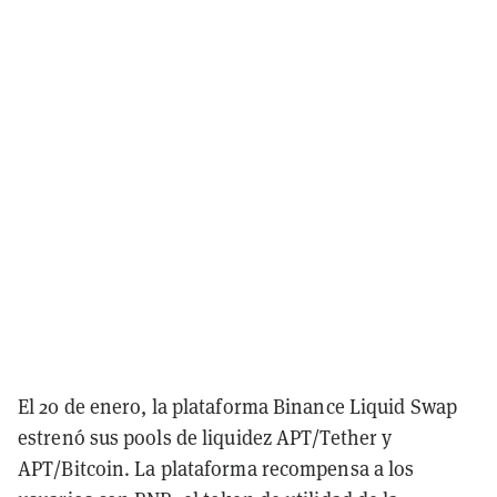
El 20 de enero, la plataforma Binance Liquid Swap
estrenó sus pools de liquidez APT/Tether y
APT/Bitcoin. La plataforma recompensa a los