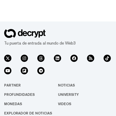
Tu puerta de entrada al mundo de Web3
PARTNER
NOTICIAS
PROFUNDIDADES
UNIVERSITY
MONEDAS
VIDEOS
EXPLORADOR DE NOTICIAS