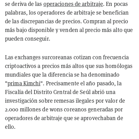
se deriva de las
operaciones de arbitraje
. En pocas
palabras, los operadores de arbitraje se benefician
de las discrepancias de precios. Compran al precio
más bajo disponible y venden al precio más alto que
pueden conseguir.
Las exchanges surcoreanas cotizan con frecuencia
criptoactivos a precios más altos que sus homólogas
mundiales que la diferencia se ha denominado
"
prima Kimchi
". Precisamente el año pasado, la
Fiscalía del Distrito Central de Seúl abrió una
investigación sobre remesas ilegales por valor de
2.000 millones de wons coreanos generadas por
operadores de arbitraje que se aprovechaban de
ello.