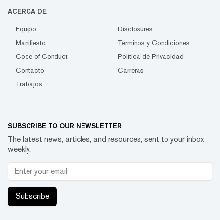
ACERCA DE
Equipo
Disclosures
Manifiesto
Términos y Condiciones
Code of Conduct
Política de Privacidad
Contacto
Carreras
Trabajos
SUBSCRIBE TO OUR NEWSLETTER
The latest news, articles, and resources, sent to your inbox
weekly.
Subscribe