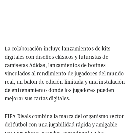
La colaboración incluye lanzamientos de kits
digitales con diseños clásicos y futuristas de
camisetas Adidas, lanzamientos de botines
vinculados al rendimiento de jugadores del mundo
real, un balón de edición limitada y una instalación
de entrenamiento donde los jugadores pueden
mejorar sus cartas digitales.
FIFA Rivals combina la marca del organismo rector
del fútbol con una jugabilidad rápida y amigable
para jugadores casuales, permitiendo a los