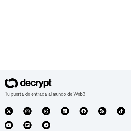
Tu puerta de entrada al mundo de Web3