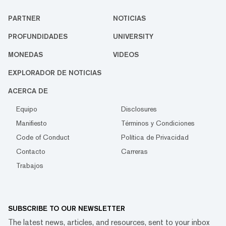
PARTNER
NOTICIAS
PROFUNDIDADES
UNIVERSITY
MONEDAS
VIDEOS
EXPLORADOR DE NOTICIAS
ACERCA DE
Equipo
Disclosures
Manifiesto
Términos y Condiciones
Code of Conduct
Política de Privacidad
Contacto
Carreras
Trabajos
SUBSCRIBE TO OUR NEWSLETTER
The latest news, articles, and resources, sent to your inbox