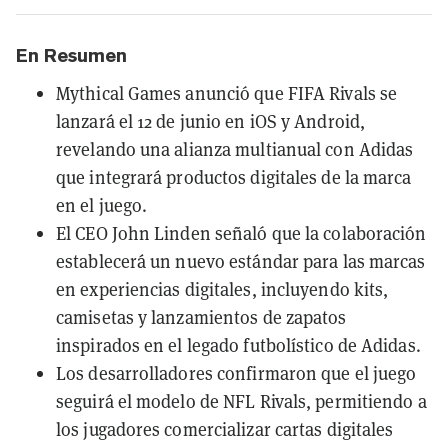
En Resumen
Mythical Games anunció que FIFA Rivals se
lanzará el 12 de junio en iOS y Android,
revelando una alianza multianual con Adidas
que integrará productos digitales de la marca
en el juego.
El CEO John Linden señaló que la colaboración
establecerá un nuevo estándar para las marcas
en experiencias digitales, incluyendo kits,
camisetas y lanzamientos de zapatos
inspirados en el legado futbolístico de Adidas.
Los desarrolladores confirmaron que el juego
seguirá el modelo de NFL Rivals, permitiendo a
los jugadores comercializar cartas digitales