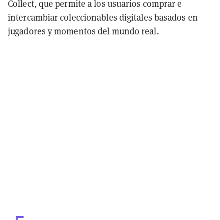
Collect, que permite a los usuarios comprar e
intercambiar coleccionables digitales basados en
jugadores y momentos del mundo real.