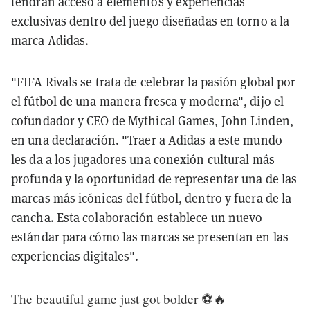
tendrán acceso a elementos y experiencias
exclusivas dentro del juego diseñadas en torno a la
marca Adidas.
"FIFA Rivals se trata de celebrar la pasión global por
el fútbol de una manera fresca y moderna", dijo el
cofundador y CEO de Mythical Games, John Linden,
en una declaración. "Traer a Adidas a este mundo
les da a los jugadores una conexión cultural más
profunda y la oportunidad de representar una de las
marcas más icónicas del fútbol, dentro y fuera de la
cancha. Esta colaboración establece un nuevo
estándar para cómo las marcas se presentan en las
experiencias digitales".
The beautiful game just got bolder ⚽️🔥