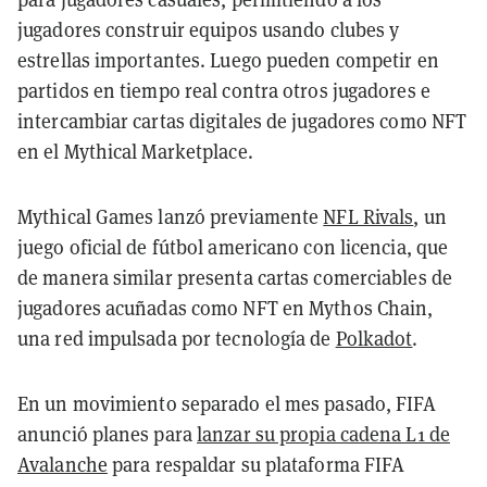
jugadores construir equipos usando clubes y
estrellas importantes. Luego pueden competir en
partidos en tiempo real contra otros jugadores e
intercambiar cartas digitales de jugadores como NFT
en el Mythical Marketplace.
Mythical Games lanzó previamente
NFL Rivals
, un
juego oficial de fútbol americano con licencia, que
de manera similar presenta cartas comerciables de
jugadores acuñadas como NFT en Mythos Chain,
una red impulsada por tecnología de
Polkadot
.
En un movimiento separado el mes pasado, FIFA
anunció planes para
lanzar su propia cadena L1 de
Avalanche
para respaldar su plataforma FIFA