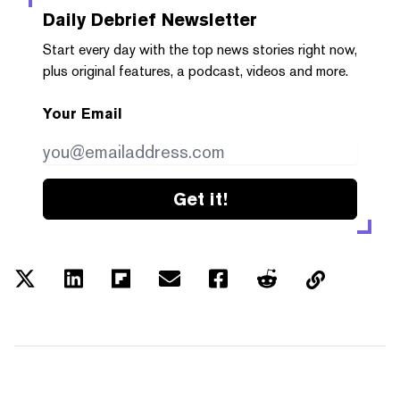
Daily Debrief
Newsletter
Start every day with the top news stories right now,
plus original features, a podcast, videos and more.
Your Email
Get it!