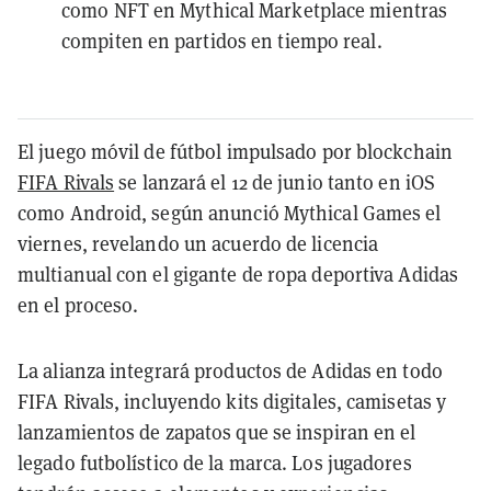
como NFT en Mythical Marketplace mientras
compiten en partidos en tiempo real.
El juego móvil de fútbol impulsado por blockchain
FIFA Rivals
se lanzará el 12 de junio tanto en iOS
como Android, según anunció Mythical Games el
viernes, revelando un acuerdo de licencia
multianual con el gigante de ropa deportiva Adidas
en el proceso.
La alianza integrará productos de Adidas en todo
FIFA Rivals, incluyendo kits digitales, camisetas y
lanzamientos de zapatos que se inspiran en el
legado futbolístico de la marca. Los jugadores