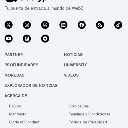
Tu puerta de entrada al mundo de Web3
PARTNER
NOTICIAS
PROFUNDIDADES
UNIVERSITY
MONEDAS
VIDEOS
EXPLORADOR DE NOTICIAS
ACERCA DE
Equipo
Disclosures
Manifiesto
Términos y Condiciones
Code of Conduct
Política de Privacidad