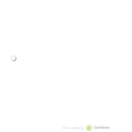
Price data by