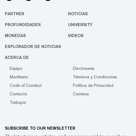
PARTNER
NOTICIAS
PROFUNDIDADES
UNIVERSITY
MONEDAS
VIDEOS
EXPLORADOR DE NOTICIAS
ACERCA DE
Equipo
Disclosures
Manifiesto
Términos y Condiciones
Code of Conduct
Política de Privacidad
Contacto
Carreras
Trabajos
SUBSCRIBE TO OUR NEWSLETTER