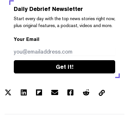
Daily Debrief
Newsletter
Start every day with the top news stories right now,
plus original features, a podcast, videos and more.
Your Email
Get it!