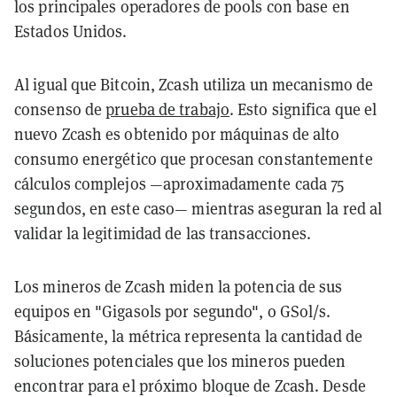
los principales operadores de pools con base en
Estados Unidos.
Al igual que Bitcoin, Zcash utiliza un mecanismo de
consenso de
prueba de trabajo
. Esto significa que el
nuevo Zcash es obtenido por máquinas de alto
consumo energético que procesan constantemente
cálculos complejos —aproximadamente cada 75
segundos, en este caso— mientras aseguran la red al
validar la legitimidad de las transacciones.
Los mineros de Zcash miden la potencia de sus
equipos en "Gigasols por segundo", o GSol/s.
Básicamente, la métrica representa la cantidad de
soluciones potenciales que los mineros pueden
encontrar para el próximo bloque de Zcash. Desde