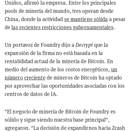
Unidos, afirmó la empresa. Entre los principales
pools de minería del mundo, tres operan desde
China, donde la actividad
se mantiene sólida
a pesar
de
las recientes restricciones gubernamentales
.
Un portavoz de Foundry dijo a
Decrypt
que la
expansión de la firma no está basada en la
rentabilidad actual de la minería de Bitcoin. En
medio del aumento de los costos energéticos,
un
número
creciente
de mineros de Bitcoin ha optado
por aprovechar las oportunidades asociadas con los
centros de datos de IA.
"El negocio de minería de Bitcoin de Foundry es
sólido y sigue siendo nuestra base principal",
agregaron. "La decisión de expandirnos hacia Zcash