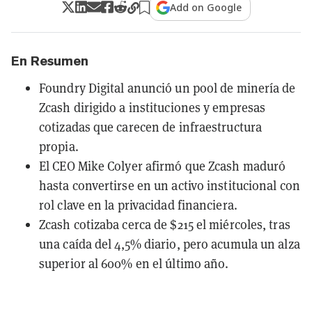
Add on Google
En Resumen
Foundry Digital anunció un pool de minería de
Zcash dirigido a instituciones y empresas
cotizadas que carecen de infraestructura
propia.
El CEO Mike Colyer afirmó que Zcash maduró
hasta convertirse en un activo institucional con
rol clave en la privacidad financiera.
Zcash cotizaba cerca de $215 el miércoles, tras
una caída del 4,5% diario, pero acumula un alza
superior al 600% en el último año.