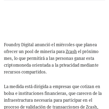
Foundry Digital anunció el miércoles que planea
ofrecer un pool de minería para
Zcash
el próximo
mes, lo que permitirá a las personas ganar esta
criptomoneda orientada a la privacidad mediante
recursos compartidos.
La medida está dirigida a empresas que cotizan en
bolsa e instituciones financieras, que carecen de la
infraestructura necesaria para participar en el
proceso de validación de transacciones de Zcash,