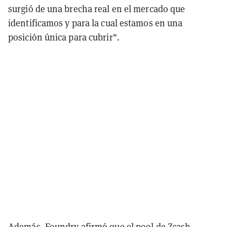
surgió de una brecha real en el mercado que
identificamos y para la cual estamos en una
posición única para cubrir".
Además, Foundry afirmó que el pool de Zcash