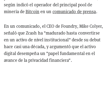
según indicó el operador del principal pool de
minería de
Bitcoin
en un
comunicado de prensa
.
En un comunicado, el CEO de Foundry, Mike Colyer,
señaló que Zcash ha "madurado hasta convertirse
en un activo de nivel institucional" desde su debut
hace casi una década, y argumentó que el activo
digital desempeña un "papel fundamental en el
avance de la privacidad financiera".