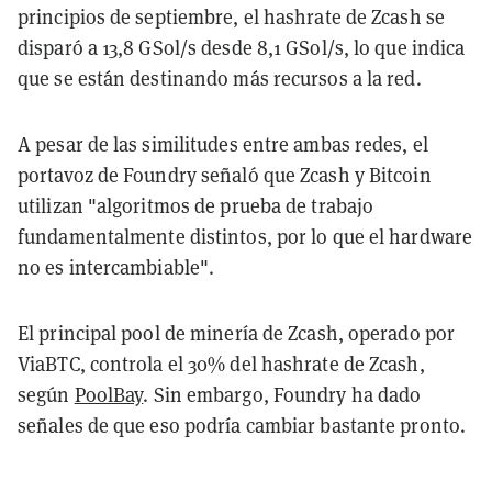
principios de septiembre, el hashrate de Zcash se
disparó a 13,8 GSol/s desde 8,1 GSol/s, lo que indica
que se están destinando más recursos a la red.
A pesar de las similitudes entre ambas redes, el
portavoz de Foundry señaló que Zcash y Bitcoin
utilizan "algoritmos de prueba de trabajo
fundamentalmente distintos, por lo que el hardware
no es intercambiable".
El principal pool de minería de Zcash, operado por
ViaBTC, controla el 30% del hashrate de Zcash,
según
PoolBay
. Sin embargo, Foundry ha dado
señales de que eso podría cambiar bastante pronto.