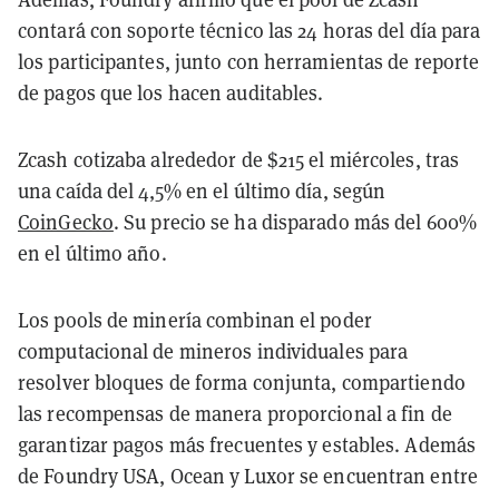
contará con soporte técnico las 24 horas del día para
los participantes, junto con herramientas de reporte
de pagos que los hacen auditables.
Zcash cotizaba alrededor de $215 el miércoles, tras
una caída del 4,5% en el último día, según
CoinGecko
. Su precio se ha disparado más del 600%
en el último año.
Los pools de minería combinan el poder
computacional de mineros individuales para
resolver bloques de forma conjunta, compartiendo
las recompensas de manera proporcional a fin de
garantizar pagos más frecuentes y estables. Además
de Foundry USA, Ocean y Luxor se encuentran entre