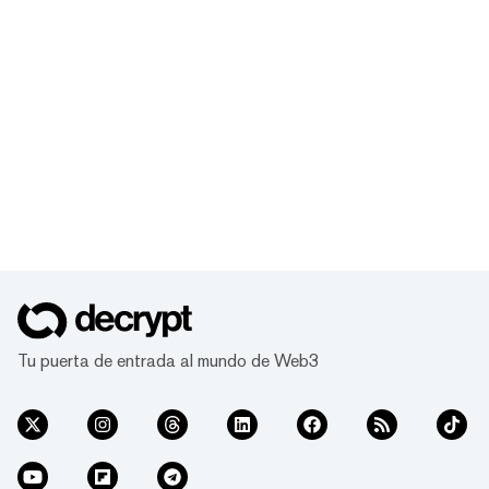
Tu puerta de entrada al mundo de Web3