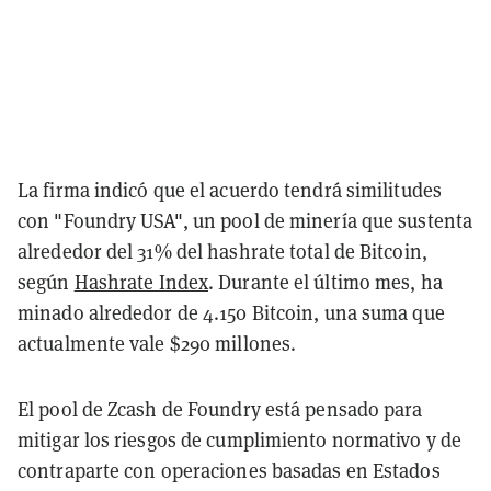
La firma indicó que el acuerdo tendrá similitudes
con "Foundry USA", un pool de minería que sustenta
alrededor del 31% del hashrate total de Bitcoin,
según
Hashrate Index
. Durante el último mes, ha
minado alrededor de 4.150 Bitcoin, una suma que
actualmente vale $290 millones.
El pool de Zcash de Foundry está pensado para
mitigar los riesgos de cumplimiento normativo y de
contraparte con operaciones basadas en Estados