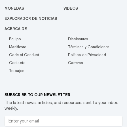
MONEDAS
VIDEOS
EXPLORADOR DE NOTICIAS
ACERCA DE
Equipo
Disclosures
Manifiesto
Términos y Condiciones
Code of Conduct
Política de Privacidad
Contacto
Carreras
Trabajos
SUBSCRIBE TO OUR NEWSLETTER
The latest news, articles, and resources, sent to your inbox
weekly.