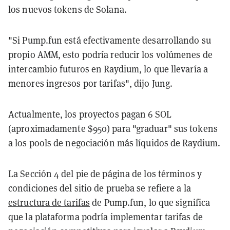
los nuevos tokens de Solana.
"Si Pump.fun está efectivamente desarrollando su
propio AMM, esto podría reducir los volúmenes de
intercambio futuros en Raydium, lo que llevaría a
menores ingresos por tarifas", dijo Jung.
Actualmente, los proyectos pagan 6 SOL
(aproximadamente $950) para "graduar" sus tokens
a los pools de negociación más líquidos de Raydium.
La Sección 4 del pie de página de los términos y
condiciones del sitio de prueba se refiere a la
estructura de tarifas
de Pump.fun, lo que significa
que la plataforma podría implementar tarifas de