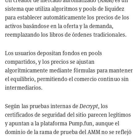
Un creador de mercado automatizado (AMM) es un
sistema que utiliza algoritmos y pools de liquidez
para establecer automáticamente los precios de los
activos basándose en la oferta y la demanda,
reemplazando los libros de órdenes tradicionales.
Los usuarios depositan fondos en pools
compartidos, y los precios se ajustan
algorítmicamente mediante fórmulas para mantener
el equilibrio, permitiendo el comercio continuo sin
intermediarios.
Según las pruebas internas de
Decrypt
, los
certificados de seguridad del sitio parecen legítimos
y apuntan a la plataforma Pump.fun, aunque el
dominio de la rama de prueba del AMM no se reflejó