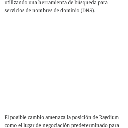
utilizando una herramienta de búsqueda para
servicios de nombres de dominio (DNS).
El posible cambio amenaza la posición de Raydium
como el lugar de negociación predeterminado para