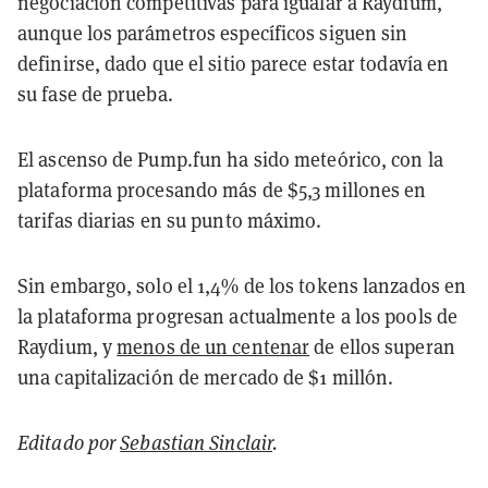
negociación competitivas para igualar a Raydium,
aunque los parámetros específicos siguen sin
definirse, dado que el sitio parece estar todavía en
su fase de prueba.
El ascenso de Pump.fun ha sido meteórico, con la
plataforma procesando más de $5,3 millones en
tarifas diarias en su punto máximo.
Sin embargo, solo el 1,4% de los tokens lanzados en
la plataforma progresan actualmente a los pools de
Raydium, y
menos de un centenar
de ellos superan
una capitalización de mercado de $1 millón.
Editado por
Sebastian Sinclair
.