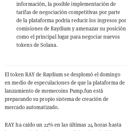
información, la posible implementación de
tarifas de negociación competitivas por parte
de la plataforma podría reducir los ingresos por
comisiones de Raydium y amenazar su posición
como el principal lugar para negociar nuevos
tokens de Solana.
El token RAY de Raydium se desplomó el domingo
en medio de especulaciones de que la plataforma de
lanzamiento de memecoins Pump.fun está
preparando su propio sistema de creación de
mercado automatizado.
RAY ha caído un 22% en las últimas 24 horas hasta