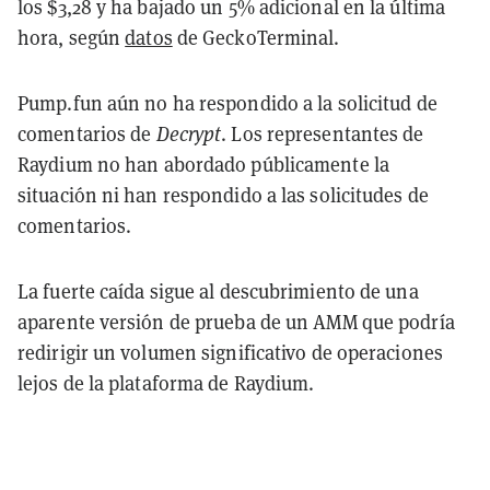
los $3,28 y ha bajado un 5% adicional en la última
hora, según
datos
de GeckoTerminal.
Pump.fun aún no ha respondido a la solicitud de
comentarios de
Decrypt
. Los representantes de
Raydium no han abordado públicamente la
situación ni han respondido a las solicitudes de
comentarios.
La fuerte caída sigue al descubrimiento de una
aparente versión de prueba de un AMM que podría
redirigir un volumen significativo de operaciones
lejos de la plataforma de Raydium.