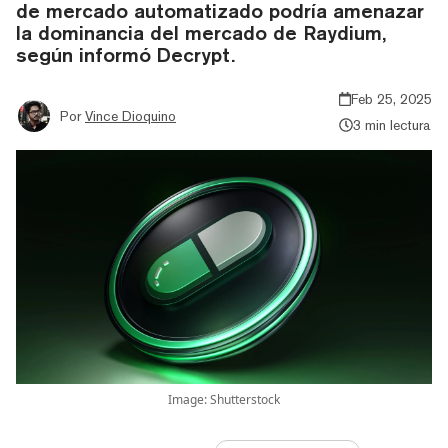
de mercado automatizado podría amenazar
la dominancia del mercado de Raydium,
según informó Decrypt.
Feb 25, 2025
Por
Vince Dioquino
3 min lectura
Image: Shutterstock