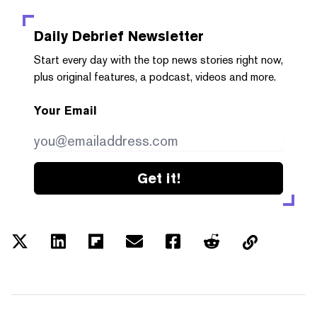
Daily Debrief
Newsletter
Start every day with the top news stories right now,
plus original features, a podcast, videos and more.
Your Email
Get it!