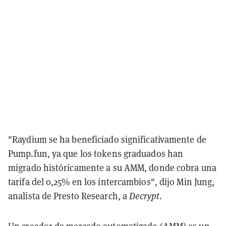
"Raydium se ha beneficiado significativamente de
Pump.fun, ya que los tokens graduados han
migrado históricamente a su AMM, donde cobra una
tarifa del 0,25% en los intercambios", dijo Min Jung,
analista de Presto Research, a
Decrypt
.