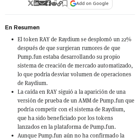
Add on Google
En Resumen
El token RAY de Raydium se desplomó un 22%
después de que surgieran rumores de que
Pump.fun estaba desarrollando su propio
sistema de creación de mercado automatizado,
lo que podría desviar volumen de operaciones
de Raydium.
La caída en RAY siguió a la aparición de una
versión de prueba de un AMM de Pump.fun que
podría competir con el sistema de Raydium,
que ha sido beneficiado por los tokens
lanzados en la plataforma de Pump.fun.
Aunque Pump.fun aún no ha confirmado la