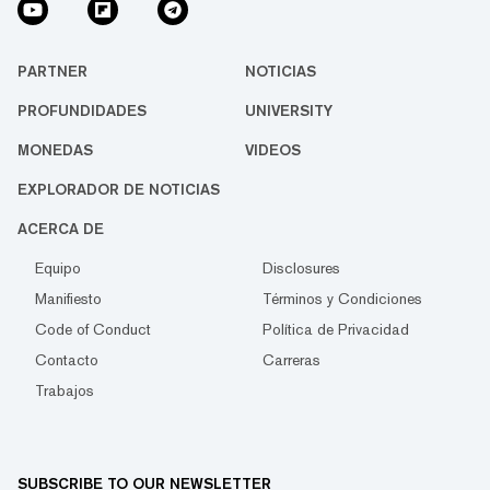
PARTNER
NOTICIAS
PROFUNDIDADES
UNIVERSITY
MONEDAS
VIDEOS
EXPLORADOR DE NOTICIAS
ACERCA DE
Equipo
Disclosures
Manifiesto
Términos y Condiciones
Code of Conduct
Política de Privacidad
Contacto
Carreras
Trabajos
SUBSCRIBE TO OUR NEWSLETTER