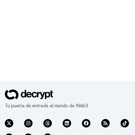
Tu puerta de entrada al mundo de Web3