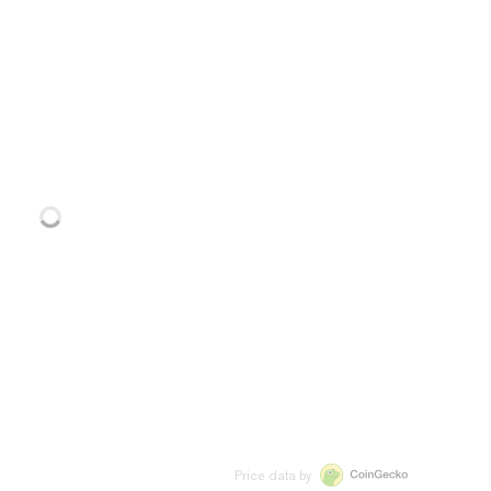
Price data by