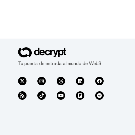
Tu puerta de entrada al mundo de Web3