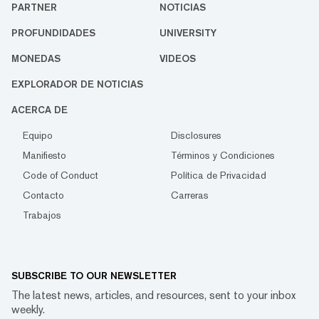
PARTNER
NOTICIAS
PROFUNDIDADES
UNIVERSITY
MONEDAS
VIDEOS
EXPLORADOR DE NOTICIAS
ACERCA DE
Equipo
Disclosures
Manifiesto
Términos y Condiciones
Code of Conduct
Política de Privacidad
Contacto
Carreras
Trabajos
SUBSCRIBE TO OUR NEWSLETTER
The latest news, articles, and resources, sent to your inbox
weekly.