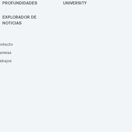
PROFUNDIDADES
UNIVERSITY
EXPLORADOR DE
NOTICIAS
ontacto
rreras
abajos