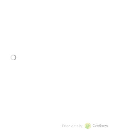
Price data by