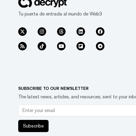
Tu puerta de entrada al mundo de Web3
SUBSCRIBE TO OUR NEWSLETTER
The latest news, articles, and resources, sent to your inb
Subscribe