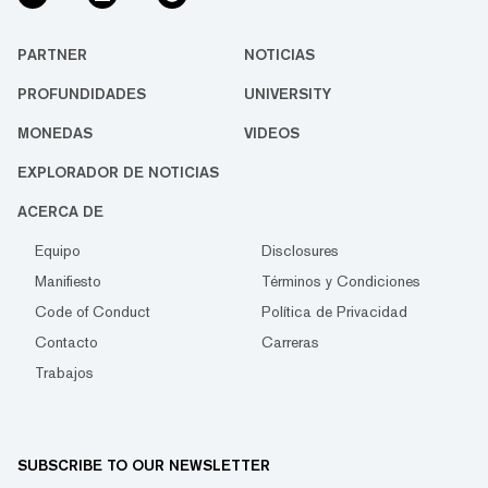
PARTNER
NOTICIAS
PROFUNDIDADES
UNIVERSITY
MONEDAS
VIDEOS
EXPLORADOR DE NOTICIAS
ACERCA DE
Equipo
Disclosures
Manifiesto
Términos y Condiciones
Code of Conduct
Política de Privacidad
Contacto
Carreras
Trabajos
SUBSCRIBE TO OUR NEWSLETTER