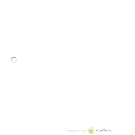
Price data by