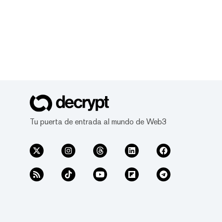
Tu puerta de entrada al mundo de Web3