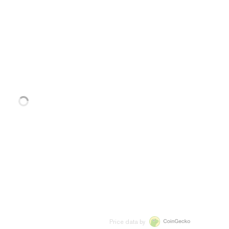
Price data by