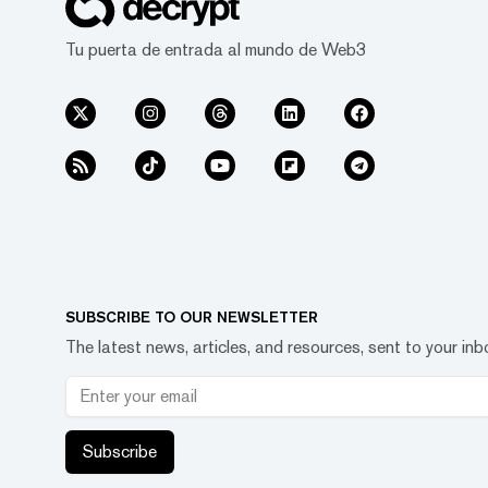
Tu puerta de entrada al mundo de Web3
SUBSCRIBE TO OUR NEWSLETTER
The latest news, articles, and resources, sent to your inb
Subscribe