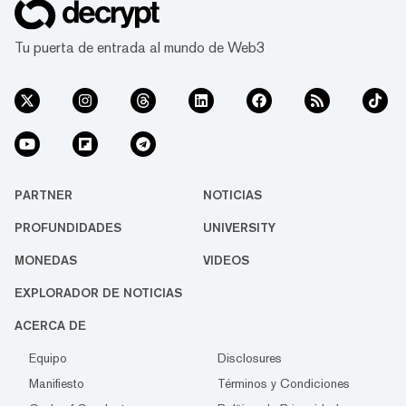
Tu puerta de entrada al mundo de Web3
PARTNER
NOTICIAS
PROFUNDIDADES
UNIVERSITY
MONEDAS
VIDEOS
EXPLORADOR DE NOTICIAS
ACERCA DE
Equipo
Disclosures
Manifiesto
Términos y Condiciones