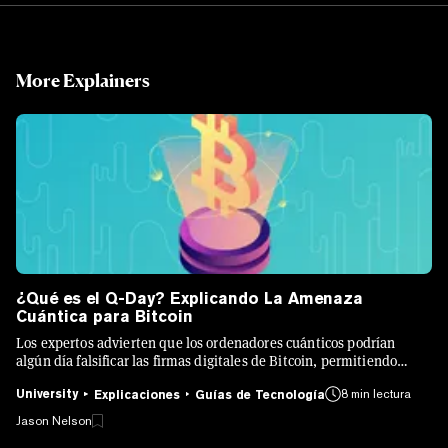
More Explainers
¿Qué es el Q-Day? Explicando La Amenaza
Cuántica para Bitcoin
Los expertos advierten que los ordenadores cuánticos podrían
algún día falsificar las firmas digitales de Bitcoin, permitiendo
transacciones no autorizadas.
University
8 min lectura
Explicaciones
Guías de Tecnología
Jason Nelson