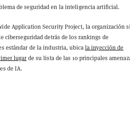
lema de seguridad en la inteligencia artificial.
de Application Security Project, la organización s
de ciberseguridad detrás de los rankings de
s estándar de la industria, ubica
la inyección de
rimer lugar
de su lista de las 10 principales amenaz
es de IA.