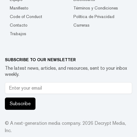
Manifiesto
Términos y Condiciones
Code of Conduct
Política de Privacidad
Contacto
Carreras
Trabajos
SUBSCRIBE TO OUR NEWSLETTER
The latest news, articles, and resources, sent to your inbox
weekly.
Subscribe
© A next-generation media company.
2026
Decrypt Media,
Inc.