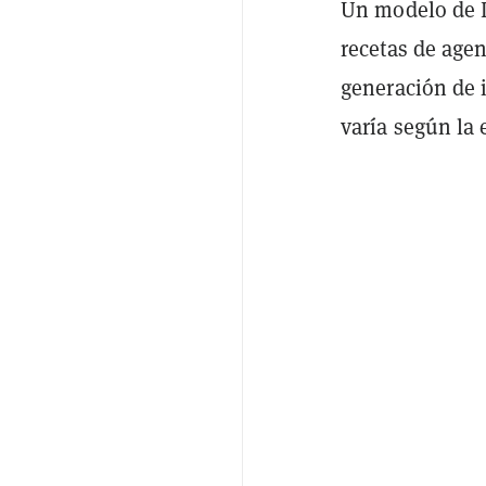
Un modelo de IA
recetas de agen
generación de 
varía según la