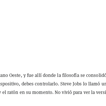
ano Oeste, y fue allí donde la filosofía se consolidó
spositivo, debes controlarlo. Steve Jobs lo llamó u
y el ratón en su momento. No vivió para ver la vers