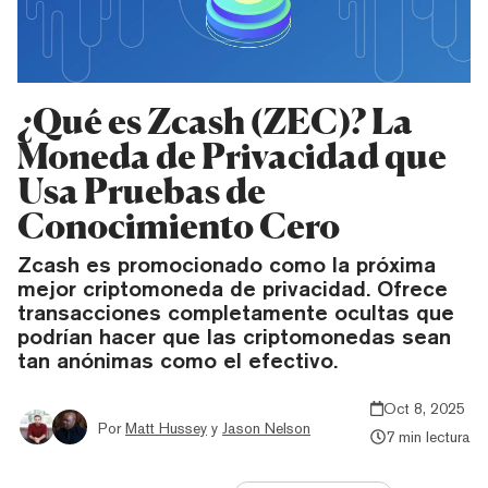
¿Qué es Zcash (ZEC)? La
Moneda de Privacidad que
Usa Pruebas de
Conocimiento Cero
Zcash es promocionado como la próxima
mejor criptomoneda de privacidad. Ofrece
transacciones completamente ocultas que
podrían hacer que las criptomonedas sean
tan anónimas como el efectivo.
Oct 8, 2025
Por
Matt Hussey
y
Jason Nelson
7 min lectura