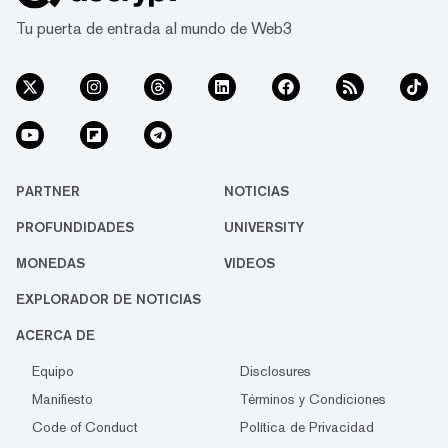
Tu puerta de entrada al mundo de Web3
PARTNER
NOTICIAS
PROFUNDIDADES
UNIVERSITY
MONEDAS
VIDEOS
EXPLORADOR DE NOTICIAS
ACERCA DE
Equipo
Disclosures
Manifiesto
Términos y Condiciones
Code of Conduct
Política de Privacidad