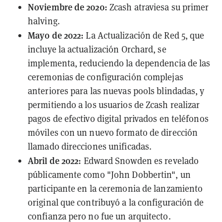
Noviembre de 2020:
Zcash atraviesa su primer
halving
.
Mayo de 2022:
La Actualización de Red 5, que
incluye la actualización
Orchard
, se
implementa, reduciendo la dependencia de las
ceremonias de configuración complejas
anteriores para las nuevas pools blindadas, y
permitiendo a los usuarios de Zcash realizar
pagos de efectivo digital privados en teléfonos
móviles con un nuevo formato de dirección
llamado direcciones unificadas.
Abril de 2022:
Edward Snowden es revelado
públicamente como "John Dobbertin", un
participante en la ceremonia de lanzamiento
original que contribuyó a la configuración de
confianza pero no fue un arquitecto.