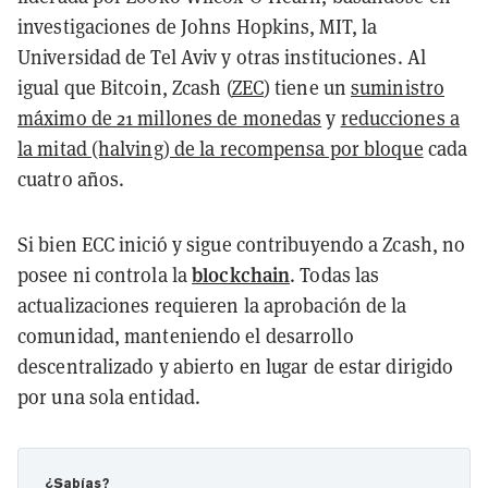
investigaciones de Johns Hopkins, MIT, la
Universidad de Tel Aviv y otras instituciones. Al
igual que Bitcoin, Zcash (
ZEC
) tiene un
suministro
máximo de 21 millones de monedas
y
reducciones a
la mitad (halving) de la recompensa por bloque
cada
cuatro años.
Si bien ECC inició y sigue contribuyendo a Zcash, no
blockchain
posee ni controla la
. Todas las
actualizaciones requieren la aprobación de la
comunidad, manteniendo el desarrollo
descentralizado y abierto en lugar de estar dirigido
por una sola entidad.
¿Sabías?