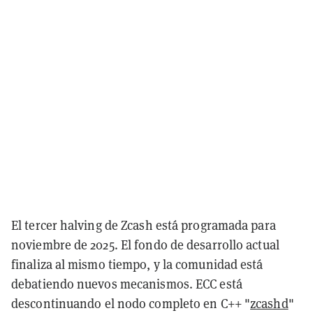
El tercer halving de Zcash está programada para
noviembre de 2025. El fondo de desarrollo actual
finaliza al mismo tiempo, y la comunidad está
debatiendo nuevos mecanismos. ECC está
descontinuando el nodo completo en C++ "
zcashd
"