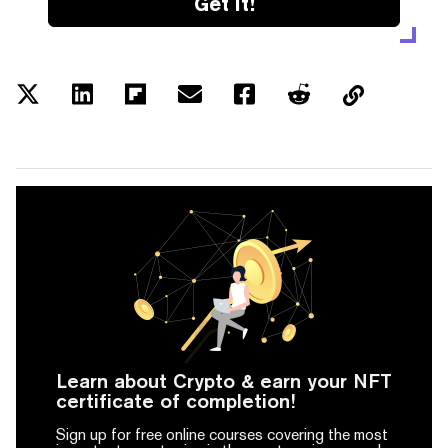
Get it!
Learn about Crypto & earn your NFT
certificate of completion!
Sign up for free online courses covering the most