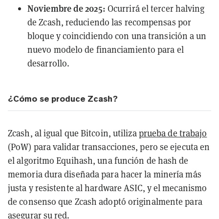
Noviembre de 2025:
Ocurrirá el tercer halving
de Zcash, reduciendo las recompensas por
bloque y coincidiendo con una transición a un
nuevo modelo de financiamiento para el
desarrollo.
¿Cómo se produce Zcash?
Zcash, al igual que Bitcoin, utiliza
prueba de trabajo
(PoW) para validar transacciones, pero se ejecuta en
el algoritmo Equihash, una función de hash de
memoria dura diseñada para hacer la minería más
justa y resistente al hardware ASIC, y el mecanismo
de consenso que Zcash adoptó originalmente para
asegurar su red.