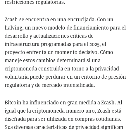
restricciones regulatorias.
Zcash se encuentra en una encrucijada. Con un
halving, un nuevo modelo de financiamiento para el
desarrollo y actualizaciones críticas de
infraestructura programadas para el 2025, el
proyecto enfrenta un momento decisivo. Cómo
maneje estos cambios determinará si una
criptomoneda construida en torno a la privacidad
voluntaria puede perdurar en un entorno de presión
regulatoria y de mercado intensificada.
Bitcoin ha influenciado en gran medida a Zcash. Al
igual que la criptomoneda número uno, Zcash está
diseñada para ser utilizada en compras cotidianas.
Sus diversas características de privacidad significan