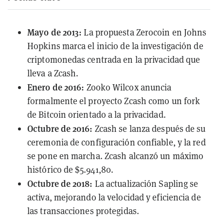
Mayo de 2013:
La propuesta Zerocoin en Johns
Hopkins marca el inicio de la investigación de
criptomonedas centrada en la privacidad que
lleva a Zcash.
Enero de 2016:
Zooko Wilcox anuncia
formalmente el proyecto Zcash como un fork
de Bitcoin orientado a la privacidad.
Octubre de 2016:
Zcash se lanza después de su
ceremonia de configuración confiable, y la red
se pone en marcha. Zcash alcanzó un máximo
histórico de $5.941,80.
Octubre de 2018:
La actualización Sapling se
activa, mejorando la velocidad y eficiencia de
las transacciones protegidas.