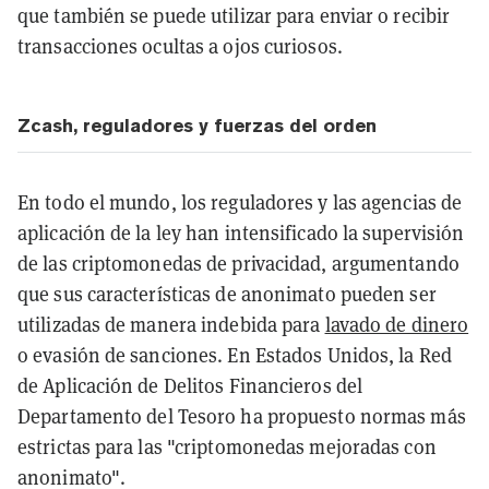
que también se puede utilizar para enviar o recibir
transacciones ocultas a ojos curiosos.
Zcash, reguladores y fuerzas del orden
En todo el mundo, los reguladores y las agencias de
aplicación de la ley han intensificado la supervisión
de las criptomonedas de privacidad, argumentando
que sus características de anonimato pueden ser
utilizadas de manera indebida para
lavado de dinero
o evasión de sanciones. En Estados Unidos, la Red
de Aplicación de Delitos Financieros del
Departamento del Tesoro ha propuesto normas más
estrictas para las "criptomonedas mejoradas con
anonimato".