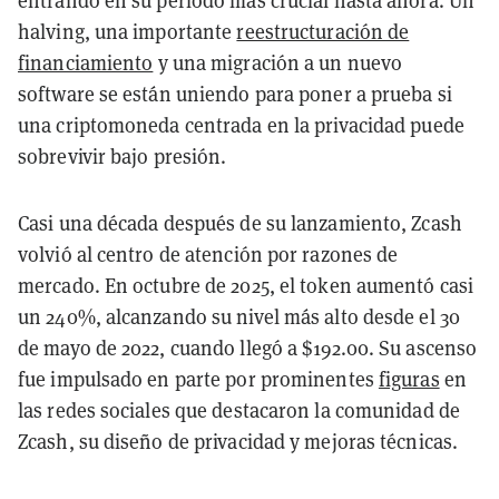
entrando en su período más crucial hasta ahora. Un
halving, una importante
reestructuración de
financiamiento
y una migración a un nuevo
software se están uniendo para poner a prueba si
una criptomoneda centrada en la privacidad puede
sobrevivir bajo presión.
Casi una década después de su lanzamiento, Zcash
volvió al centro de atención por razones de
mercado. En octubre de 2025, el token aumentó casi
un 240%, alcanzando su nivel más alto desde el 30
de mayo de 2022, cuando llegó a $192.00. Su ascenso
fue impulsado en parte por prominentes
figuras
en
las redes sociales que destacaron la comunidad de
Zcash, su diseño de privacidad y mejoras técnicas.