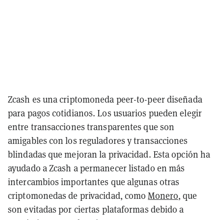
Zcash es una criptomoneda peer-to-peer diseñada
para pagos cotidianos. Los usuarios pueden elegir
entre transacciones transparentes que son
amigables con los reguladores y transacciones
blindadas que mejoran la privacidad. Esta opción ha
ayudado a Zcash a permanecer listado en más
intercambios importantes que algunas otras
criptomonedas de privacidad, como
Monero
, que
son evitadas por ciertas plataformas debido a