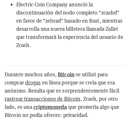
Electric Coin Company anunció la
discontinuación del nodo completo "zcashd"
en favor de "zebrad" basado en Rust, mientras
desarrolla una nueva billetera llamada Zallet
que transformará la experiencia del usuario de
Zcash.
Bitcoin
Durante muchos años,
se utilizó para
comprar
drogas
en línea porque se creía que era
anónimo. Resulta que es sorprendentemente fácil
rastrear transacciones de Bitcoin
. Zcash, por otro
criptomoneda
lado, es una
que prometía algo que
Bitcoin no podía ofrecer: privacidad.