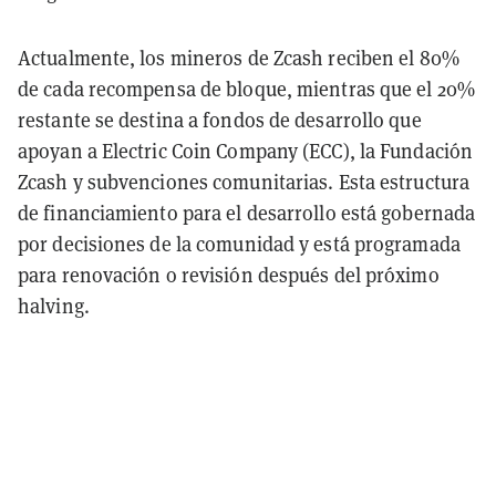
Actualmente, los mineros de Zcash reciben el 80%
de cada recompensa de bloque, mientras que el 20%
restante se destina a fondos de desarrollo que
apoyan a Electric Coin Company (ECC), la Fundación
Zcash y subvenciones comunitarias. Esta estructura
de financiamiento para el desarrollo está gobernada
por decisiones de la comunidad y está programada
para renovación o revisión después del próximo
halving.