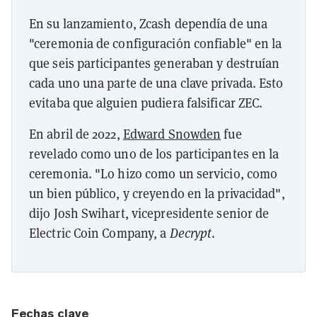
En su lanzamiento, Zcash dependía de una
"ceremonia de configuración confiable" en la
que seis participantes generaban y destruían
cada uno una parte de una clave privada. Esto
evitaba que alguien pudiera falsificar ZEC.
En abril de 2022,
Edward Snowden
fue
revelado como uno de los participantes en la
ceremonia. "Lo hizo como un servicio, como
un bien público, y creyendo en la privacidad",
dijo Josh Swihart, vicepresidente senior de
Electric Coin Company, a
Decrypt
.
Fechas clave