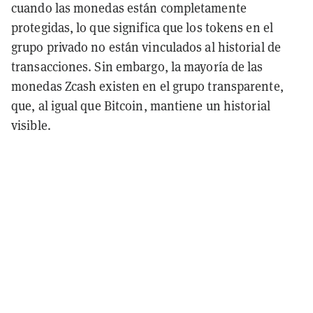
cuando las monedas están completamente
protegidas, lo que significa que los tokens en el
grupo privado no están vinculados al historial de
transacciones. Sin embargo, la mayoría de las
monedas Zcash existen en el grupo transparente,
que, al igual que Bitcoin, mantiene un historial
visible.