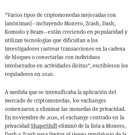
"Varios tipos de criptomonedas mejoradas con
[anónimas]—incluyendo Monero, Zcash, Dash,
Komodo y Beam—están creciendo en popularidad y
utilizan tecnologías que dificultan a los
investigadores rastrear transacciones en la cadena
de bloques o conectarlas con individuos
involucrados en actividades ilícitas", escribieron los
reguladores en 2020.
A medida que se intensificaba la aplicación del
mercado de criptomonedas, los exchanges
comenzaron a eliminar las monedas de privacidad.
En noviembre de 2020, el exchange centrado en la
privacidad
ShapeShift
eliminó de la lista a Monero,
Dash y Zcash para limitar el riesgo regulatorio de la