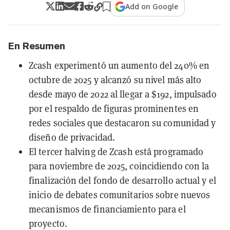
Add on Google
En Resumen
Zcash experimentó un aumento del 240% en
octubre de 2025 y alcanzó su nivel más alto
desde mayo de 2022 al llegar a $192, impulsado
por el respaldo de figuras prominentes en
redes sociales que destacaron su comunidad y
diseño de privacidad.
El tercer halving de Zcash está programado
para noviembre de 2025, coincidiendo con la
finalización del fondo de desarrollo actual y el
inicio de debates comunitarios sobre nuevos
mecanismos de financiamiento para el
proyecto.