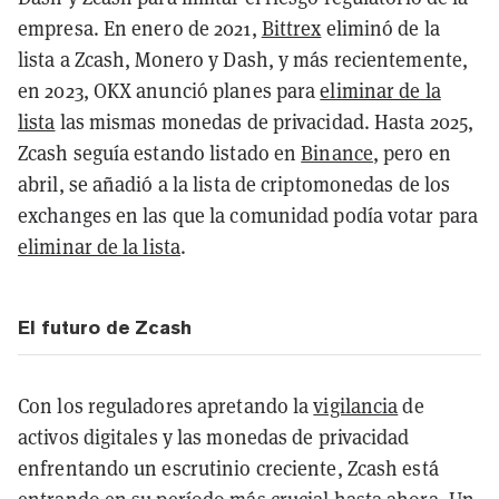
empresa. En enero de 2021,
Bittrex
eliminó de la
lista a Zcash, Monero y Dash, y más recientemente,
en 2023, OKX anunció planes para
eliminar de la
lista
las mismas monedas de privacidad. Hasta 2025,
Zcash seguía estando listado en
Binance
, pero en
abril, se añadió a la lista de criptomonedas de los
exchanges en las que la comunidad podía votar para
eliminar de la lista
.
El futuro de Zcash
Con los reguladores apretando la
vigilancia
de
activos digitales y las monedas de privacidad
enfrentando un escrutinio creciente, Zcash está