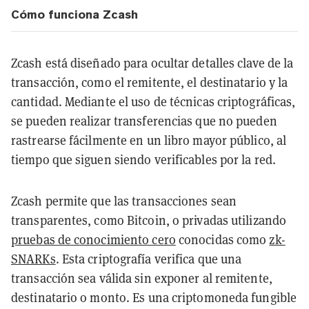
Cómo funciona Zcash
Zcash está diseñado para ocultar detalles clave de la
transacción, como el remitente, el destinatario y la
cantidad. Mediante el uso de técnicas criptográficas,
se pueden realizar transferencias que no pueden
rastrearse fácilmente en un libro mayor público, al
tiempo que siguen siendo verificables por la red.
Zcash permite que las transacciones sean
transparentes, como Bitcoin, o privadas utilizando
pruebas de conocimiento cero
conocidas como
zk-
SNARKs
. Esta criptografía verifica que una
transacción sea válida sin exponer al remitente,
destinatario o monto. Es una criptomoneda fungible