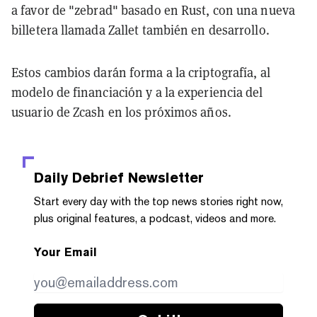
a favor de "zebrad" basado en Rust, con una nueva
billetera llamada Zallet también en desarrollo.
Estos cambios darán forma a la criptografía, al
modelo de financiación y a la experiencia del
usuario de Zcash en los próximos años.
Daily Debrief
Newsletter
Start every day with the top news stories right now,
plus original features, a podcast, videos and more.
Your Email