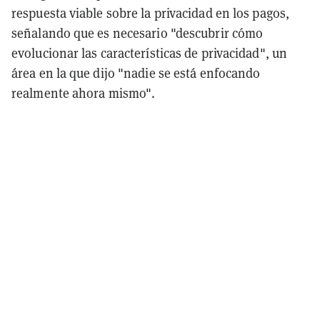
respuesta viable sobre la privacidad en los pagos,
señalando que es necesario "descubrir cómo
evolucionar las características de privacidad", un
área en la que dijo "nadie se está enfocando
realmente ahora mismo".