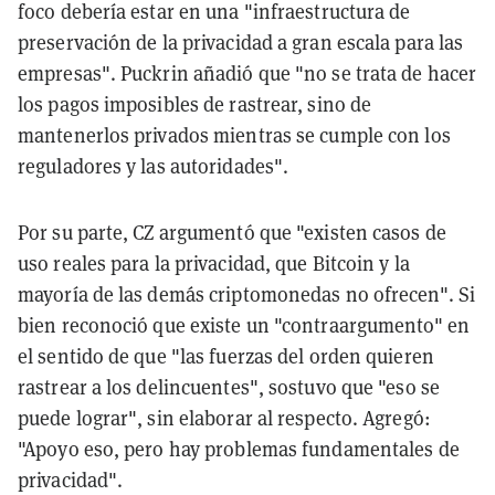
foco debería estar en una "infraestructura de
preservación de la privacidad a gran escala para las
empresas". Puckrin añadió que "no se trata de hacer
los pagos imposibles de rastrear, sino de
mantenerlos privados mientras se cumple con los
reguladores y las autoridades".
Por su parte, CZ argumentó que "existen casos de
uso reales para la privacidad, que Bitcoin y la
mayoría de las demás criptomonedas no ofrecen". Si
bien reconoció que existe un "contraargumento" en
el sentido de que "las fuerzas del orden quieren
rastrear a los delincuentes", sostuvo que "eso se
puede lograr", sin elaborar al respecto. Agregó:
"Apoyo eso, pero hay problemas fundamentales de
privacidad".