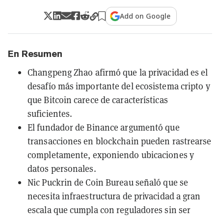
Add on Google
En Resumen
Changpeng Zhao afirmó que la privacidad es el
desafío más importante del ecosistema cripto y
que Bitcoin carece de características
suficientes.
El fundador de Binance argumentó que
transacciones en blockchain pueden rastrearse
completamente, exponiendo ubicaciones y
datos personales.
Nic Puckrin de Coin Bureau señaló que se
necesita infraestructura de privacidad a gran
escala que cumpla con reguladores sin ser