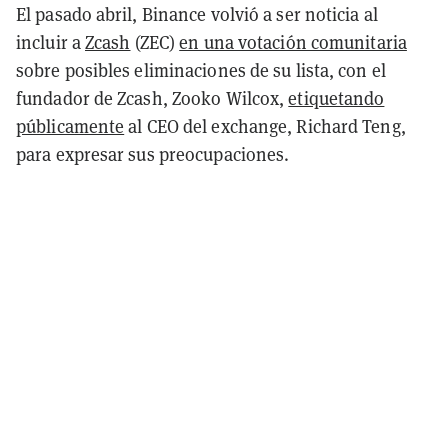
El pasado abril, Binance volvió a ser noticia al
incluir a
Zcash
(ZEC)
en una votación comunitaria
sobre posibles eliminaciones de su lista, con el
fundador de Zcash, Zooko Wilcox,
etiquetando
públicamente
al CEO del exchange, Richard Teng,
para expresar sus preocupaciones.