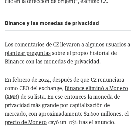
clic en la dirección de origen)", escribió CZ.
Binance y las monedas de privacidad
Los comentarios de CZ llevaron a algunos usuarios a
plantear preguntas
sobre el propio historial de
Binance con las
monedas de privacidad
.
En febrero de 2024, después de que CZ renunciara
como CEO del exchange,
Binance eliminó a Monero
(XMR) de su lista. En ese entonces la moneda de
privacidad más grande por capitalización de
mercado, con aproximadamente $2.600 millones, el
precio de Monero
cayó un 17% tras el anuncio.