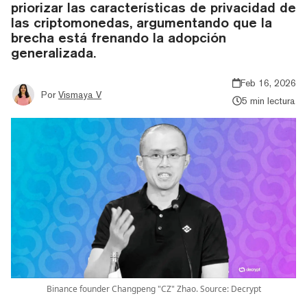
priorizar las características de privacidad de
las criptomonedas, argumentando que la
brecha está frenando la adopción
generalizada.
Feb 16, 2026
Por
Vismaya V
5 min lectura
Binance founder Changpeng "CZ" Zhao. Source: Decrypt