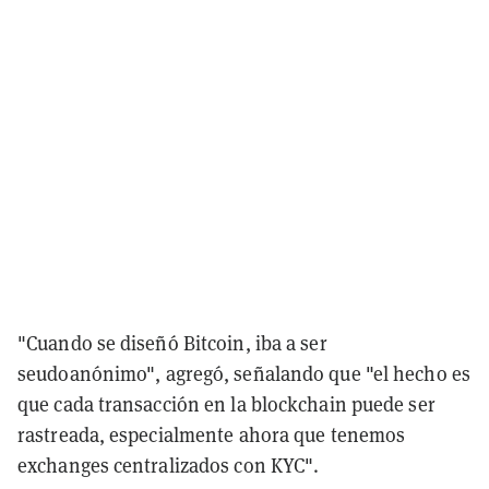
"Cuando se diseñó Bitcoin, iba a ser
seudoanónimo", agregó, señalando que "el hecho es
que cada transacción en la blockchain puede ser
rastreada, especialmente ahora que tenemos
exchanges centralizados con KYC".