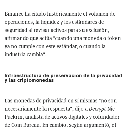
Binance ha citado históricamente el volumen de
operaciones, la liquidez y los estándares de
seguridad al revisar activos para su exclusión,
afirmando que actúa "cuando una moneda o token
ya no cumple con este estándar, o cuando la
industria cambia".
Infraestructura de preservación de la privacidad
y las criptomonedas
Las monedas de privacidad en sí mismas "no son
necesariamente la respuesta", dijo a
Decrypt
Nic
Puckrin, analista de activos digitales y cofundador
de Coin Bureau. En cambio, según argumentó, el