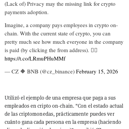
(Lack of) Privacy may the missing link for crypto
payments adoption.
Imagine, a company pays employees in crypto on-
chain. With the current state of crypto, you can
pretty much see how much everyone in the company
is paid (by clicking the from address). 🤷‍♂️
https://t.co/LRmuPHuMMf
— CZ 🔶 BNB (@cz_binance)
February 15, 2026
Utilizó el ejemplo de una empresa que paga a sus
empleados en cripto on-chain. "Con el estado actual
de las criptomonedas, prácticamente puedes ver
cuánto gana cada persona en la empresa (haciendo