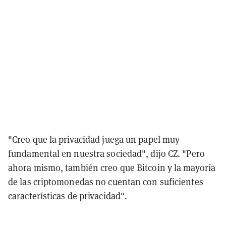
"Creo que la privacidad juega un papel muy
fundamental en nuestra sociedad", dijo CZ. "Pero
ahora mismo, también creo que Bitcoin y la mayoría
de las criptomonedas no cuentan con suficientes
características de privacidad".