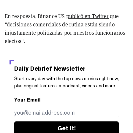
En respuesta, Binance US
publicó en Twitter
que
"decisiones comerciales de rutina están siendo
injustamente politizadas por nuestros funcionarios
electos".
Daily Debrief
Newsletter
Start every day with the top news stories right now,
plus original features, a podcast, videos and more.
Your Email
Get it!