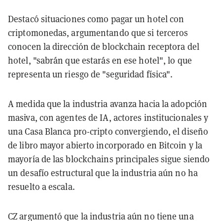
Destacó situaciones como pagar un hotel con
criptomonedas, argumentando que si terceros
conocen la dirección de blockchain receptora del
hotel, "sabrán que estarás en ese hotel", lo que
representa un riesgo de "seguridad física".
A medida que la industria avanza hacia la adopción
masiva, con agentes de IA, actores institucionales y
una Casa Blanca pro-cripto convergiendo, el diseño
de libro mayor abierto incorporado en Bitcoin y la
mayoría de las blockchains principales sigue siendo
un desafío estructural que la industria aún no ha
resuelto a escala.
CZ argumentó que la industria aún no tiene una