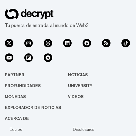
Tu puerta de entrada al mundo de Web3
PARTNER
NOTICIAS
PROFUNDIDADES
UNIVERSITY
MONEDAS
VIDEOS
EXPLORADOR DE NOTICIAS
ACERCA DE
Equipo
Disclosures