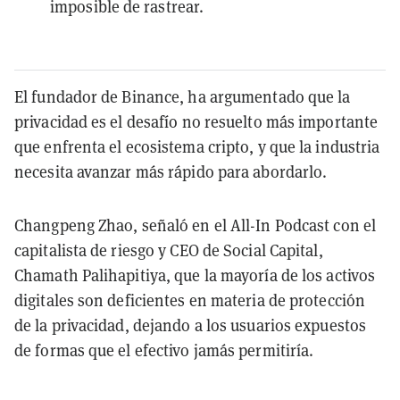
imposible de rastrear.
El fundador de Binance, ha argumentado que la
privacidad es el desafío no resuelto más importante
que enfrenta el ecosistema cripto, y que la industria
necesita avanzar más rápido para abordarlo.
Changpeng Zhao, señaló en el All-In Podcast con el
capitalista de riesgo y CEO de Social Capital,
Chamath Palihapitiya, que la mayoría de los activos
digitales son deficientes en materia de protección
de la privacidad, dejando a los usuarios expuestos
de formas que el efectivo jamás permitiría.