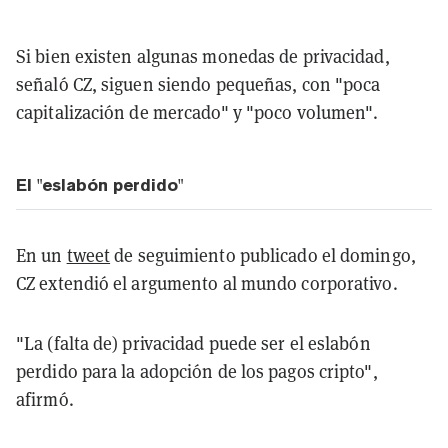
Si bien existen algunas monedas de privacidad,
señaló CZ, siguen siendo pequeñas, con "poca
capitalización de mercado" y "poco volumen".
El "eslabón perdido"
En un
tweet
de seguimiento publicado el domingo,
CZ extendió el argumento al mundo corporativo.
"La (falta de) privacidad puede ser el eslabón
perdido para la adopción de los pagos cripto",
afirmó.