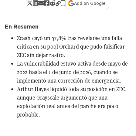
Add on Google
En Resumen
Zcash cayó un 37,8% tras revelarse una falla
crítica en su pool Orchard que pudo falsificar
ZEC sin dejar rastro.
La vulnerabilidad estuvo activa desde mayo de
2022 hasta el 1 de junio de 2026, cuando se
implementó una corrección de emergencia.
Arthur Hayes liquidó toda su posición en ZEC,
aunque Grayscale argumentó que una
explotación real antes del parche era poco
probable.