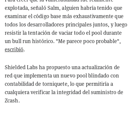
explotada, señaló Salm, alguien habría tenido que
examinar el código base más exhaustivamente que
todos los desarrolladores principales juntos, y luego
resistir la tentación de vaciar todo el pool durante
un bull run histórico. "Me parece poco probable",
escribió
.
Shielded Labs ha propuesto una actualización de
red que implementa un nuevo pool blindado con
contabilidad de torniquete, lo que permitiría a
cualquiera verificar la integridad del suministro de
Zcash.