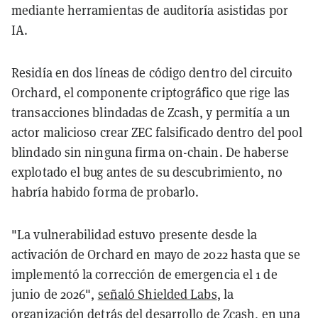
mediante herramientas de auditoría asistidas por
IA.
Residía en dos líneas de código dentro del circuito
Orchard, el componente criptográfico que rige las
transacciones blindadas de Zcash, y permitía a un
actor malicioso crear ZEC falsificado dentro del pool
blindado sin ninguna firma on-chain. De haberse
explotado el bug antes de su descubrimiento, no
habría habido forma de probarlo.
"La vulnerabilidad estuvo presente desde la
activación de Orchard en mayo de 2022 hasta que se
implementó la corrección de emergencia el 1 de
junio de 2026",
señaló Shielded Labs
, la
organización detrás del desarrollo de Zcash, en una