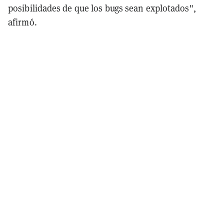
posibilidades de que los bugs sean explotados",
afirmó.