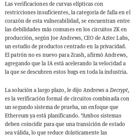
Las verificaciones de curvas elípticas con
restricciones insuficientes, la categoría de falla en el
corazón de esta vulnerabilidad, se encuentran entre
las debilidades más comunes en los circuitos ZK en
producción, según Joe Andrews, CEO de Aztec Labs,
un estudio de productos centrado en la privacidad.
El patrón no es nuevo para Zcash, afirmó Andrews,
agregando que la IA está acelerando la velocidad a
la que se descubren estos bugs en toda la industria.
La solución a largo plazo, le dijo Andrews a
Decrypt
,
es la verificación formal de circuitos combinada con
un segundo sistema de prueba, un enfoque que
Ethereum ya está planificando. "Ambos sistemas
deben coincidir para que una transición de estado
sea válida, lo que reduce drásticamente las