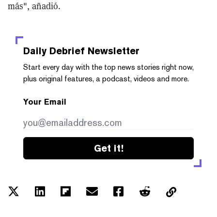
más", añadió.
Daily Debrief
Newsletter
Start every day with the top news stories right now,
plus original features, a podcast, videos and more.
Your Email
Get it!