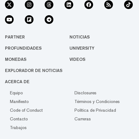
PARTNER
NOTICIAS
PROFUNDIDADES
UNIVERSITY
MONEDAS
VIDEOS
EXPLORADOR DE NOTICIAS
ACERCA DE
Equipo
Disclosures
Manifiesto
Términos y Condiciones
Code of Conduct
Política de Privacidad
Contacto
Carreras
Trabajos