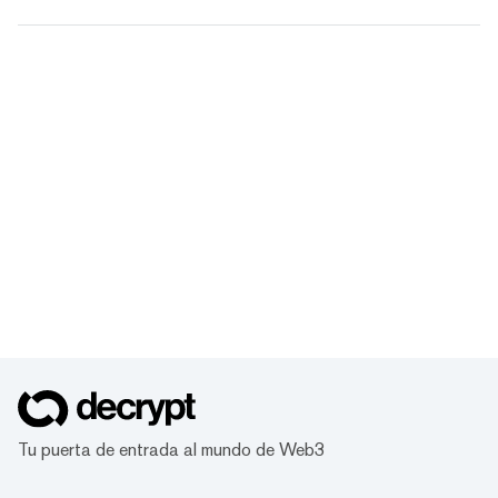
Tu puerta de entrada al mundo de Web3