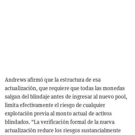
Andrews afirmó que la estructura de esa
actualización, que requiere que todas las monedas
salgan del blindaje antes de ingresar al nuevo pool,
limita efectivamente el riesgo de cualquier
explotación previa al monto actual de activos
blindados. "La verificación formal de la nueva
actualización reduce los riesgos sustancialmente