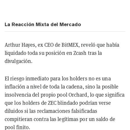
La Reacción Mixta del Mercado
Arthur Hayes, ex CEO de BitMEX, reveló que había
liquidado toda su posición en Zcash tras la
divulgación.
El riesgo inmediato para los holders no es una
inflación a nivel de toda la cadena, sino la posible
insolvencia del propio pool Orchard, lo que significa
que los holders de ZEC blindado podrían verse
diluidos si las reclamaciones falsificadas
compitieran contra las legítimas por un saldo de
pool finito.