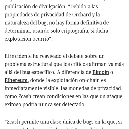
publicación de divulgación. "Debido a las
propiedades de privacidad de Orchard y la
naturaleza del bug, no hay forma definitiva de
determinar, usando solo criptografía, si dicha
explotación ocurrió".
El incidente ha reavivado el debate sobre un
problema estructural que los críticos afirman va más
Bitcoin
allá del bug específico. A diferencia de
o
Ethereum
, donde la explotación on-chain es
inmediatamente visible, las monedas de privacidad
como Zcash crean condiciones en las que un ataque
exitoso podría nunca ser detectado.
"Zcash permite una clase única de bugs en la que, si