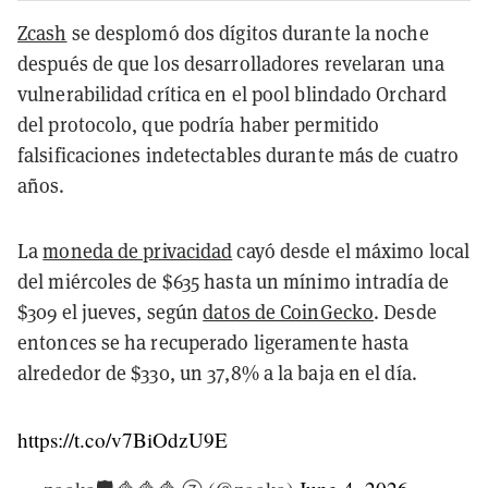
Zcash
se desplomó dos dígitos durante la noche
después de que los desarrolladores revelaran una
vulnerabilidad crítica en el pool blindado Orchard
del protocolo, que podría haber permitido
falsificaciones indetectables durante más de cuatro
años.
La
moneda de privacidad
cayó desde el máximo local
del miércoles de $635 hasta un mínimo intradía de
$309 el jueves, según
datos de CoinGecko
. Desde
entonces se ha recuperado ligeramente hasta
alrededor de $330, un 37,8% a la baja en el día.
https://t.co/v7BiOdzU9E