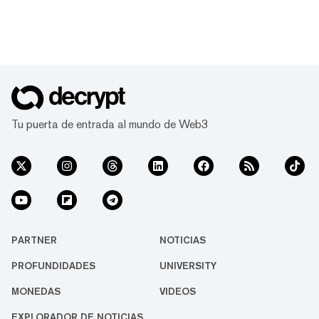
Tu puerta de entrada al mundo de Web3
PARTNER
NOTICIAS
PROFUNDIDADES
UNIVERSITY
MONEDAS
VIDEOS
EXPLORADOR DE NOTICIAS