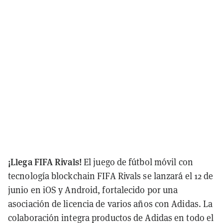
¡Llega FIFA Rivals!
El juego de fútbol móvil con
tecnología blockchain FIFA Rivals se lanzará el 12 de
junio en iOS y Android, fortalecido por una
asociación de licencia de varios años con Adidas. La
colaboración integra productos de Adidas en todo el