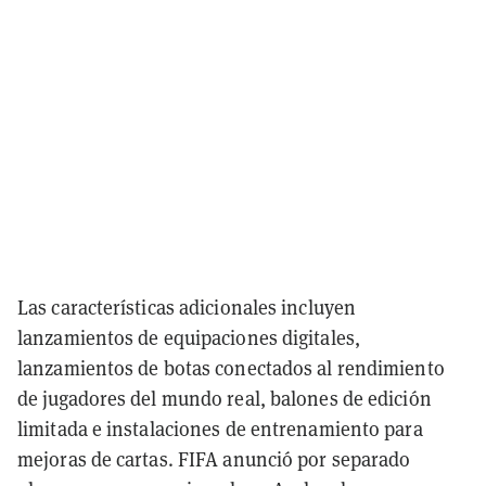
Las características adicionales incluyen
lanzamientos de equipaciones digitales,
lanzamientos de botas conectados al rendimiento
de jugadores del mundo real, balones de edición
limitada e instalaciones de entrenamiento para
mejoras de cartas. FIFA anunció por separado