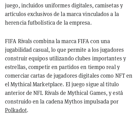
juego, incluidos uniformes digitales, camisetas y
artículos exclusivos de la marca vinculados a la
herencia futbolística de la empresa.
FIFA Rivals combina la marca FIFA con una
jugabilidad casual, lo que permite a los jugadores
construir equipos utilizando clubes importantes y
estrellas, competir en partidos en tiempo real y
comerciar cartas de jugadores digitales como NFT en
el Mythical Marketplace. El juego sigue al título
anterior de NFL Rivals de Mythical Games, y está
construido en la cadena Mythos impulsada por
Polkadot
.