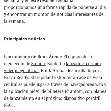
semana, y en este resumen semanal
proporcionamos una forma rápida de ponerse al día
y encontrar un montón de noticias interesantes de
la semana.
Principales noticias
Lanzamiento de Bonk Arena:
El equipo de la
memecoin de
Solana
, Bonk, ha
lanzado su primer
videojuego oficial
, Bonk Arena, desarrollado por
Bravo Ready. El trepidante shooter arcade de vista
cenital se puede jugar a través de navegadores web y
la aplicación móvil de billetera Phantom, con planes
de lanzamiento en el próximo dispositivo portátil
PSG1.