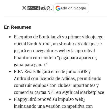
Add on Google
En Resumen
El equipo de Bonk lanzó su primer videojuego
oficial Bonk Arena, un shooter arcade que se
jugará en navegadores web y la app móvil
Phantom con modelo "paga para aparecer,
gana para ganar"
FIFA Rivals llegará el 12 de junio a iOS y
Android con licencia de Adidas, permitiendo
construir equipos con clubes importantes y
comerciar cartas NFT en Mythical Marketplace
Flappy Bird renovó su impulso Web3
insinuando una versión competitiva con