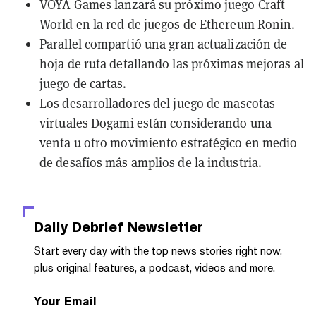
VOYA Games
lanzará su próximo juego Craft
World
en la red de juegos de Ethereum Ronin.
Parallel compartió una
gran actualización de
hoja de ruta
detallando las próximas mejoras al
juego de cartas.
Los desarrolladores del juego de mascotas
virtuales
Dogami
están
considerando una
venta
u otro movimiento estratégico en medio
de desafíos más amplios de la industria.
Daily Debrief
Newsletter
Start every day with the top news stories right now,
plus original features, a podcast, videos and more.
Your Email