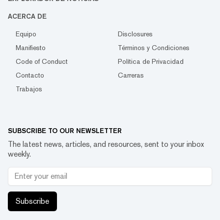
ACERCA DE
Equipo
Disclosures
Manifiesto
Términos y Condiciones
Code of Conduct
Política de Privacidad
Contacto
Carreras
Trabajos
SUBSCRIBE TO OUR NEWSLETTER
The latest news, articles, and resources, sent to your inbox
weekly.
Subscribe