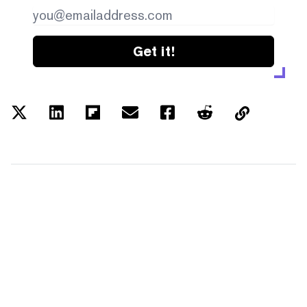
Get it!