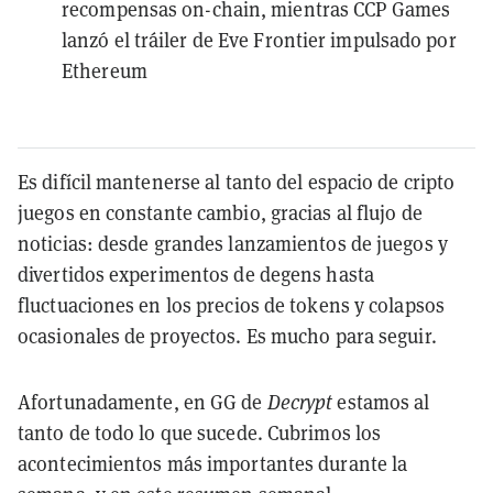
recompensas on-chain, mientras CCP Games
lanzó el tráiler de Eve Frontier impulsado por
Ethereum
Es difícil mantenerse al tanto del espacio de cripto
juegos en constante cambio, gracias al flujo de
noticias: desde grandes lanzamientos de juegos y
divertidos experimentos de degens hasta
fluctuaciones en los precios de tokens y colapsos
ocasionales de proyectos. Es mucho para seguir.
Afortunadamente, en GG de
Decrypt
estamos al
tanto de todo lo que sucede. Cubrimos los
acontecimientos más importantes durante la