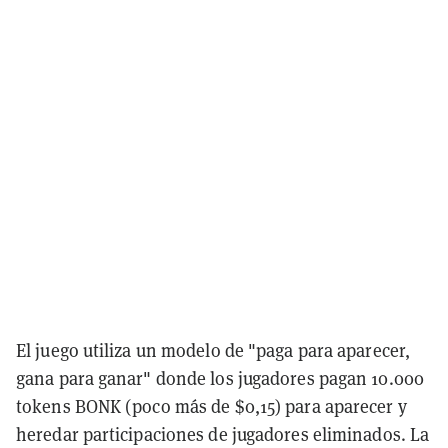
El juego utiliza un modelo de "paga para aparecer,
gana para ganar" donde los jugadores pagan 10.000
tokens BONK (poco más de $0,15) para aparecer y
heredar participaciones de jugadores eliminados. La