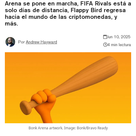
Arena se pone en marcha, FIFA Rivals está a
solo días de distancia, Flappy Bird regresa
hacia el mundo de las criptomonedas, y
más.
Jun 10, 2025
Por
Andrew Hayward
4 min lectura
Bonk Arena artwork. Image: Bonk/Bravo Ready