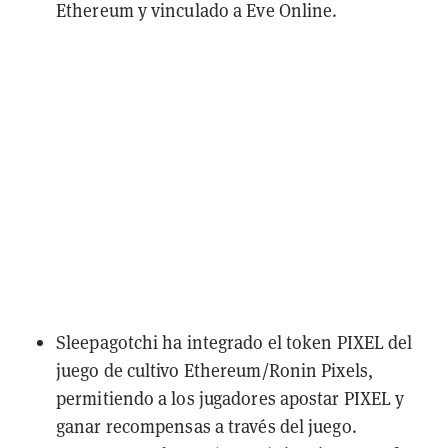
Ethereum y vinculado a Eve Online.
Sleepagotchi ha
integrado el token PIXEL
del
juego de cultivo Ethereum/Ronin
Pixels
,
permitiendo a los jugadores apostar PIXEL y
ganar recompensas a través del juego.