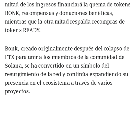
mitad de los ingresos financiará la quema de tokens
BONK, recompensas y donaciones benéficas,
mientras que la otra mitad respalda recompras de
tokens READY.
Bonk, creado originalmente después del colapso de
FTX para unir a los miembros de la comunidad de
Solana, se ha convertido en un símbolo del
resurgimiento de la red y continúa expandiendo su
presencia en el ecosistema a través de varios
proyectos.