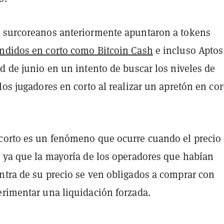
 surcoreanos anteriormente apuntaron a tokens
ndidos en corto como Bitcoin Cash
e incluso Aptos
d de junio en un intento de buscar los niveles de
los jugadores en corto al realizar un apretón en cor
corto es un fenómeno que ocurre cuando el precio
, ya que la mayoría de los operadores que habían
ntra de su precio se ven obligados a comprar con
erimentar una liquidación forzada.