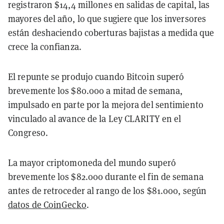
registraron $14,4 millones en salidas de capital, las
mayores del año, lo que sugiere que los inversores
están deshaciendo coberturas bajistas a medida que
crece la confianza.
El repunte se produjo cuando Bitcoin superó
brevemente los $80.000 a mitad de semana,
impulsado en parte por la mejora del sentimiento
vinculado al avance de la Ley CLARITY en el
Congreso.
La mayor criptomoneda del mundo superó
brevemente los $82.000 durante el fin de semana
antes de retroceder al rango de los $81.000, según
datos de CoinGecko
.