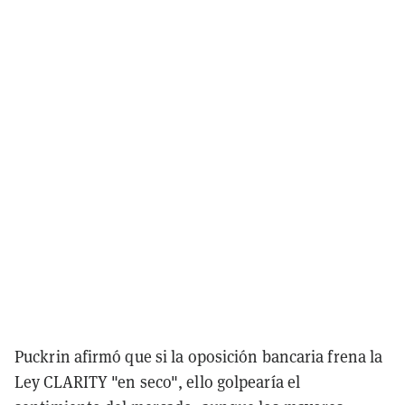
Puckrin afirmó que si la oposición bancaria frena la
Ley CLARITY "en seco", ello golpearía el