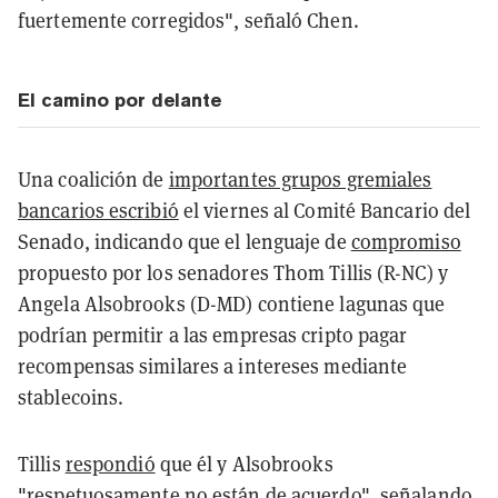
fuertemente corregidos", señaló Chen.
El camino por delante
Una coalición de
importantes grupos gremiales
bancarios escribió
el viernes al Comité Bancario del
Senado, indicando que el lenguaje de
compromiso
propuesto por los senadores Thom Tillis (R-NC) y
Angela Alsobrooks (D-MD) contiene lagunas que
podrían permitir a las empresas cripto pagar
recompensas similares a intereses mediante
stablecoins.
Tillis
respondió
que él y Alsobrooks
"respetuosamente no están de acuerdo", señalando