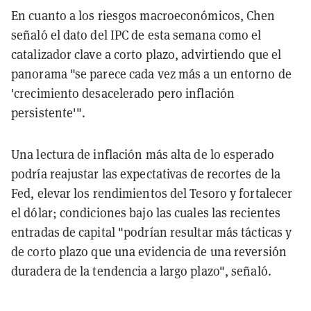
En cuanto a los riesgos macroeconómicos, Chen
señaló el dato del IPC de esta semana como el
catalizador clave a corto plazo, advirtiendo que el
panorama "se parece cada vez más a un entorno de
'crecimiento desacelerado pero inflación
persistente'".
Una lectura de inflación más alta de lo esperado
podría reajustar las expectativas de recortes de la
Fed, elevar los rendimientos del Tesoro y fortalecer
el dólar; condiciones bajo las cuales las recientes
entradas de capital "podrían resultar más tácticas y
de corto plazo que una evidencia de una reversión
duradera de la tendencia a largo plazo", señaló.