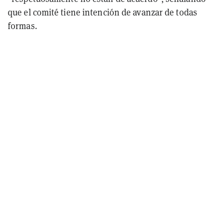
que el comité tiene intención de avanzar de todas
formas.