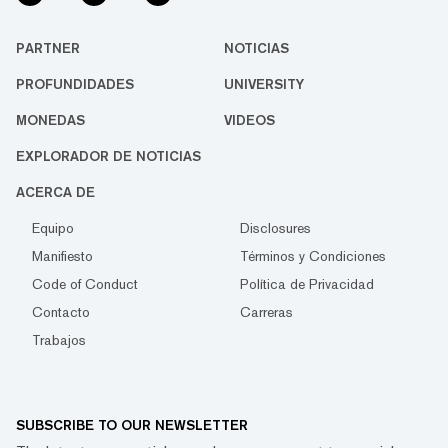
PARTNER
NOTICIAS
PROFUNDIDADES
UNIVERSITY
MONEDAS
VIDEOS
EXPLORADOR DE NOTICIAS
ACERCA DE
Equipo
Disclosures
Manifiesto
Términos y Condiciones
Code of Conduct
Política de Privacidad
Contacto
Carreras
Trabajos
SUBSCRIBE TO OUR NEWSLETTER