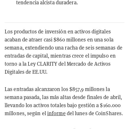
tendencia alcista duradera.
Los productos de inversión en activos digitales
acaban de atraer casi $860 millones en una sola
semana, extendiendo una racha de seis semanas de
entradas de capital, mientras crece el impulso en
torno a la Ley CLARITY del Mercado de Activos
Digitales de EE.UU.
Las entradas alcanzaron los $857,9 millones la
semana pasada, las más altas desde finales de abril,
llevando los activos totales bajo gestión a $160.000
millones, según el
informe
del lunes de CoinShares.