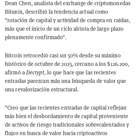
Dean Chen, analista del exchange de criptomonedas
Bitunix, describió la tendencia actual como
"rotación de capital y actividad de compra en caídas,
más que el inicio de un ciclo alcista de largo plazo
plenamente confirmado".
Bitcoin retrocedió casi un 50% desde su máximo
histórico de octubre de 2025, cercano a los $126.200,
afirmó a
Decrypt
, lo que hace que las recientes
entradas parezcan más una búsqueda de valor que
una revalorización estructural.
"Creo que las recientes entradas de capital reflejan
más bien el desbordamiento de capital proveniente
de activos de riesgo tradicionales sobrecalentados y
flujos en busca de valor hacia criptoactivos