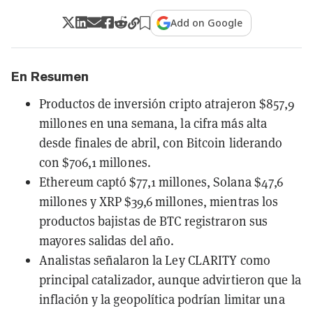
Add on Google
En Resumen
Productos de inversión cripto atrajeron $857,9
millones en una semana, la cifra más alta
desde finales de abril, con Bitcoin liderando
con $706,1 millones.
Ethereum captó $77,1 millones, Solana $47,6
millones y XRP $39,6 millones, mientras los
productos bajistas de BTC registraron sus
mayores salidas del año.
Analistas señalaron la Ley CLARITY como
principal catalizador, aunque advirtieron que la
inflación y la geopolítica podrían limitar una