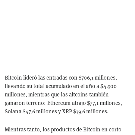
Bitcoin lideró las entradas con $706,1 millones,
llevando su total acumulado en el año a $4.900
millones, mientras que las altcoins también
ganaron terreno: Ethereum atrajo $77,1 millones,
Solana $47,6 millones y XRP $39,6 millones.
Mientras tanto, los productos de Bitcoin en corto