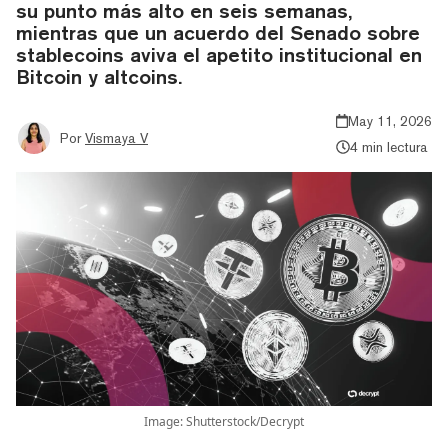
su punto más alto en seis semanas,
mientras que un acuerdo del Senado sobre
stablecoins aviva el apetito institucional en
Bitcoin y altcoins.
May 11, 2026
Por
Vismaya V
4 min lectura
Image: Shutterstock/Decrypt