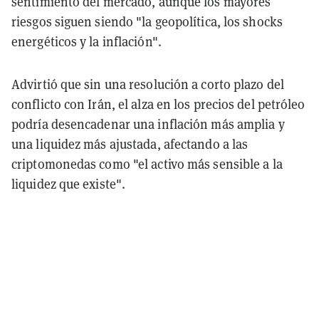
sentimiento del mercado, aunque los mayores
riesgos siguen siendo "la geopolítica, los shocks
energéticos y la inflación".
Advirtió que sin una resolución a corto plazo del
conflicto con Irán, el alza en los precios del petróleo
podría desencadenar una inflación más amplia y
una liquidez más ajustada, afectando a las
criptomonedas como "el activo más sensible a la
liquidez que existe".