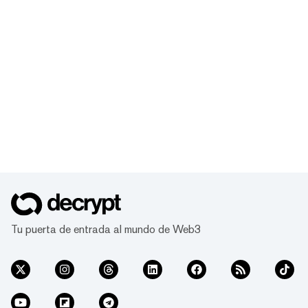
Tu puerta de entrada al mundo de Web3