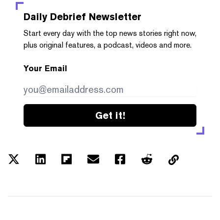
Daily Debrief
Newsletter
Start every day with the top news stories right now,
plus original features, a podcast, videos and more.
Your Email
Get it!