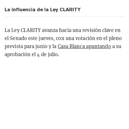
La influencia de la Ley CLARITY
La Ley CLARITY avanza hacia una revisión clave en
el Senado este jueves, con una votación en el pleno
prevista para junio y la
Casa Blanca apuntando
a su
aprobación el 4 de julio.