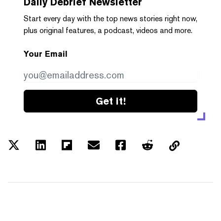
Daily Debrief
Newsletter
Start every day with the top news stories right now,
plus original features, a podcast, videos and more.
Your Email
Get it!