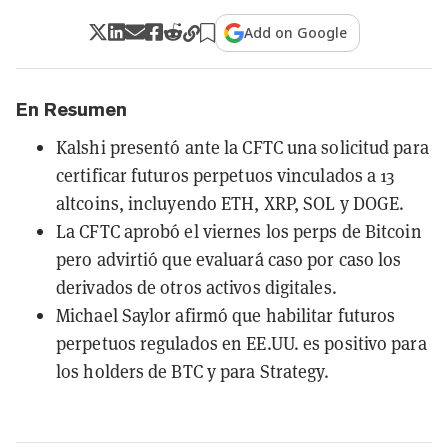
Add on Google
En Resumen
Kalshi presentó ante la CFTC una solicitud para
certificar futuros perpetuos vinculados a 13
altcoins, incluyendo ETH, XRP, SOL y DOGE.
La CFTC aprobó el viernes los perps de Bitcoin
pero advirtió que evaluará caso por caso los
derivados de otros activos digitales.
Michael Saylor afirmó que habilitar futuros
perpetuos regulados en EE.UU. es positivo para
los holders de BTC y para Strategy.