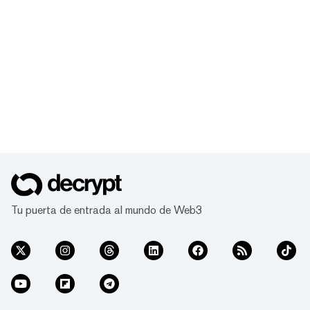
Tu puerta de entrada al mundo de Web3