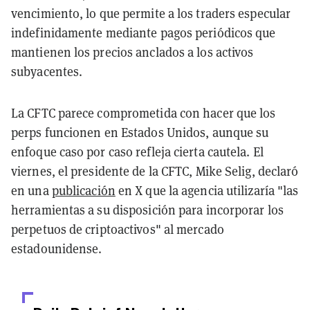
vencimiento, lo que permite a los traders especular
indefinidamente mediante pagos periódicos que
mantienen los precios anclados a los activos
subyacentes.
La CFTC parece comprometida con hacer que los
perps funcionen en Estados Unidos, aunque su
enfoque caso por caso refleja cierta cautela. El
viernes, el presidente de la CFTC, Mike Selig, declaró
en una
publicación
en X que la agencia utilizaría "las
herramientas a su disposición para incorporar los
perpetuos de criptoactivos" al mercado
estadounidense.