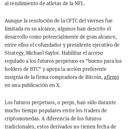
al rendimiento de atletas de la NFL.
Aunque la resolución de la CFTC del viernes fue
limitada en su alcance, algunos han descrito el
desarrollo como potencialmente de gran alcance,
entre ellos el cofundador y presidente ejecutivo de
Strategy, Michael Saylor. Habilitar el acceso
regulado a los futuros perpetuos es "bueno para los
holders de BTC" y apoya la acción preferente
insignia de la firma compradora de Bitcoin,
afirmó
en una publicación en X.
Los futuros perpetuos, o perps, han sido durante
mucho tiempo populares entre los traders de
criptomonedas. A diferencia de los futuros
tradicionales, estos derivados no tienen fecha de