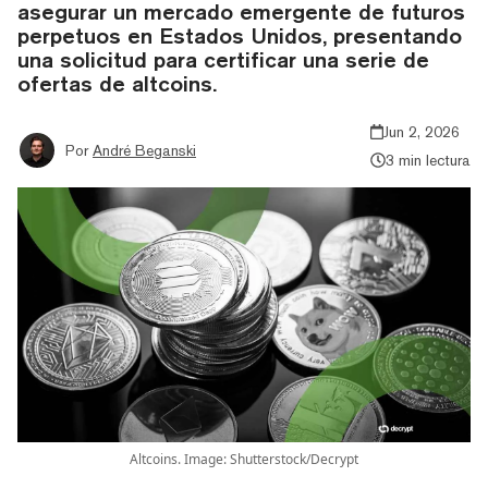
asegurar un mercado emergente de futuros
perpetuos en Estados Unidos, presentando
una solicitud para certificar una serie de
ofertas de altcoins.
Jun 2, 2026
Por
André Beganski
3 min lectura
Altcoins. Image: Shutterstock/Decrypt