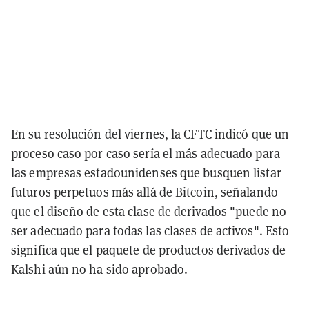
En su resolución del viernes, la CFTC indicó que un
proceso caso por caso sería el más adecuado para
las empresas estadounidenses que busquen listar
futuros perpetuos más allá de Bitcoin, señalando
que el diseño de esta clase de derivados "puede no
ser adecuado para todas las clases de activos". Esto
significa que el paquete de productos derivados de
Kalshi aún no ha sido aprobado.