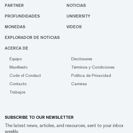
PARTNER
NOTICIAS
PROFUNDIDADES
UNIVERSITY
MONEDAS
VIDEOS
EXPLORADOR DE NOTICIAS
ACERCA DE
Equipo
Disclosures
Manifiesto
Términos y Condiciones
Code of Conduct
Política de Privacidad
Contacto
Carreras
Trabajos
SUBSCRIBE TO OUR NEWSLETTER
The latest news, articles, and resources, sent to your inbox
weekly.