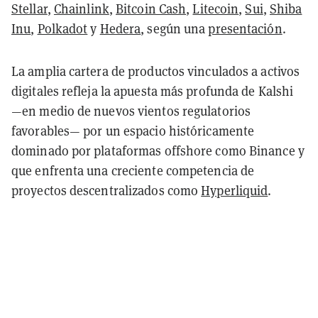
Stellar
,
Chainlink
,
Bitcoin Cash
,
Litecoin
,
Sui
,
Shiba
Inu
,
Polkadot
y
Hedera
, según una
presentación
.
La amplia cartera de productos vinculados a activos
digitales refleja la apuesta más profunda de Kalshi
—en medio de nuevos vientos regulatorios
favorables— por un espacio históricamente
dominado por plataformas offshore como Binance y
que enfrenta una creciente competencia de
proyectos descentralizados como
Hyperliquid
.