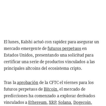
El lunes, Kalshi actuó con rapidez para asegurar un
mercado emergente de
futuros perpetuos
en
Estados Unidos, presentando una solicitud para
certificar una serie de productos vinculados a las
principales altcoins del ecosistema cripto.
Tras la
aprobación
de la CFTC el viernes para los
futuros perpetuos de
Bitcoin
, el mercado de
predicciones ha comenzado a explorar derivados
vinculados a
Ethereum
,
XRP
,
Solana
,
Dogecoin
,