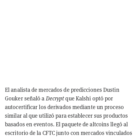
El analista de mercados de predicciones Dustin
Gouker señaló a
Decrypt
que Kalshi optó por
autocertificar los derivados mediante un proceso
similar al que utilizó para establecer sus productos
basados en eventos. El paquete de altcoins llegó al
escritorio de la CFTC junto con mercados vinculados