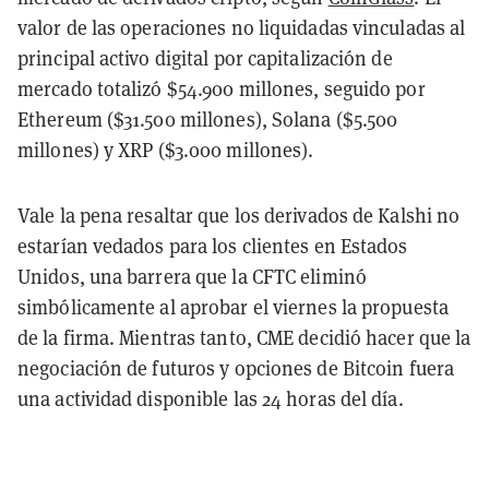
valor de las operaciones no liquidadas vinculadas al
principal activo digital por capitalización de
mercado totalizó $54.900 millones, seguido por
Ethereum ($31.500 millones), Solana ($5.500
millones) y XRP ($3.000 millones).
Vale la pena resaltar que los derivados de Kalshi no
estarían vedados para los clientes en Estados
Unidos, una barrera que la CFTC eliminó
simbólicamente al aprobar el viernes la propuesta
de la firma. Mientras tanto, CME decidió hacer que la
negociación de futuros y opciones de Bitcoin fuera
una actividad disponible las 24 horas del día.