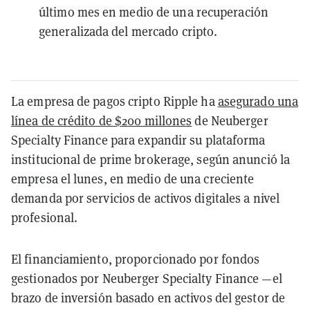
último mes en medio de una recuperación
generalizada del mercado cripto.
La empresa de pagos cripto Ripple ha
asegurado una
línea de crédito de $200 millones
de Neuberger
Specialty Finance para expandir su plataforma
institucional de prime brokerage, según anunció la
empresa el lunes, en medio de una creciente
demanda por servicios de activos digitales a nivel
profesional.
El financiamiento, proporcionado por fondos
gestionados por Neuberger Specialty Finance —el
brazo de inversión basado en activos del gestor de