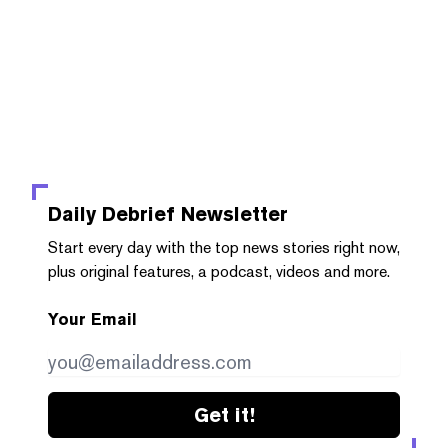
Daily Debrief
Newsletter
Start every day with the top news stories right now,
plus original features, a podcast, videos and more.
Your Email
Get it!