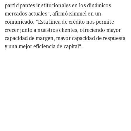
participantes institucionales en los dinámicos
mercados actuales", afirmó Kimmel en un
comunicado. "Esta línea de crédito nos permite
crecer junto a nuestros clientes, ofreciendo mayor
capacidad de margen, mayor capacidad de respuesta
y una mejor eficiencia de capital".