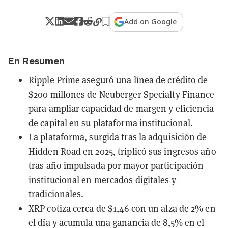
Add on Google
En Resumen
Ripple Prime aseguró una línea de crédito de
$200 millones de Neuberger Specialty Finance
para ampliar capacidad de margen y eficiencia
de capital en su plataforma institucional.
La plataforma, surgida tras la adquisición de
Hidden Road en 2025, triplicó sus ingresos año
tras año impulsada por mayor participación
institucional en mercados digitales y
tradicionales.
XRP cotiza cerca de $1,46 con un alza de 2% en
el día y acumula una ganancia de 8,5% en el