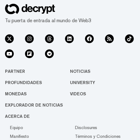
Tu puerta de entrada al mundo de Web3
PARTNER
NOTICIAS
PROFUNDIDADES
UNIVERSITY
MONEDAS
VIDEOS
EXPLORADOR DE NOTICIAS
ACERCA DE
Equipo
Disclosures
Manifiesto
Términos y Condiciones