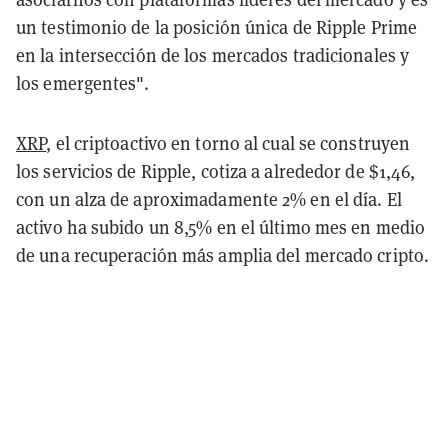
un testimonio de la posición única de Ripple Prime
en la intersección de los mercados tradicionales y
los emergentes".
XRP
, el criptoactivo en torno al cual se construyen
los servicios de Ripple, cotiza a alrededor de $1,46,
con un alza de aproximadamente 2% en el día. El
activo ha subido un 8,5% en el último mes en medio
de una recuperación más amplia del mercado cripto.