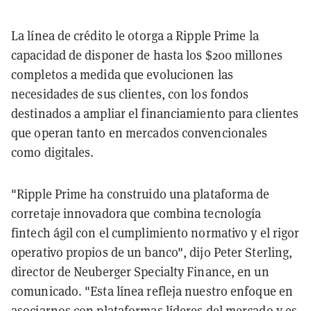
La línea de crédito le otorga a Ripple Prime la
capacidad de disponer de hasta los $200 millones
completos a medida que evolucionen las
necesidades de sus clientes, con los fondos
destinados a ampliar el financiamiento para clientes
que operan tanto en mercados convencionales
como digitales.
"Ripple Prime ha construido una plataforma de
corretaje innovadora que combina tecnología
fintech ágil con el cumplimiento normativo y el rigor
operativo propios de un banco", dijo Peter Sterling,
director de Neuberger Specialty Finance, en un
comunicado. "Esta línea refleja nuestro enfoque en
asociarnos con plataformas líderes del mercado y es