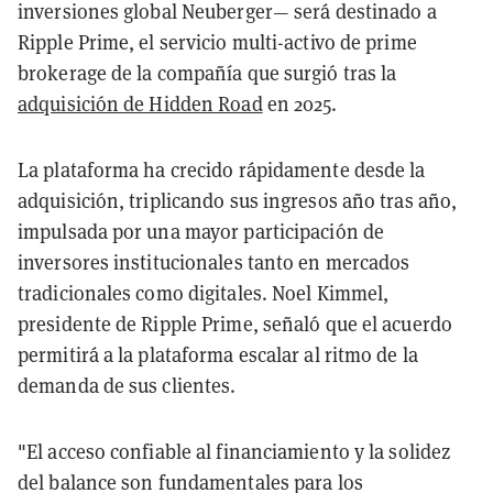
inversiones global Neuberger— será destinado a
Ripple Prime, el servicio multi-activo de prime
brokerage de la compañía que surgió tras la
adquisición de Hidden Road
en 2025.
La plataforma ha crecido rápidamente desde la
adquisición, triplicando sus ingresos año tras año,
impulsada por una mayor participación de
inversores institucionales tanto en mercados
tradicionales como digitales. Noel Kimmel,
presidente de Ripple Prime, señaló que el acuerdo
permitirá a la plataforma escalar al ritmo de la
demanda de sus clientes.
"El acceso confiable al financiamiento y la solidez
del balance son fundamentales para los