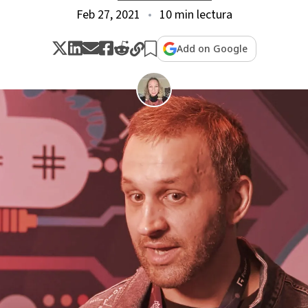
Feb 27, 2021
10 min lectura
Add on Google