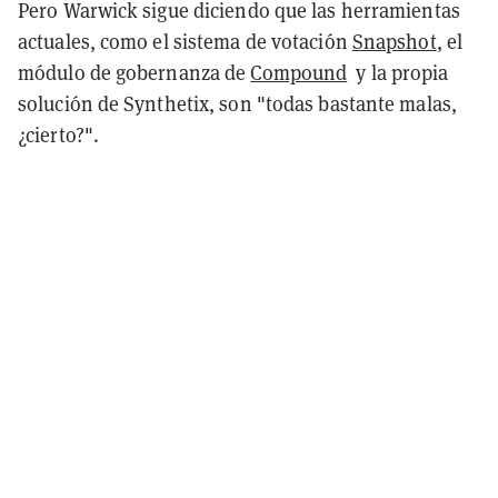
Pero Warwick sigue diciendo que las herramientas
actuales, como el sistema de votación
Snapshot
, el
módulo de gobernanza de
Compound
y la propia
solución de Synthetix, son "todas bastante malas,
¿cierto?".