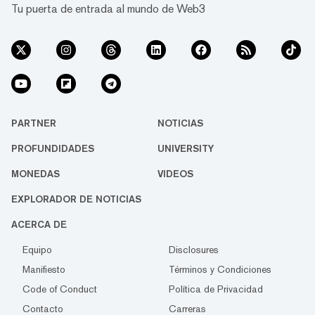
Tu puerta de entrada al mundo de Web3
PARTNER
NOTICIAS
PROFUNDIDADES
UNIVERSITY
MONEDAS
VIDEOS
EXPLORADOR DE NOTICIAS
ACERCA DE
Equipo
Disclosures
Manifiesto
Términos y Condiciones
Code of Conduct
Política de Privacidad
Contacto
Carreras