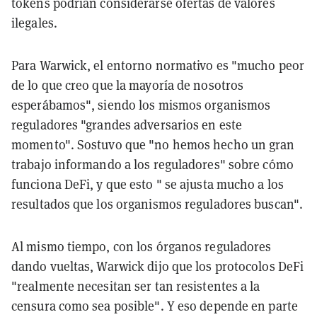
tokens podrían considerarse ofertas de valores
ilegales.
Para Warwick, el entorno normativo es "mucho peor
de lo que creo que la mayoría de nosotros
esperábamos", siendo los mismos organismos
reguladores "grandes adversarios en este
momento". Sostuvo que "no hemos hecho un gran
trabajo informando a los reguladores" sobre cómo
funciona DeFi, y que esto " se ajusta mucho a los
resultados que los organismos reguladores buscan".
Al mismo tiempo, con los órganos reguladores
dando vueltas, Warwick dijo que los protocolos DeFi
"realmente necesitan ser tan resistentes a la
censura como sea posible". Y eso depende en parte