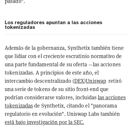
pasado".
Los reguladores apuntan a las acciones
tokenizadas
Además de la gobernanza, Synthetix también tiene
que lidiar con el creciente escrutinio normativo de
una parte fundamental de su oferta —las acciones
tokenizadas. A principios de este año, el
intercambio descentralizado (
DEX
)
Uniswap
retiró
una serie de tokens de su sitio front-end que
podrían considerarse valores, incluidas
las acciones
tokenizadas
de Synthetix, citando el "panorama
regulatorio en evolución". Uniswap Labs también
está bajo investigación por la SEC.