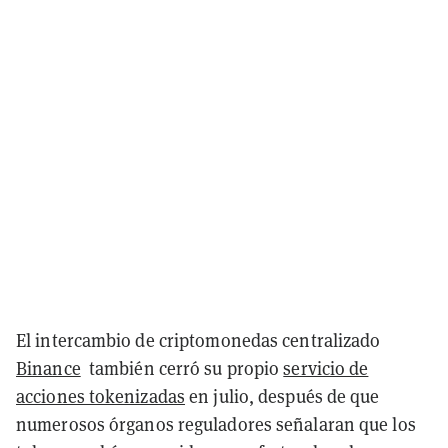
El intercambio de criptomonedas centralizado
Binance
también cerró su propio
servicio de
acciones tokenizadas
en julio, después de que
numerosos órganos reguladores señalaran que los