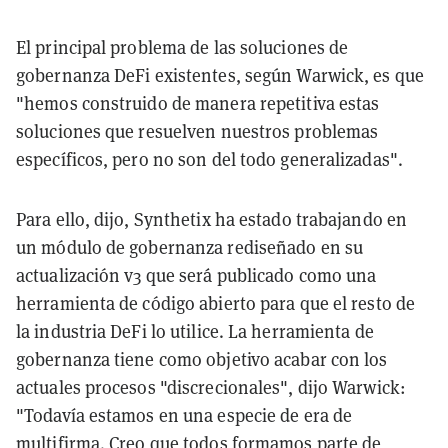
El principal problema de las soluciones de
gobernanza DeFi existentes, según Warwick, es que
"hemos construido de manera repetitiva estas
soluciones que resuelven nuestros problemas
específicos, pero no son del todo generalizadas".
Para ello, dijo, Synthetix ha estado trabajando en
un módulo de gobernanza rediseñado en su
actualización v3 que será publicado como una
herramienta de código abierto para que el resto de
la industria DeFi lo utilice. La herramienta de
gobernanza tiene como objetivo acabar con los
actuales procesos "discrecionales", dijo Warwick:
"Todavía estamos en una especie de era de
multifirma. Creo que todos formamos parte de