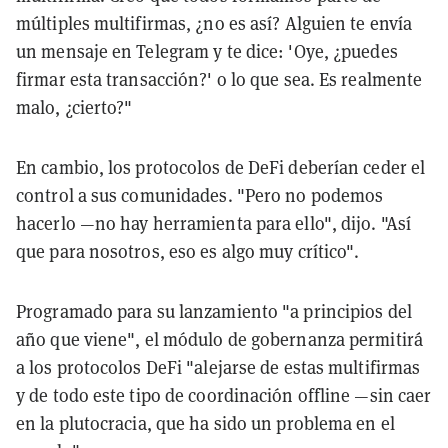
múltiples multifirmas, ¿no es así? Alguien te envía
un mensaje en Telegram y te dice: 'Oye, ¿puedes
firmar esta transacción?' o lo que sea. Es realmente
malo, ¿cierto?"
En cambio, los protocolos de DeFi deberían ceder el
control a sus comunidades. "Pero no podemos
hacerlo —no hay herramienta para ello", dijo. "Así
que para nosotros, eso es algo muy crítico".
Programado para su lanzamiento "a principios del
año que viene", el módulo de gobernanza permitirá
a los protocolos DeFi "alejarse de estas multifirmas
y de todo este tipo de coordinación offline —sin caer
en la plutocracia, que ha sido un problema en el