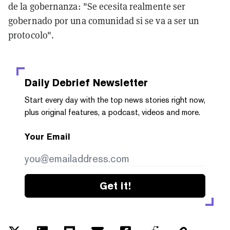
de la gobernanza: "Se ecesita realmente ser
gobernado por una comunidad si se va a ser un
protocolo".
Daily Debrief
Newsletter
Start every day with the top news stories right now,
plus original features, a podcast, videos and more.
Your Email
Get it!