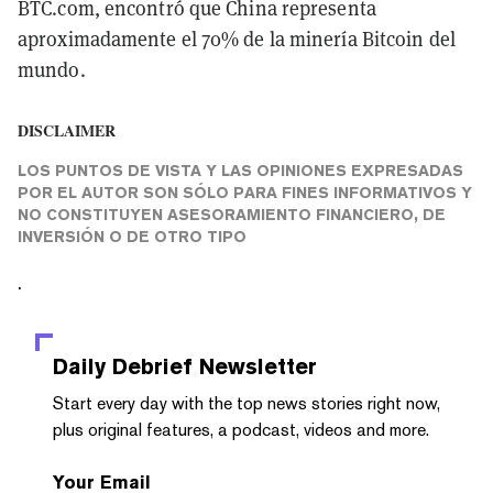
BTC.com, encontró que China representa
aproximadamente el 70% de la minería Bitcoin del
mundo.
DISCLAIMER
LOS PUNTOS DE VISTA Y LAS OPINIONES EXPRESADAS
POR EL AUTOR SON SÓLO PARA FINES INFORMATIVOS Y
NO CONSTITUYEN ASESORAMIENTO FINANCIERO, DE
INVERSIÓN O DE OTRO TIPO
.
Daily Debrief
Newsletter
Start every day with the top news stories right now,
plus original features, a podcast, videos and more.
Your Email