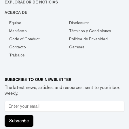
EXPLORADOR DE NOTICIAS
ACERCA DE
Equipo
Disclosures
Manifiesto
Términos y Condiciones
Code of Conduct
Política de Privacidad
Contacto
Carreras
Trabajos
SUBSCRIBE TO OUR NEWSLETTER
The latest news, articles, and resources, sent to your inbox
weekly.
Subscribe