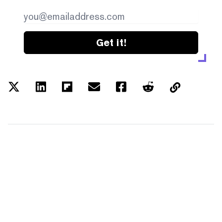
Get it!