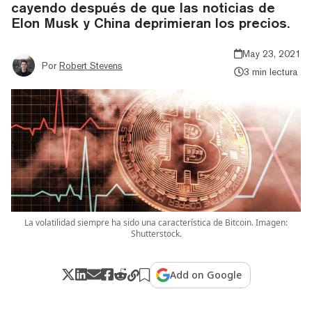
cayendo después de que las noticias de
Elon Musk y China deprimieran los precios.
May 23, 2021
Por
Robert Stevens
3 min lectura
La volatilidad siempre ha sido una característica de Bitcoin. Imagen:
Shutterstock.
Add on Google