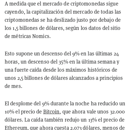
A medida que el mercado de criptomonedas sigue
cayendo, la capitalización del mercado de todas las
criptomonedas se ha deslizado justo por debajo de
los 1,5 billones de dólares, según los datos del sitio
de métricas Nomics.
Esto supone un descenso del 9% en las últimas 24
horas, un descenso del 35% en la última semana y
una fuerte caída desde los máximos históricos de
unos 2,5 billones de dólares alcanzados a principios
de mes.
El desplome del 9% durante la noche ha reducido un
10% el precio de
Bitcoin
, que ahora vale unos 32.000
dólares. La caída también redujo un 13% el precio de
Ethereum
, que ahora cuesta 2.073 dólares, menos de