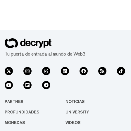
Tu puerta de entrada al mundo de Web3
PARTNER
NOTICIAS
PROFUNDIDADES
UNIVERSITY
MONEDAS
VIDEOS