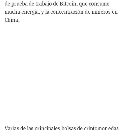
de prueba de trabajo de Bitcoin, que consume
mucha energía, y la concentración de mineros en
China.
Varias de las principales bolsas de criptomonedas,