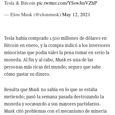
Tesla & Bitcoin
pic.twitter.com/YSswJmVZhP
— Elon Musk (@elonmusk)
May 12, 2021
Tesla había comprado 1.500 millones de dólares en
Bitcoin en enero, y la compra indicó a los inversores
minoristas que podía valer la pena tomar en serio la
moneda. Al fin y al cabo, Musk es una de las
personas más ricas del mundo; seguro que sabe
cómo gastar su dinero.
Resulta que Musk no sabía en lo que se estaba
metiendo; pasó la semana pasada destrozando la
moneda y socavando a sus mayores partidarios.
Musk citó problemas con el mecanismo de minería