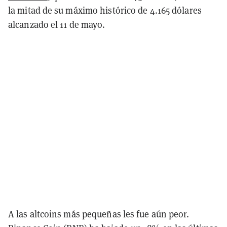
la mitad de su máximo histórico de 4.165 dólares
alcanzado el 11 de mayo.
A las altcoins más pequeñas les fue aún peor.