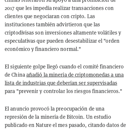
2017 que les impedía realizar transacciones con
clientes que negociaran con cripto. Las
instituciones también advirtieron que las
criptodivisas son inversiones altamente volátiles y
especulativas que pueden desestabilizar el "orden
económico y financiero normal."
El siguiente golpe llegó cuando el comité financiero
de China
añadió la minería de criptomonedas a una
lista de industrias que deberían ser supervisadas
para "prevenir y controlar los riesgos financieros."
El anuncio provocó la preocupación de una
represión de la minería de Bitcoin. Un estudio
publicado en Nature el mes pasado, citando datos de