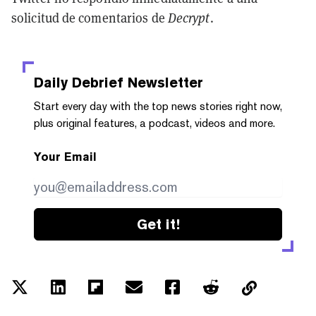
solicitud de comentarios de
Decrypt
.
Daily Debrief
Newsletter
Start every day with the top news stories right now,
plus original features, a podcast, videos and more.
Your Email
Get it!