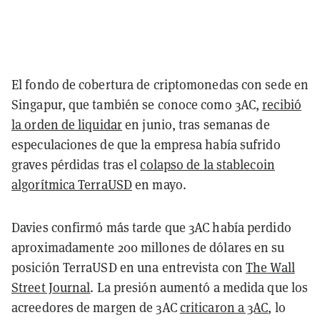
El fondo de cobertura de criptomonedas con sede en
Singapur, que también se conoce como 3AC,
recibió
la orden de liquidar
en junio, tras semanas de
especulaciones de que la empresa había sufrido
graves pérdidas tras el
colapso de la stablecoin
algorítmica TerraUSD
en mayo.
Davies confirmó más tarde que 3AC había perdido
aproximadamente 200 millones de dólares en su
posición TerraUSD en una entrevista con
The Wall
Street Journal
. La presión aumentó a medida que los
acreedores de margen de 3AC
criticaron a 3AC
, lo