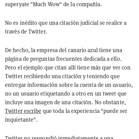
superyate "Much Wow" de la compañía.
No es inédito que una citación judicial se realice a
través de Twitter.
De hecho, la empresa del canario azul tiene una
página de preguntas frecuentes dedicada a ello.
Pero el ejemplo que citan allí tiene más que ver con
Twitter recibiendo una citación y teniendo que
entregar información sobre la cuenta de un usuario,
no un usuario etiquetando a otro en un tweet que
incluye una imagen de una citación. No obstante,
Twitter escribe
que toda la experiencia "puede ser
inquietante".
Twitter no respondió inmediatamente a una