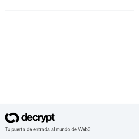
Tu puerta de entrada al mundo de Web3