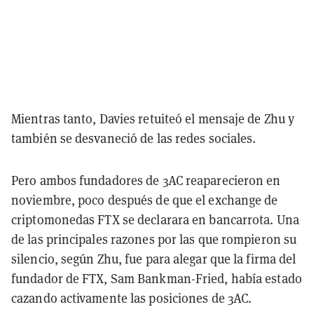
Mientras tanto, Davies retuiteó el mensaje de Zhu y
también se desvaneció de las redes sociales.
Pero ambos fundadores de 3AC reaparecieron en
noviembre, poco después de que el exchange de
criptomonedas FTX se declarara en bancarrota. Una
de las principales razones por las que rompieron su
silencio, según Zhu, fue para alegar que la firma del
fundador de FTX, Sam Bankman-Fried, había estado
cazando activamente las posiciones de 3AC.