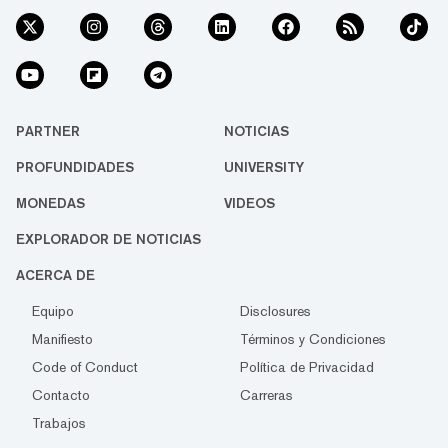
PARTNER
NOTICIAS
PROFUNDIDADES
UNIVERSITY
MONEDAS
VIDEOS
EXPLORADOR DE NOTICIAS
ACERCA DE
Equipo
Disclosures
Manifiesto
Términos y Condiciones
Code of Conduct
Política de Privacidad
Contacto
Carreras
Trabajos