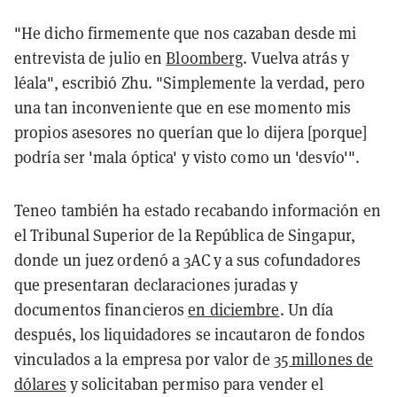
"He dicho firmemente que nos cazaban desde mi
entrevista de julio en
Bloomberg
. Vuelva atrás y
léala", escribió Zhu. "Simplemente la verdad, pero
una tan inconveniente que en ese momento mis
propios asesores no querían que lo dijera [porque]
podría ser 'mala óptica' y visto como un 'desvío'".
Teneo también ha estado recabando información en
el Tribunal Superior de la República de Singapur,
donde un juez ordenó a 3AC y a sus cofundadores
que presentaran declaraciones juradas y
documentos financieros
en diciembre
. Un día
después, los liquidadores se incautaron de fondos
vinculados a la empresa por valor de
35 millones de
dólares
y solicitaban permiso para vender el