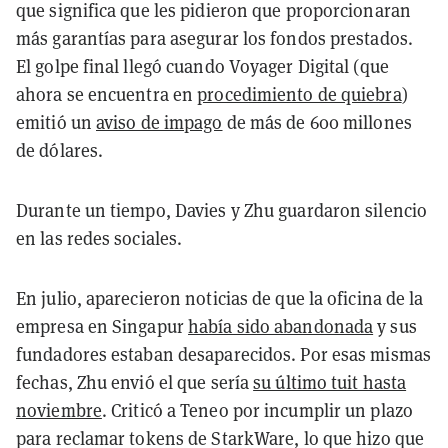
que significa que les pidieron que proporcionaran
más garantías para asegurar los fondos prestados.
El golpe final llegó cuando Voyager Digital (que
ahora se encuentra en
procedimiento de quiebra
)
emitió un
aviso de impago
de más de 600 millones
de dólares.
Durante un tiempo, Davies y Zhu guardaron silencio
en las redes sociales.
En julio, aparecieron noticias de que la oficina de la
empresa en Singapur
había sido abandonada
y sus
fundadores estaban desaparecidos. Por esas mismas
fechas, Zhu envió el que sería
su último tuit hasta
noviembre
. Criticó a Teneo por incumplir un plazo
para reclamar tokens de StarkWare, lo que hizo que