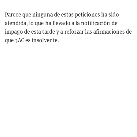
Parece que ninguna de estas peticiones ha sido
atendida, lo que ha llevado a la notificación de
impago de esta tarde y a reforzar las afirmaciones de
que 3AC es insolvente.