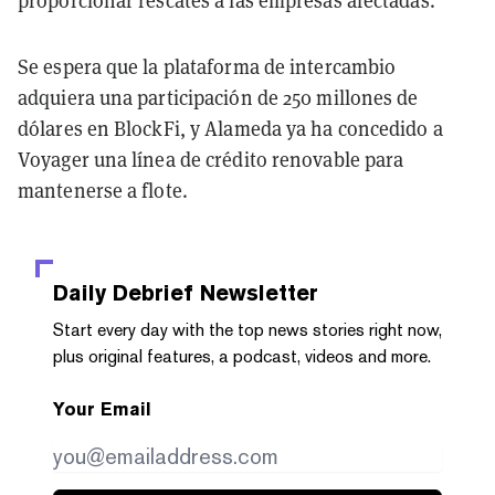
proporcionar rescates a las empresas afectadas.
Se espera que la plataforma de intercambio
adquiera una participación de 250 millones de
dólares en BlockFi, y Alameda ya ha concedido a
Voyager una línea de crédito renovable para
mantenerse a flote.
Daily Debrief
Newsletter
Start every day with the top news stories right now,
plus original features, a podcast, videos and more.
Your Email