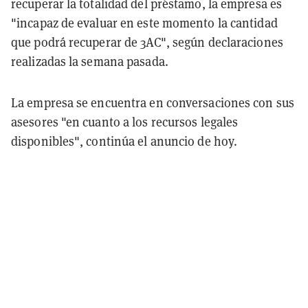
recuperar la totalidad del préstamo, la empresa es
"incapaz de evaluar en este momento la cantidad
que podrá recuperar de 3AC", según declaraciones
realizadas la semana pasada.
La empresa se encuentra en conversaciones con sus
asesores "en cuanto a los recursos legales
disponibles", continúa el anuncio de hoy.