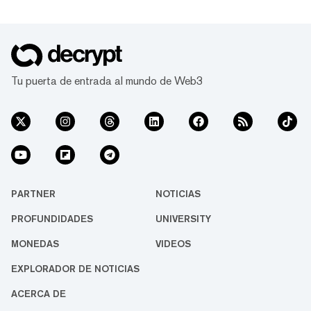
Tu puerta de entrada al mundo de Web3
PARTNER
NOTICIAS
PROFUNDIDADES
UNIVERSITY
MONEDAS
VIDEOS
EXPLORADOR DE NOTICIAS
ACERCA DE