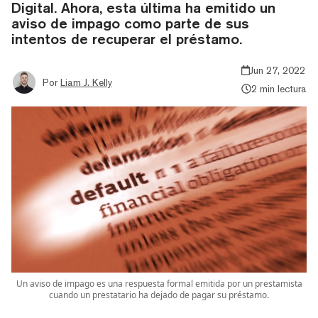
Digital. Ahora, esta última ha emitido un
aviso de impago como parte de sus
intentos de recuperar el préstamo.
Jun 27, 2022
Por
Liam J. Kelly
2 min lectura
Un aviso de impago es una respuesta formal emitida por un prestamista
cuando un prestatario ha dejado de pagar su préstamo.