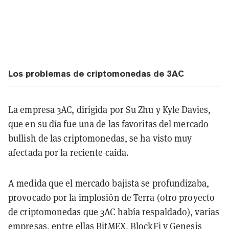
Los problemas de criptomonedas de 3AC
La empresa 3AC, dirigida por Su Zhu y Kyle Davies,
que en su día fue una de las favoritas del mercado
bullish de las criptomonedas, se ha visto muy
afectada por la reciente caída.
A medida que el mercado bajista se profundizaba,
provocado por la implosión de Terra (otro proyecto
de criptomonedas que 3AC había respaldado), varias
empresas, entre ellas BitMEX, BlockFi y Genesis