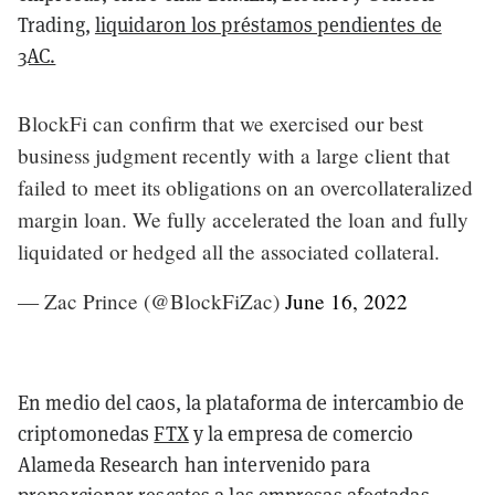
Trading,
liquidaron los préstamos pendientes de
3AC.
BlockFi can confirm that we exercised our best
business judgment recently with a large client that
failed to meet its obligations on an overcollateralized
margin loan. We fully accelerated the loan and fully
liquidated or hedged all the associated collateral.
— Zac Prince (@BlockFiZac)
June 16, 2022
En medio del caos, la plataforma de intercambio de
criptomonedas
FTX
y la empresa de comercio
Alameda Research han intervenido para