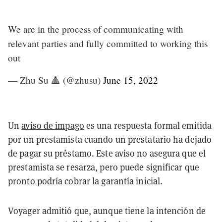
We are in the process of communicating with
relevant parties and fully committed to working this
out
— Zhu Su 🔺 (@zhusu)
June 15, 2022
Un
aviso de impago
es una respuesta formal emitida
por un prestamista cuando un prestatario ha dejado
de pagar su préstamo. Este aviso no asegura que el
prestamista se resarza, pero puede significar que
pronto podría cobrar la garantía inicial.
Voyager admitió que, aunque tiene la intención de