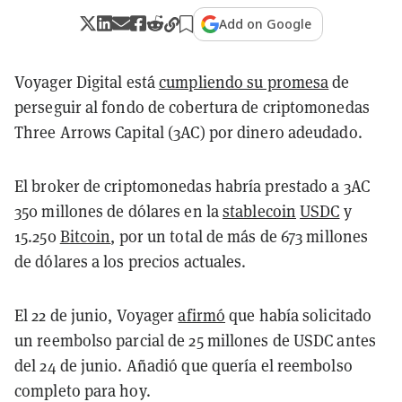
Add on Google
Voyager Digital está
cumpliendo su promesa
de
perseguir al fondo de cobertura de criptomonedas
Three Arrows Capital (3AC) por dinero adeudado.
El broker de criptomonedas habría prestado a 3AC
350 millones de dólares en la
stablecoin
USDC
y
15.250
Bitcoin
, por un total de más de 673 millones
de dólares a los precios actuales.
El 22 de junio, Voyager
afirmó
que había solicitado
un reembolso parcial de 25 millones de USDC antes
del 24 de junio. Añadió que quería el reembolso
completo para hoy.