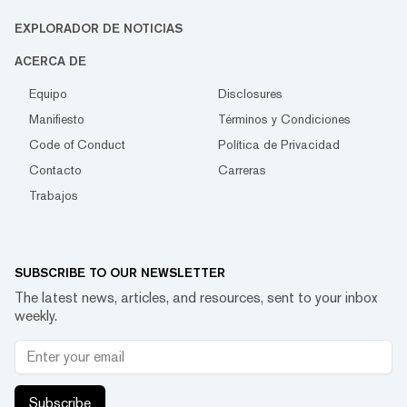
EXPLORADOR DE NOTICIAS
ACERCA DE
Equipo
Disclosures
Manifiesto
Términos y Condiciones
Code of Conduct
Política de Privacidad
Contacto
Carreras
Trabajos
SUBSCRIBE TO OUR NEWSLETTER
The latest news, articles, and resources, sent to your inbox
weekly.
Subscribe