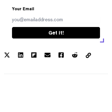
Your Email
Get it!