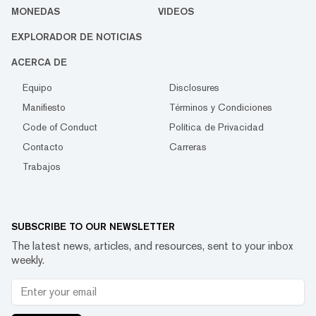
MONEDAS
VIDEOS
EXPLORADOR DE NOTICIAS
ACERCA DE
Equipo
Disclosures
Manifiesto
Términos y Condiciones
Code of Conduct
Política de Privacidad
Contacto
Carreras
Trabajos
SUBSCRIBE TO OUR NEWSLETTER
The latest news, articles, and resources, sent to your inbox
weekly.