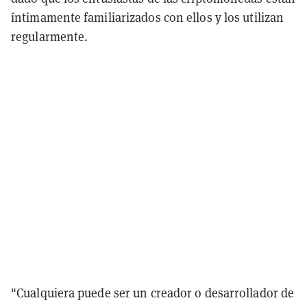
íntimamente familiarizados con ellos y los utilizan
regularmente.
"Cualquiera puede ser un creador o desarrollador de