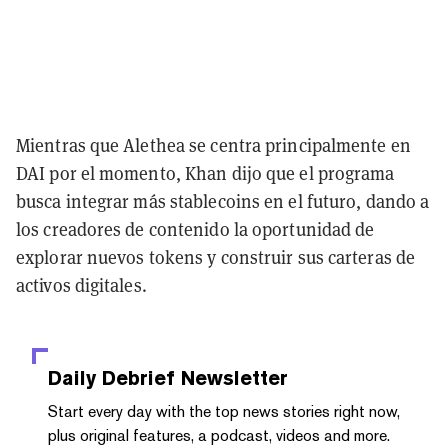
Mientras que Alethea se centra principalmente en
DAI por el momento, Khan dijo que el programa
busca integrar más stablecoins en el futuro, dando a
los creadores de contenido la oportunidad de
explorar nuevos tokens y construir sus carteras de
activos digitales.
Daily Debrief
Newsletter
Start every day with the top news stories right now,
plus original features, a podcast, videos and more.