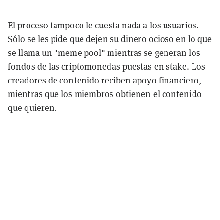
El proceso tampoco le cuesta nada a los usuarios.
Sólo se les pide que dejen su dinero ocioso en lo que
se llama un "meme pool" mientras se generan los
fondos de las criptomonedas puestas en stake. Los
creadores de contenido reciben apoyo financiero,
mientras que los miembros obtienen el contenido
que quieren.