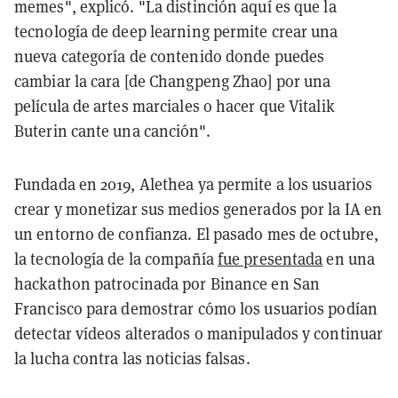
memes", explicó. "La distinción aquí es que la
tecnología de deep learning permite crear una
nueva categoría de contenido donde puedes
cambiar la cara [de Changpeng Zhao] por una
película de artes marciales o hacer que Vitalik
Buterin cante una canción".
Fundada en 2019, Alethea ya permite a los usuarios
crear y monetizar sus medios generados por la IA en
un entorno de confianza. El pasado mes de octubre,
la tecnología de la compañía
fue presentada
en una
hackathon patrocinada por Binance en San
Francisco para demostrar cómo los usuarios podían
detectar vídeos alterados o manipulados y continuar
la lucha contra las noticias falsas.