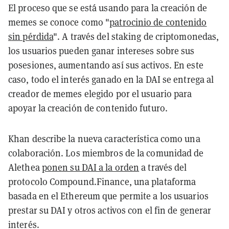
El proceso que se está usando para la creación de
memes se conoce como "
patrocinio de contenido
sin pérdida
". A través del staking de criptomonedas,
los usuarios pueden ganar intereses sobre sus
posesiones, aumentando así sus activos. En este
caso, todo el interés ganado en la DAI se entrega al
creador de memes elegido por el usuario para
apoyar la creación de contenido futuro.
Khan describe la nueva característica como una
colaboración. Los miembros de la comunidad de
Alethea
ponen su DAI a la orden
a través del
protocolo Compound.Finance, una plataforma
basada en el Ethereum que permite a los usuarios
prestar su DAI y otros activos con el fin de generar
interés.