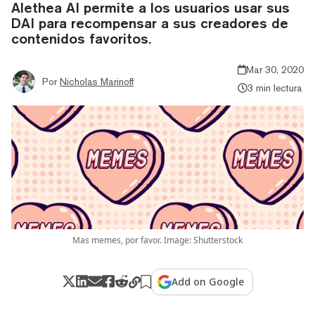
Alethea AI permite a los usuarios usar sus
DAI para recompensar a sus creadores de
contenidos favoritos.
Mar 30, 2020
Por
Nicholas Marinoff
3 min lectura
Mas memes, por favor. Image: Shutterstock
Add on Google