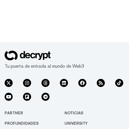
Tu puerta de entrada al mundo de Web3
PARTNER
NOTICIAS
PROFUNDIDADES
UNIVERSITY