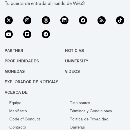
Tu puerta de entrada al mundo de Web3
PARTNER
NOTICIAS
PROFUNDIDADES
UNIVERSITY
MONEDAS
VIDEOS
EXPLORADOR DE NOTICIAS
ACERCA DE
Equipo
Disclosures
Manifiesto
Términos y Condiciones
Code of Conduct
Política de Privacidad
Contacto
Carreras