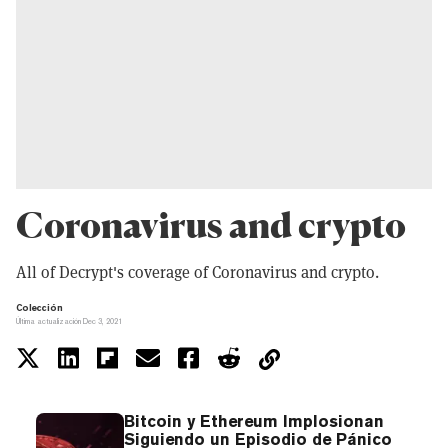
Coronavirus and crypto
All of Decrypt's coverage of Coronavirus and crypto.
Colección
Última actualización Dec 3, 2021
Bitcoin y Ethereum Implosionan
Siguiendo un Episodio de Pánico