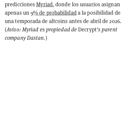
predicciones
Myriad
, donde los usuarios asignan
apenas un
9% de probabilidad
a la posibilidad de
una temporada de altcoins antes de abril de 2026.
(
Aviso: Myriad es propiedad de
Decrypt
's parent
company Dastan.
)