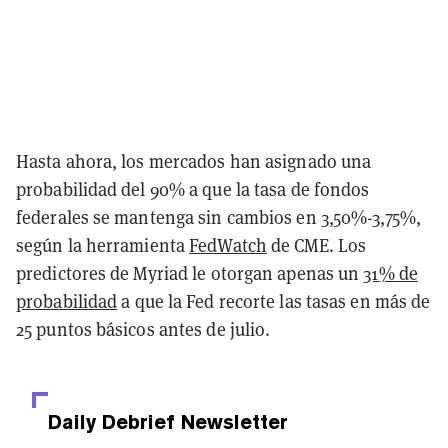
Hasta ahora, los mercados han asignado una
probabilidad del 90% a que la tasa de fondos
federales se mantenga sin cambios en 3,50%-3,75%,
según la herramienta
FedWatch
de CME. Los
predictores de Myriad le otorgan apenas un
31% de
probabilidad
a que la Fed recorte las tasas en más de
25 puntos básicos antes de julio.
Daily Debrief
Newsletter