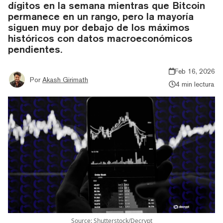
dígitos en la semana mientras que Bitcoin
permanece en un rango, pero la mayoría
siguen muy por debajo de los máximos
históricos con datos macroeconómicos
pendientes.
Feb 16, 2026
Por
Akash Girimath
4 min lectura
Source: Shutterstock/Decrypt