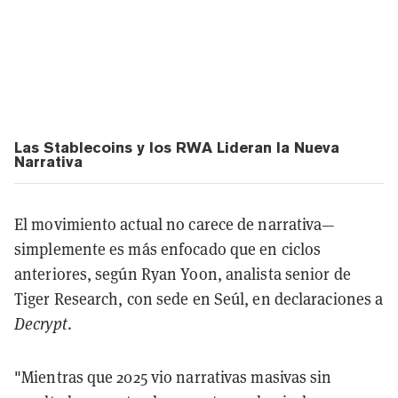
Las Stablecoins y los RWA Lideran la Nueva
Narrativa
El movimiento actual no carece de narrativa—
simplemente es más enfocado que en ciclos
anteriores, según Ryan Yoon, analista senior de
Tiger Research, con sede en Seúl, en declaraciones a
Decrypt
.
"Mientras que 2025 vio narrativas masivas sin