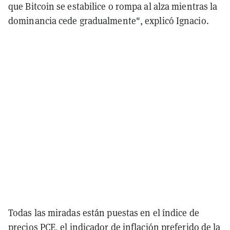
que Bitcoin se estabilice o rompa al alza mientras la
dominancia cede gradualmente", explicó Ignacio.
Todas las miradas están puestas en el índice de
precios PCE, el indicador de inflación preferido de la