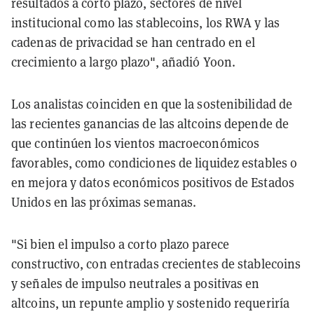
resultados a corto plazo, sectores de nivel
institucional como las stablecoins, los RWA y las
cadenas de privacidad se han centrado en el
crecimiento a largo plazo", añadió Yoon.
Los analistas coinciden en que la sostenibilidad de
las recientes ganancias de las altcoins depende de
que continúen los vientos macroeconómicos
favorables, como condiciones de liquidez estables o
en mejora y datos económicos positivos de Estados
Unidos en las próximas semanas.
"Si bien el impulso a corto plazo parece
constructivo, con entradas crecientes de stablecoins
y señales de impulso neutrales a positivas en
altcoins, un repunte amplio y sostenido requeriría