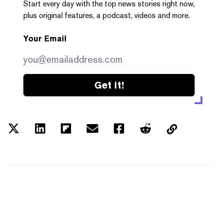
Start every day with the top news stories right now,
plus original features, a podcast, videos and more.
Your Email
Get it!