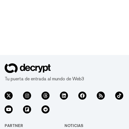
Tu puerta de entrada al mundo de Web3
PARTNER
NOTICIAS