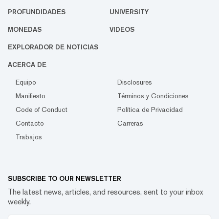
PROFUNDIDADES
UNIVERSITY
MONEDAS
VIDEOS
EXPLORADOR DE NOTICIAS
ACERCA DE
Equipo
Disclosures
Manifiesto
Términos y Condiciones
Code of Conduct
Política de Privacidad
Contacto
Carreras
Trabajos
SUBSCRIBE TO OUR NEWSLETTER
The latest news, articles, and resources, sent to your inbox
weekly.