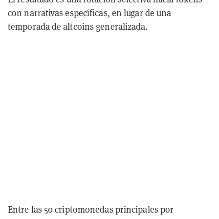
con narrativas específicas, en lugar de una
temporada de altcoins generalizada.
Entre las 50 criptomonedas principales por