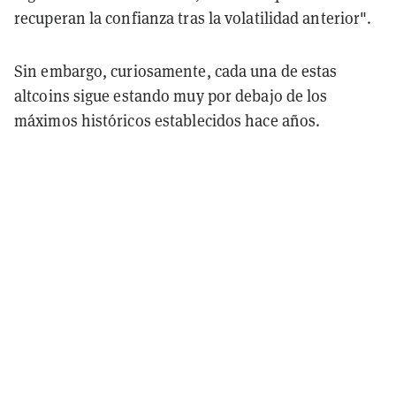
recuperan la confianza tras la volatilidad anterior".
Sin embargo, curiosamente, cada una de estas
altcoins sigue estando muy por debajo de los
máximos históricos establecidos hace años.