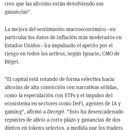
creo que las altcoins están devolviendo sus
ganancias".
La mejora del sentimiento macroeconómico—en
particular los datos de inflación más moderados en
Estados Unidos—ha impulsado el apetito por el
riesgo en todos los activos, según Ignacio, CMO de
Bitget.
"El capital está rotando de forma selectiva hacia
altcoins de alta convicción con narrativas sólidas,
como la especulación con ETFs y el impulso del
ecosistema en sectores como DeFi, agentes de IA y
gaming", afirmó a
Decrypt
. "Esto ha desencadenado
repuntes de alivio a corto plazo y ganancias de dos
dígitos en tokens selectos, a medida que los traders