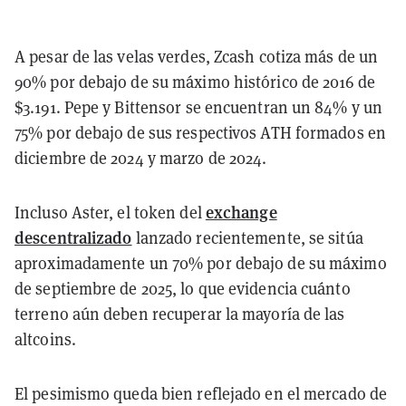
A pesar de las velas verdes, Zcash cotiza más de un
90% por debajo de su máximo histórico de 2016 de
$3.191. Pepe y Bittensor se encuentran un 84% y un
75% por debajo de sus respectivos ATH formados en
diciembre de 2024 y marzo de 2024.
exchange
Incluso Aster, el token del
descentralizado
lanzado recientemente, se sitúa
aproximadamente un 70% por debajo de su máximo
de septiembre de 2025, lo que evidencia cuánto
terreno aún deben recuperar la mayoría de las
altcoins.
El pesimismo queda bien reflejado en el mercado de