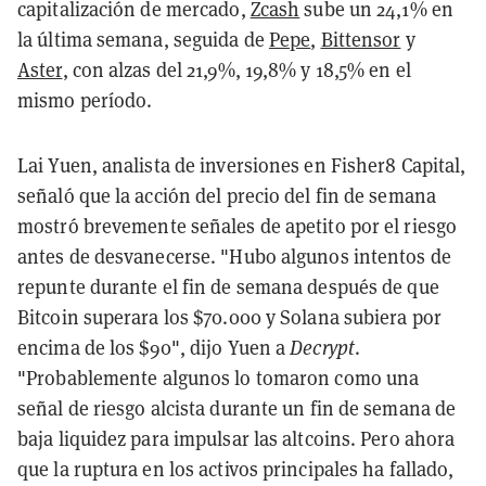
capitalización de mercado,
Zcash
sube un 24,1% en
la última semana, seguida de
Pepe
,
Bittensor
y
Aster
, con alzas del 21,9%, 19,8% y 18,5% en el
mismo período.
Lai Yuen, analista de inversiones en Fisher8 Capital,
señaló que la acción del precio del fin de semana
mostró brevemente señales de apetito por el riesgo
antes de desvanecerse. "Hubo algunos intentos de
repunte durante el fin de semana después de que
Bitcoin superara los $70.000 y Solana subiera por
encima de los $90", dijo Yuen a
Decrypt
.
"Probablemente algunos lo tomaron como una
señal de riesgo alcista durante un fin de semana de
baja liquidez para impulsar las altcoins. Pero ahora
que la ruptura en los activos principales ha fallado,