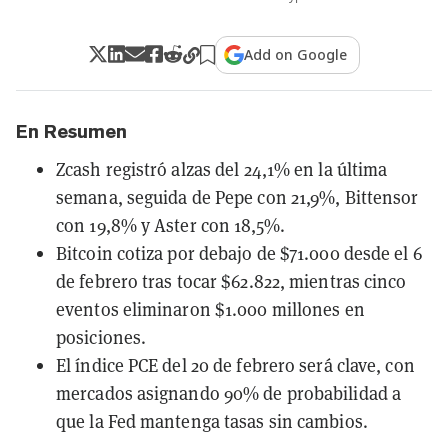
Add on Google
En Resumen
Zcash registró alzas del 24,1% en la última
semana, seguida de Pepe con 21,9%, Bittensor
con 19,8% y Aster con 18,5%.
Bitcoin cotiza por debajo de $71.000 desde el 6
de febrero tras tocar $62.822, mientras cinco
eventos eliminaron $1.000 millones en
posiciones.
El índice PCE del 20 de febrero será clave, con
mercados asignando 90% de probabilidad a
que la Fed mantenga tasas sin cambios.