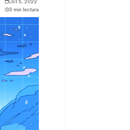
Oct 5, 2022
3 min lectura