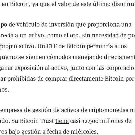
 en Bitcoin, ya que el valor de este último disminu
ipo de vehículo de inversión que proporciona una
recta a un activo, como el oro, sin necesidad de p
propio activo. Un ETF de Bitcoin permitiría a los
 que no se sienten cómodos manejando directament
anar exposición al activo, junto con las corporaci
ar prohibidas de comprar directamente Bitcoin por
nos.
a empresa de gestión de activos de criptomonedas 
do. Su Bitcoin Trust
tiene
casi 12.900 millones de
vos bajo gestión a fecha de miércoles.