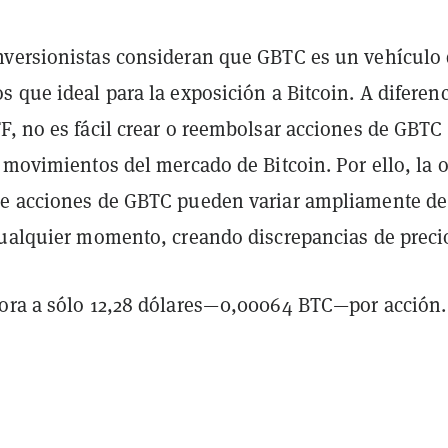
versionistas consideran que GBTC es un vehículo
 que ideal para la exposición a Bitcoin. A diferen
F, no es fácil crear o reembolsar acciones de GBTC
 movimientos del mercado de Bitcoin. Por ello, la o
e acciones de GBTC pueden variar ampliamente de
cualquier momento, creando discrepancias de preci
ora a sólo 12,28 dólares—0,00064 BTC—por acción.