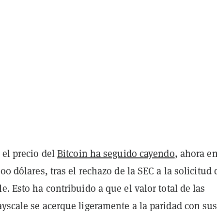
 el precio del
Bitcoin ha seguido cayendo
, ahora e
000 dólares, tras el rechazo de la SEC a la solicitud 
e. Esto ha contribuido a que el valor total de las
ayscale se acerque ligeramente a la paridad con su