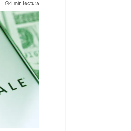
4 min lectura