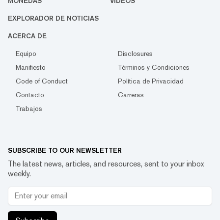
MONEDAS
VIDEOS
EXPLORADOR DE NOTICIAS
ACERCA DE
Equipo
Disclosures
Manifiesto
Términos y Condiciones
Code of Conduct
Política de Privacidad
Contacto
Carreras
Trabajos
SUBSCRIBE TO OUR NEWSLETTER
The latest news, articles, and resources, sent to your inbox
weekly.