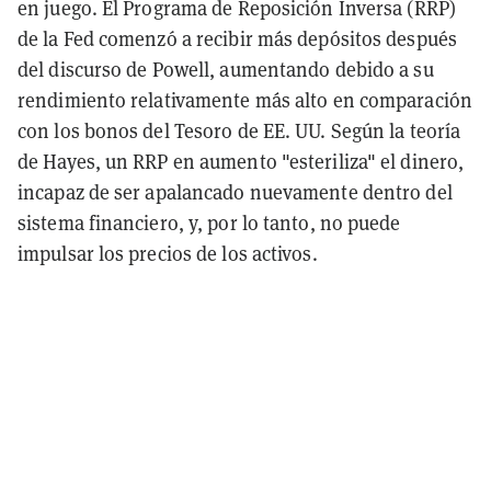
en juego. El Programa de Reposición Inversa (RRP)
de la Fed comenzó a recibir más depósitos después
del discurso de Powell, aumentando debido a su
rendimiento relativamente más alto en comparación
con los bonos del Tesoro de EE. UU. Según la teoría
de Hayes, un RRP en aumento "esteriliza" el dinero,
incapaz de ser apalancado nuevamente dentro del
sistema financiero, y, por lo tanto, no puede
impulsar los precios de los activos.