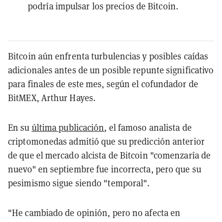
podría impulsar los precios de Bitcoin.
Bitcoin aún enfrenta turbulencias y posibles caídas
adicionales antes de un posible repunte significativo
para finales de este mes, según el cofundador de
BitMEX, Arthur Hayes.
En su
última publicación
, el famoso analista de
criptomonedas admitió que su predicción anterior
de que el mercado alcista de Bitcoin "comenzaría de
nuevo" en septiembre fue incorrecta, pero que su
pesimismo sigue siendo "temporal".
"He cambiado de opinión, pero no afecta en