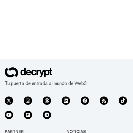
Tu puerta de entrada al mundo de Web3
PARTNER
NOTICIAS