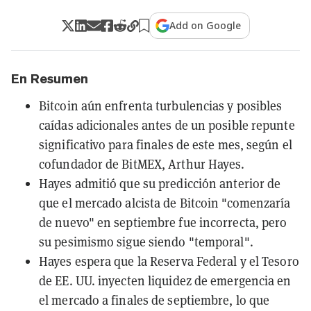
Add on Google
En Resumen
Bitcoin aún enfrenta turbulencias y posibles
caídas adicionales antes de un posible repunte
significativo para finales de este mes, según el
cofundador de BitMEX, Arthur Hayes.
Hayes admitió que su predicción anterior de
que el mercado alcista de Bitcoin "comenzaría
de nuevo" en septiembre fue incorrecta, pero
su pesimismo sigue siendo "temporal".
Hayes espera que la Reserva Federal y el Tesoro
de EE. UU. inyecten liquidez de emergencia en
el mercado a finales de septiembre, lo que