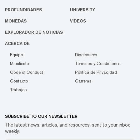
PROFUNDIDADES
UNIVERSITY
MONEDAS
VIDEOS
EXPLORADOR DE NOTICIAS
ACERCA DE
Equipo
Disclosures
Manifiesto
Términos y Condiciones
Code of Conduct
Política de Privacidad
Contacto
Carreras
Trabajos
SUBSCRIBE TO OUR NEWSLETTER
The latest news, articles, and resources, sent to your inbox
weekly.