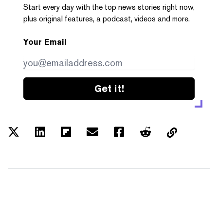
Start every day with the top news stories right now,
plus original features, a podcast, videos and more.
Your Email
Get it!