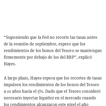
“Suponiendo que la Fed no recorte las tasas antes
de la reunión de septiembre, espero que los
rendimientos de los bonos del Tesoro se mantengan
firmemente por debajo de los del RRP”, explicó
Hayes.
A largo plazo, Hayes espera que los recortes de tasas
impulsen los rendimientos de los bonos del Tesoro
a 10 años hacia el 5%. Dado que el Tesoro consideró
necesario inyectar liquidez en el mercado cuando
los rendimientos alcanzaron este nivel el año