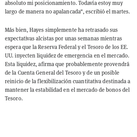
absoluto mi posicionamiento. Todavía estoy muy
largo de manera no apalancada", escribió el martes.
Más bien, Hayes simplemente ha retrasado sus
expectativas alcistas por unas semanas mientras
espera que la Reserva Federal y el Tesoro de los EE.
UU. inyecten liquidez de emergencia en el mercado.
Esta liquidez, afirma que probablemente provendrá
de la Cuenta General del Tesoro y de un posible
reinicio de la flexibilización cuantitativa destinada a
mantener la estabilidad en el mercado de bonos del
Tesoro.