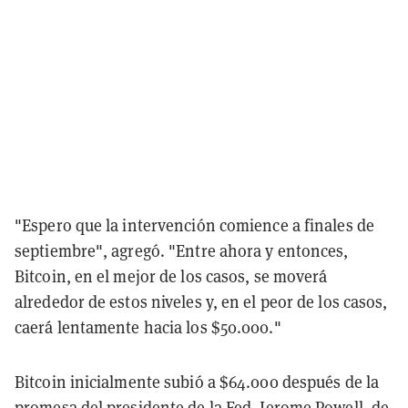
"Espero que la intervención comience a finales de
septiembre", agregó. "Entre ahora y entonces,
Bitcoin, en el mejor de los casos, se moverá
alrededor de estos niveles y, en el peor de los casos,
caerá lentamente hacia los $50.000."
Bitcoin inicialmente subió a $64.000 después de la
promesa del presidente de la Fed, Jerome Powell, de