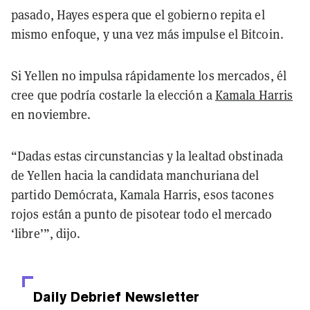
pasado, Hayes espera que el gobierno repita el
mismo enfoque, y una vez más impulse el Bitcoin.
Si Yellen no impulsa rápidamente los mercados, él
cree que podría costarle la elección a
Kamala Harris
en noviembre.
“Dadas estas circunstancias y la lealtad obstinada
de Yellen hacia la candidata manchuriana del
partido Demócrata, Kamala Harris, esos tacones
rojos están a punto de pisotear todo el mercado
‘libre’”, dijo.
Daily Debrief
Newsletter