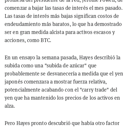
comenzar a bajar las tasas de interés el mes pasado.
Las tasas de interés más bajas significan costos de
endeudamiento más baratos, lo que ha demostrado
ser en gran medida alcista para activos escasos y
acciones, como BTC.
En un ensayo la semana pasada, Hayes describió la
subida como una "subida de azúcar" que
probablemente se desvanecería a medida que el yen
japonés comenzara a mostrar fuerza relativa,
potencialmente acabando con el "carry trade" del
yen que ha mantenido los precios de los activos en
alza.
Pero Hayes pronto descubrió que había otro factor