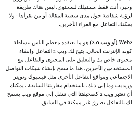
وحبر، أنت فقط مستهلك للمحتوى. ليس هناك طريقة
لرؤية شفافية حول مدى شعبية المقالة أو من يقرأها - ولا
يمكنك التفاعل مع القراء الآخرين.
Web2 (أو ويب 2.0)
هو ما يعتقده معظم الناس ببساطة
كونه الإنترنت الحالي. يتيح لك ويب 2 التفاعل وإنشاء
محتوى خاص بك والتعليق على المحتوى والتفاعل مع
المستخدمين الآخرين. هذا ما سمح بإنشاء شبكات التواصل
الاجتماعي ومواقع التفاعل الأخرى مثل فيسبوك وتويتر
وريديت وما إلى ذلك. باستخدام مقارنتنا السابقة ، يمكنك
أن تعتبر ويب 2 كصحيفتنا التي تنتقل إلى موقع ويب يسمح
لك بالتفاعل بطرق غير ممكنة في السابق.