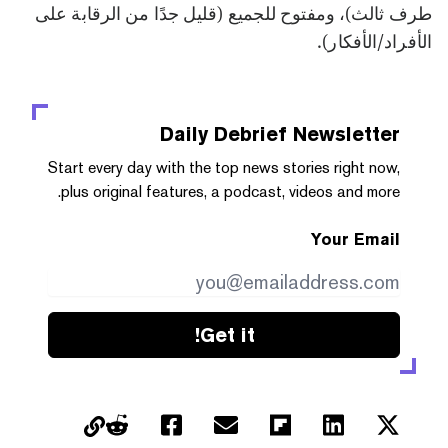
طرف ثالث)، ومفتوح للجميع (قليل جدًا من الرقابة على
الأفراد/الأفكار).
Daily Debrief
Newsletter
Start every day with the top news stories right now,
plus original features, a podcast, videos and more.
Your Email
Get it!