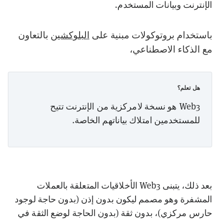
الإنترنت وبيانات المستخدم.
باستخدام بروتوكولات مبنية على
البلوكشين
بالتعاون
مع الذكاء الاصطناعي،
هل تعلم؟
Web3 هو نسخة لامركزية من الإنترنت تتيح
للمستخدمين امتلاك بياناتهم الخاصة.
بعد ذلك، يتبنى Web3 الأخلاقيات المتعلقة بالعملات
المشفرة وهو مصمم ليكون بدون إذن (بدون حاجة لوجود
حارس مركزي)، بدون ثقة (بدون الحاجة لوضع الثقة في