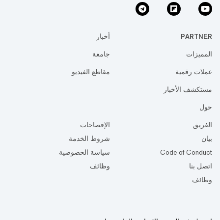
PARTNER
أخبار
المميزات
جامعة
عملات رقمية
مقاطع الفيديو
مستكشف الأخبار
حول
الفريق
الإفصاحات
بيان
شروط الخدمة
Code of Conduct
سياسة الخصوصية
اتصل بنا
وظائف
وظائف