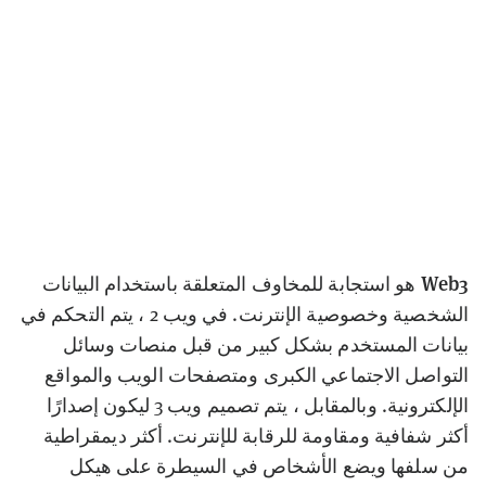
Web3
هو استجابة للمخاوف المتعلقة باستخدام البيانات
الشخصية وخصوصية الإنترنت. في ويب 2 ، يتم التحكم في
بيانات المستخدم بشكل كبير من قبل منصات وسائل
التواصل الاجتماعي الكبرى ومتصفحات الويب والمواقع
الإلكترونية. وبالمقابل ، يتم تصميم ويب 3 ليكون إصدارًا
أكثر شفافية ومقاومة للرقابة للإنترنت. أكثر ديمقراطية
من سلفها ويضع الأشخاص في السيطرة على هيكل