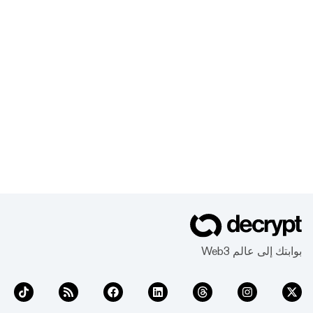
بوابتك إلى عالم Web3