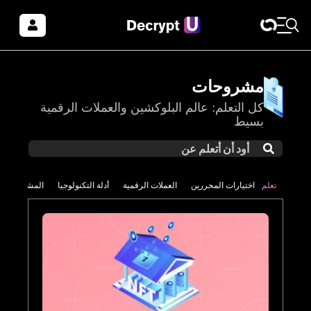
مشروحات
كل التعلم: عالم البلوكشين والعملات الرقمية
بسيط
تعلم
اختيارات المحررين
العملات الرقمية
أدلة التكنولوجيا
المشاريع