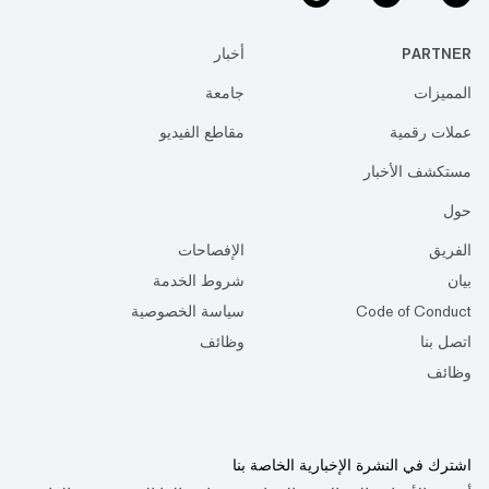
PARTNER
أخبار
المميزات
جامعة
عملات رقمية
مقاطع الفيديو
مستكشف الأخبار
حول
الفريق
الإفصاحات
بيان
شروط الخدمة
Code of Conduct
سياسة الخصوصية
اتصل بنا
وظائف
وظائف
اشترك في النشرة الإخبارية الخاصة بنا