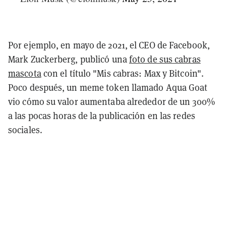
Por ejemplo, en mayo de 2021, el CEO de Facebook,
Mark Zuckerberg, publicó una
foto de sus cabras
mascota
con el título "Mis cabras: Max y Bitcoin".
Poco después, un meme token llamado Aqua Goat
vio cómo su valor aumentaba alrededor de un 300%
a las pocas horas de la publicación en las redes
sociales.