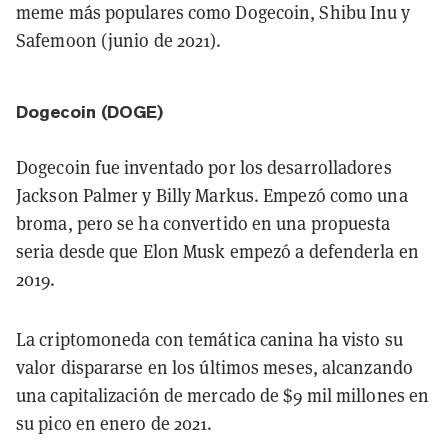
meme más populares como Dogecoin, Shibu Inu y
Safemoon (junio de 2021).
Dogecoin (DOGE)
Dogecoin fue inventado por los desarrolladores
Jackson Palmer y Billy Markus. Empezó como una
broma, pero se ha convertido en una propuesta
seria desde que Elon Musk empezó a defenderla en
2019.
La criptomoneda con temática canina ha visto su
valor dispararse en los últimos meses, alcanzando
una capitalización de mercado de $9 mil millones en
su pico en enero de 2021.