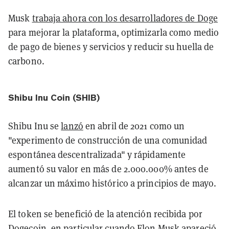
Musk
trabaja ahora con los desarrolladores de Doge
para mejorar la plataforma, optimizarla como medio
de pago de bienes y servicios y reducir su huella de
carbono.
Shibu Inu Coin (SHIB)
Shibu Inu se
lanzó
en abril de 2021 como un
"experimento de construcción de una comunidad
espontánea descentralizada" y rápidamente
aumentó su valor en más de 2.000.000% antes de
alcanzar un máximo histórico a principios de mayo.
El token se benefició de la atención recibida por
Dogecoin, en particular cuando Elon Musk
apareció