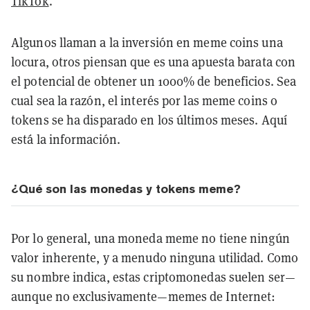
TikTok
.
Algunos llaman a la inversión en meme coins una
locura, otros piensan que es una apuesta barata con
el potencial de obtener un 1000% de beneficios. Sea
cual sea la razón, el interés por las meme coins o
tokens se ha disparado en los últimos meses. Aquí
está la información.
¿Qué son las monedas y tokens meme?
Por lo general, una moneda meme no tiene ningún
valor inherente, y a menudo ninguna utilidad. Como
su nombre indica, estas criptomonedas suelen ser—
aunque no exclusivamente—memes de Internet: