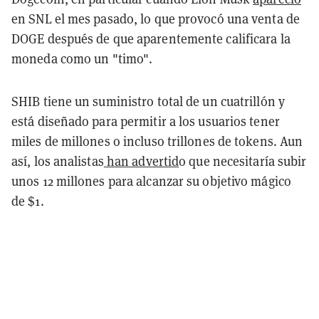
en SNL el mes pasado, lo que provocó una venta de
DOGE después de que aparentemente calificara la
moneda como un "timo".
SHIB tiene un suministro total de un cuatrillón y
está diseñado para permitir a los usuarios tener
miles de millones o incluso trillones de tokens. Aun
así, los analistas
han advertid
o que necesitaría subir
unos 12 millones para alcanzar su objetivo mágico
de $1.