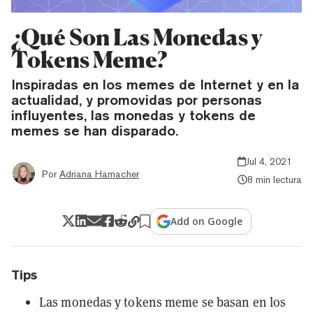
¿Qué Son Las Monedas y
Tokens Meme?
Inspiradas en los memes de Internet y en la
actualidad, y promovidas por personas
influyentes, las monedas y tokens de
memes se han disparado.
Jul 4, 2021
Por
Adriana Hamacher
8 min lectura
Add on Google
Tips
Las monedas y tokens meme se basan en los