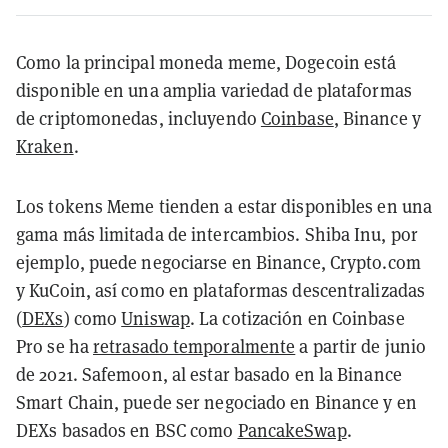
Como la principal moneda meme, Dogecoin está
disponible en una amplia variedad de plataformas
de criptomonedas, incluyendo
Coinbase
, Binance y
Kraken
.
Los tokens Meme tienden a estar disponibles en una
gama más limitada de intercambios. Shiba Inu, por
ejemplo, puede negociarse en Binance, Crypto.com
y KuCoin, así como en plataformas descentralizadas
(
DEXs
) como
Uniswap
. La cotización en Coinbase
Pro se ha
retrasado temporalmente
a partir de junio
de 2021. Safemoon, al estar basado en la Binance
Smart Chain, puede ser negociado en Binance y en
DEXs basados en BSC como
PancakeSwap
.