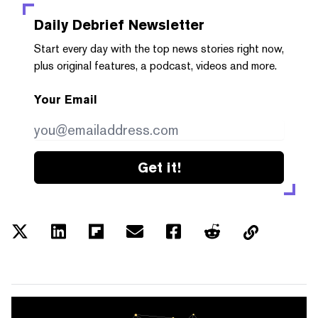
Daily Debrief
Newsletter
Start every day with the top news stories right now,
plus original features, a podcast, videos and more.
Your Email
Get it!