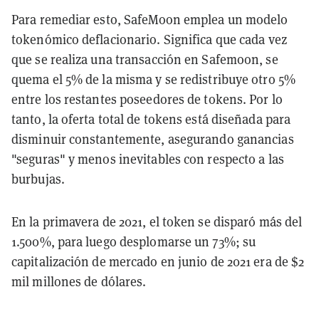
Para remediar esto, SafeMoon emplea un modelo
tokenómico deflacionario. Significa que cada vez
que se realiza una transacción en Safemoon, se
quema el 5% de la misma y se redistribuye otro 5%
entre los restantes poseedores de tokens. Por lo
tanto, la oferta total de tokens está diseñada para
disminuir constantemente, asegurando ganancias
"seguras" y menos inevitables con respecto a las
burbujas.
En la primavera de 2021, el token se disparó más del
1.500%, para luego desplomarse un 73%; su
capitalización de mercado en junio de 2021 era de $2
mil millones de dólares.