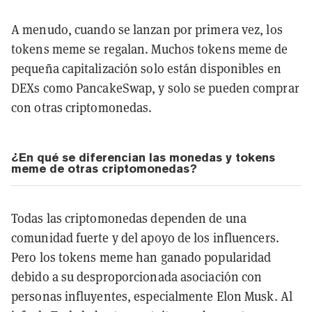
A menudo, cuando se lanzan por primera vez, los
tokens meme se regalan. Muchos tokens meme de
pequeña capitalización solo están disponibles en
DEXs como PancakeSwap, y solo se pueden comprar
con otras criptomonedas.
¿En qué se diferencian las monedas y tokens
meme de otras criptomonedas?
Todas las criptomonedas dependen de una
comunidad fuerte y del apoyo de los influencers.
Pero los tokens meme han ganado popularidad
debido a su desproporcionada asociación con
personas influyentes, especialmente Elon Musk. Al