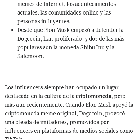
memes de Internet, los acontecimientos
actuales, las comunidades online y las
personas influyentes.
Desde que Elon Musk empezó a defender la
Dogecoin, han proliferado, y dos de las más
populares son la moneda Shibu Inu y la
Safemoon.
Los influencers siempre han ocupado un lugar
criptomoneda
destacado en la cultura de la
, pero
más aún recientemente. Cuando Elon Musk apoyó la
criptomoneda meme original,
Dogecoin
, provocó
una oleada de imitadores, promovidos por
influencers en plataformas de medios sociales como