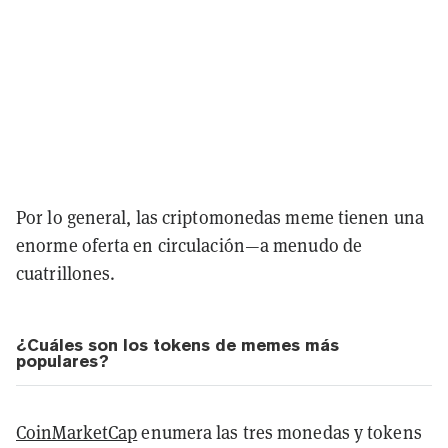
Por lo general, las criptomonedas meme tienen una
enorme oferta en circulación—a menudo de
cuatrillones.
¿Cuáles son los tokens de memes más
populares?
CoinMarketCap
enumera las tres monedas y tokens