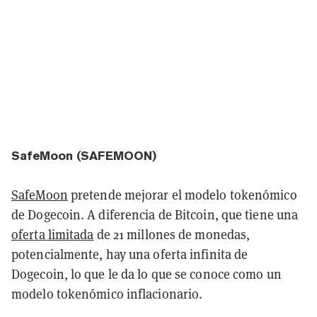
SafeMoon (SAFEMOON)
SafeMoon
pretende mejorar el modelo tokenómico
de Dogecoin. A diferencia de Bitcoin, que tiene una
oferta limitada
de 21 millones de monedas,
potencialmente, hay una oferta infinita de
Dogecoin, lo que le da lo que se conoce como un
modelo tokenómico inflacionario.