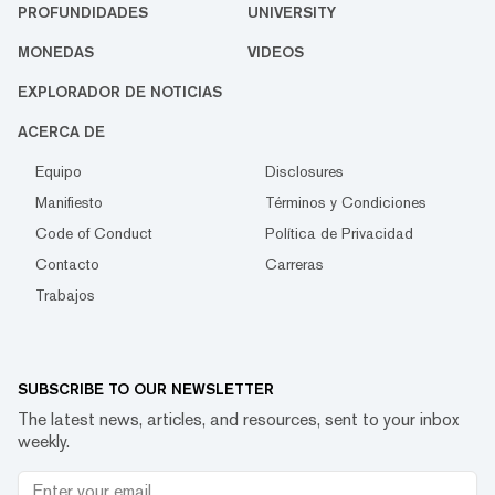
PROFUNDIDADES
UNIVERSITY
MONEDAS
VIDEOS
EXPLORADOR DE NOTICIAS
ACERCA DE
Equipo
Disclosures
Manifiesto
Términos y Condiciones
Code of Conduct
Política de Privacidad
Contacto
Carreras
Trabajos
SUBSCRIBE TO OUR NEWSLETTER
The latest news, articles, and resources, sent to your inbox
weekly.