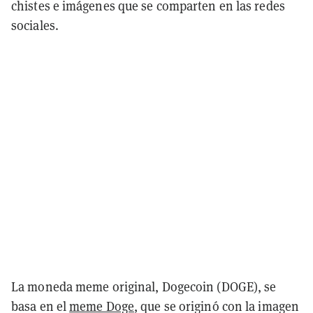
chistes e imágenes que se comparten en las redes
sociales.
La moneda meme original, Dogecoin (DOGE), se
basa en el
meme Doge
, que se originó con la imagen