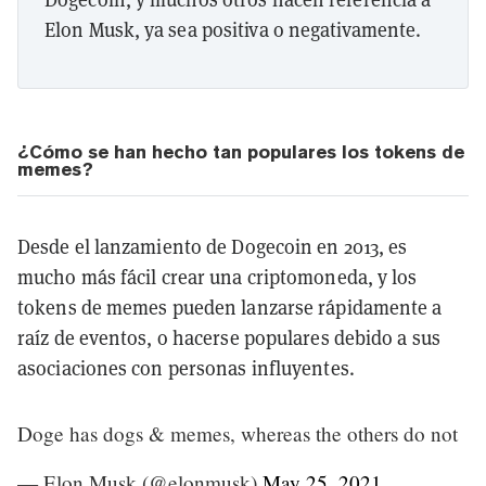
Elon Musk, ya sea positiva o negativamente.
¿Cómo se han hecho tan populares los tokens de
memes?
Desde el lanzamiento de Dogecoin en 2013, es
mucho más fácil crear una criptomoneda, y los
tokens de memes pueden lanzarse rápidamente a
raíz de eventos, o hacerse populares debido a sus
asociaciones con personas influyentes.
Doge has dogs & memes, whereas the others do not
— Elon Musk (@elonmusk)
May 25, 2021