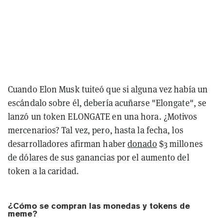
Cuando Elon Musk tuiteó que si alguna vez había un
escándalo sobre él, debería acuñarse "Elongate", se
lanzó un token ELONGATE en una hora. ¿Motivos
mercenarios? Tal vez, pero, hasta la fecha, los
desarrolladores afirman haber
donado
$3 millones
de dólares de sus ganancias por el aumento del
token a la caridad.
¿Cómo se compran las monedas y tokens de
meme?