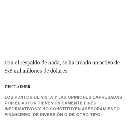
Con el respaldo de nada, se ha creado un activo de
$38 mil millones de dólares.
DISCLAIMER
LOS PUNTOS DE VISTA Y LAS OPINIONES EXPRESADAS
POR EL AUTOR TIENEN ÚNICAMENTE FINES
INFORMATIVOS Y NO CONSTITUYEN ASESORAMIENTO
FINANCIERO, DE INVERSIÓN O DE OTRO TIPO.