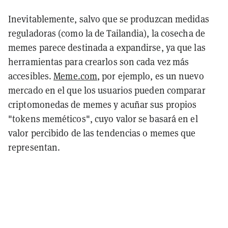
Inevitablemente, salvo que se produzcan medidas
reguladoras (como la de Tailandia), la cosecha de
memes parece destinada a expandirse, ya que las
herramientas para crearlos son cada vez más
accesibles.
Meme.com
, por ejemplo, es un nuevo
mercado en el que los usuarios pueden comparar
criptomonedas de memes y acuñar sus propios
"tokens meméticos", cuyo valor se basará en el
valor percibido de las tendencias o memes que
representan.