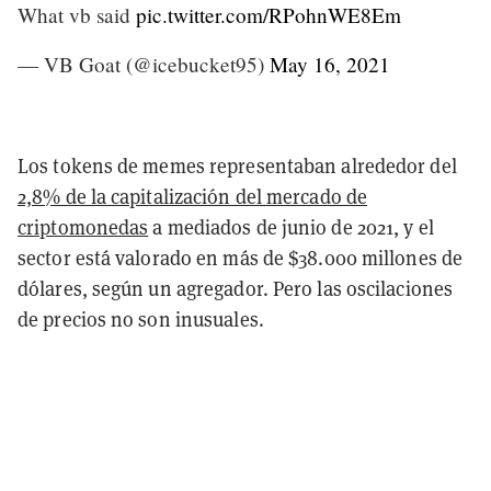
What vb said
pic.twitter.com/RPohnWE8Em
— VB Goat (@icebucket95)
May 16, 2021
Los tokens de memes representaban alrededor del
2,8% de la capitalización del mercado de
criptomonedas
a mediados de junio de 2021, y el
sector está valorado en más de $38.000 millones de
dólares, según un agregador. Pero las oscilaciones
de precios no son inusuales.