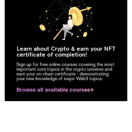
Learn about Crypto & earn your NFT
certificate of completion!
Sign up for free online courses covering the most
important core topics in the crypto universe and
earn your on-chain certificate -
demonstrating
your new knowledge of major Web3 topics.
Browse all available courses