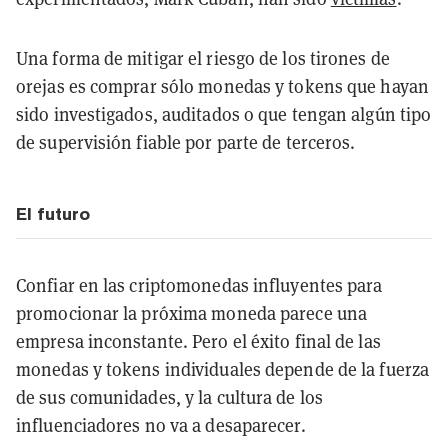
Una forma de mitigar el riesgo de los tirones de
orejas es comprar sólo monedas y tokens que hayan
sido investigados, auditados o que tengan algún tipo
de supervisión fiable por parte de terceros.
El futuro
Confiar en las criptomonedas influyentes para
promocionar la próxima moneda parece una
empresa inconstante. Pero el éxito final de las
monedas y tokens individuales depende de la fuerza
de sus comunidades, y la cultura de los
influenciadores no va a desaparecer.