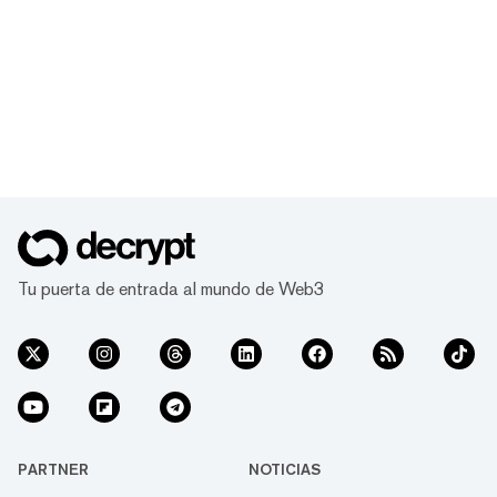
Tu puerta de entrada al mundo de Web3
PARTNER
NOTICIAS