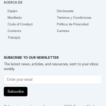
ACERCA DE
Equipo
Disclosures
Manifiesto
Términos y Condiciones
Code of Conduct
Política de Privacidad
Contacto
Carreras
Trabajos
SUBSCRIBE TO OUR NEWSLETTER
The latest news, articles, and resources, sent to your inbox
weekly.
Subscribe