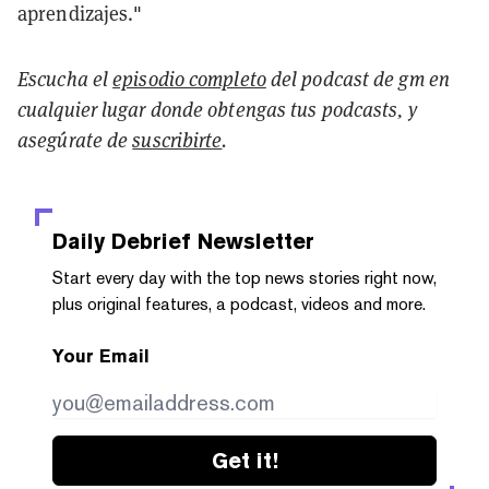
aprendizajes."
Escucha el
episodio completo
del podcast de gm en
cualquier lugar donde obtengas tus podcasts, y
asegúrate de
suscribirte
.
Daily Debrief
Newsletter
Start every day with the top news stories right now,
plus original features, a podcast, videos and more.
Your Email
Get it!