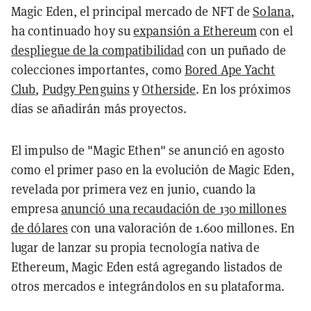
Magic Eden, el principal mercado de NFT de
Solana
,
ha continuado hoy su
expansión a Ethereum
con el
despliegue de la compatibilidad
con un puñado de
colecciones importantes, como
Bored Ape Yacht
Club
,
Pudgy Penguins
y
Otherside
. En los próximos
días se añadirán más proyectos.
El impulso de "Magic Ethen" se anunció en agosto
como el primer paso en la evolución de Magic Eden,
revelada por primera vez en junio, cuando la
empresa
anunció una recaudación de 130 millones
de dólares
con una valoración de 1.600 millones. En
lugar de lanzar su propia tecnología nativa de
Ethereum, Magic Eden está agregando listados de
otros mercados e integrándolos en su plataforma.