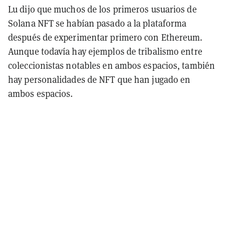
Lu dijo que muchos de los primeros usuarios de
Solana NFT se habían pasado a la plataforma
después de experimentar primero con Ethereum.
Aunque todavía hay ejemplos de tribalismo entre
coleccionistas notables en ambos espacios, también
hay personalidades de NFT que han jugado en
ambos espacios.