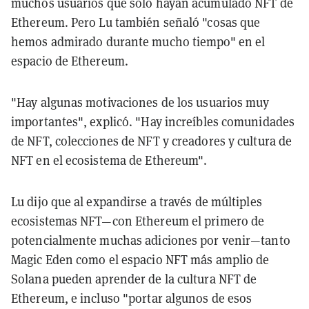
muchos usuarios que sólo hayan acumulado NFT de
Ethereum. Pero Lu también señaló "cosas que
hemos admirado durante mucho tiempo" en el
espacio de Ethereum.
"Hay algunas motivaciones de los usuarios muy
importantes", explicó. "Hay increíbles comunidades
de NFT, colecciones de NFT y creadores y cultura de
NFT en el ecosistema de Ethereum".
Lu dijo que al expandirse a través de múltiples
ecosistemas NFT—con Ethereum el primero de
potencialmente muchas adiciones por venir—tanto
Magic Eden como el espacio NFT más amplio de
Solana pueden aprender de la cultura NFT de
Ethereum, e incluso "portar algunos de esos