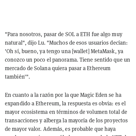
"Para nosotros, pasar de SOL a ETH fue algo muy
natural", dijo Lu. "Muchos de esos usuarios decían:
'Oh sí, bueno, ya tengo una [wallet] MetaMask, ya
conozco un poco el panorama. Tiene sentido que un
mercado de Solana quiera pasar a Ethereum
también'".
En cuanto a la razón por la que Magic Eden se ha
expandido a Ethereum, la respuesta es obvia: es el
mayor ecosistema en términos de volumen total de
transacciones y alberga la mayoría de los proyectos
de mayor valor. Además, es probable que haya