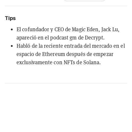
Tips
El cofundador y CEO de Magic Eden, Jack Lu,
apareció en el podcast gm de Decrypt.
Habló de la reciente entrada del mercado en el
espacio de Ethereum después de empezar
exclusivamente con NFTs de Solana.