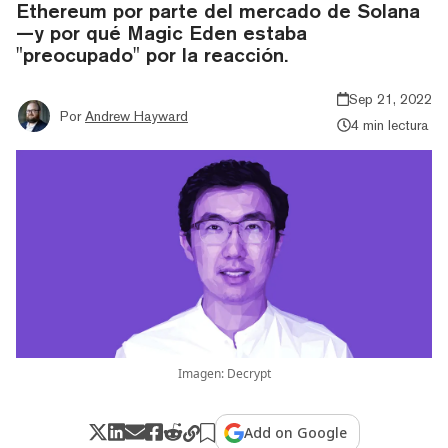
Ethereum por parte del mercado de Solana
—y por qué Magic Eden estaba
"preocupado" por la reacción.
Sep 21, 2022
Por
Andrew Hayward
4 min lectura
Imagen: Decrypt
Add on Google