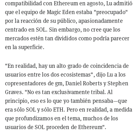
compatibilidad con Ethereum en agosto, Lu admitió
que el equipo de Magic Eden estaba "preocupado"
por la reacción de su público, apasionadamente
centrado en SOL. Sin embargo, no cree que los
mercados estén tan divididos como podría parecer
en la superficie.
"En realidad, hay un alto grado de coincidencia de
usuarios entre los dos ecosistemas", dijo Lu a los
copresentadores de gm, Daniel Roberts y Stephen
Graves. "No es tan exclusivamente tribal. Al
principio, eso es lo que yo también pensaba—que
era sólo SOL y sólo ETH. Pero en realidad, a medida
que profundizamos en el tema, muchos de los
usuarios de SOL proceden de Ethereum".