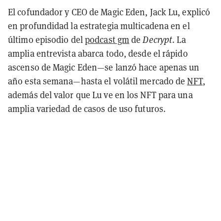
El cofundador y CEO de Magic Eden, Jack Lu, explicó
en profundidad la estrategia multicadena en el
último episodio del
podcast gm
de
Decrypt
. La
amplia entrevista abarca todo, desde el rápido
ascenso de Magic Eden—se lanzó hace apenas un
año esta semana—hasta el volátil mercado de
NFT
,
además del valor que Lu ve en los NFT para una
amplia variedad de casos de uso futuros.