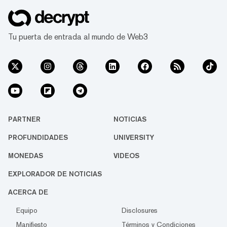
Tu puerta de entrada al mundo de Web3
PARTNER
NOTICIAS
PROFUNDIDADES
UNIVERSITY
MONEDAS
VIDEOS
EXPLORADOR DE NOTICIAS
ACERCA DE
Equipo
Disclosures
Manifiesto
Términos y Condiciones