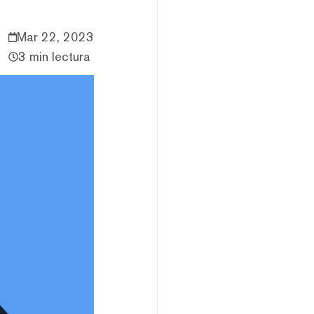
Mar 22, 2023
3 min lectura