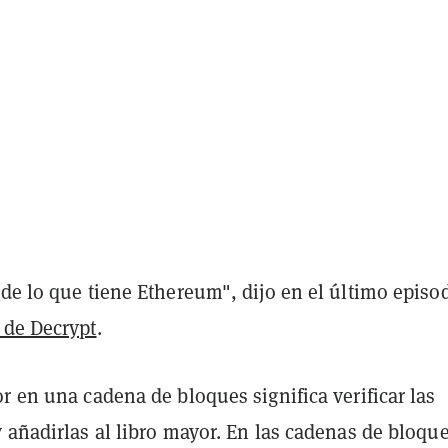
de lo que tiene Ethereum", dijo en el último episo
 de Decrypt
.
r en una cadena de bloques significa verificar las
 añadirlas al libro mayor. En las cadenas de bloqu