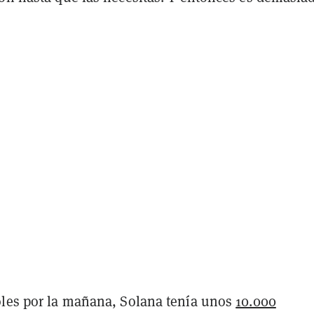
oles por la mañana, Solana tenía unos
10.000