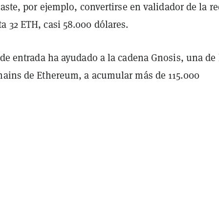
raste, por ejemplo, convertirse en validador de la r
a 32 ETH, casi 58.000 dólares.
 de entrada ha ayudado a la cadena Gnosis, una de 
hains de Ethereum, a acumular más de 115.000