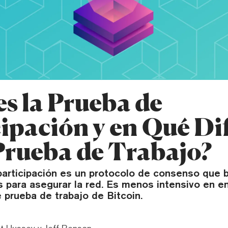
es la Prueba de
cipación y en Qué Di
 Prueba de Trabajo?
participación es un protocolo de consenso que 
 para asegurar la red. Es menos intensivo en en
prueba de trabajo de Bitcoin.