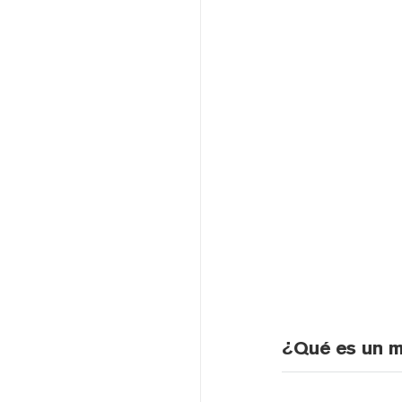
¿Qué es un 