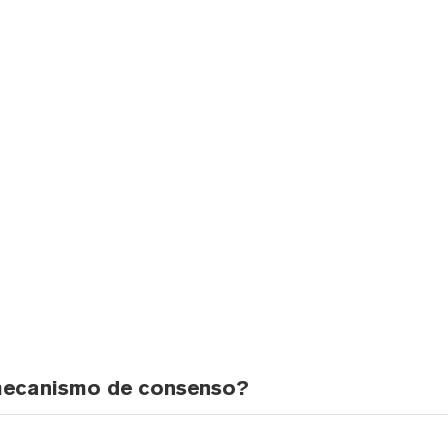
mecanismo de consenso?